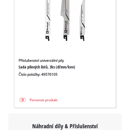
Příslušenství univerzální pily
Sada pilových listů, 3ks (dřevo/kov)
Číslo položky: 49576105
Porovnat produkt
Náhradní díly & Příslušenství