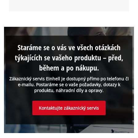
Staráme se o vás ve všech otázkách
týkajících se vašeho produktu – před,
během a po nákupu.
Zákaznický servis Einhell je dostupný přímo po telefonu či
e-mailu. Postaráme se o vaše požadavky, dotazy k
produktu, náhradní díly a opravy.
Kontaktujte zákaznický servis