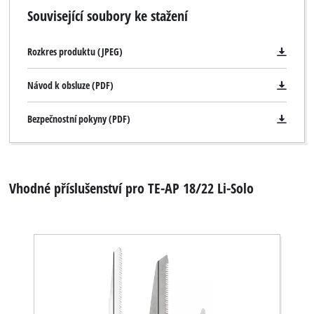
Související soubory ke stažení
Rozkres produktu (JPEG)
Návod k obsluze (PDF)
Bezpečnostní pokyny (PDF)
Vhodné příslušenství pro TE-AP 18/22 Li-Solo