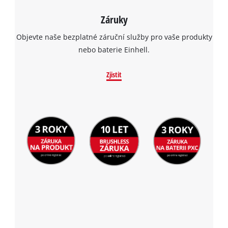
Záruky
Objevte naše bezplatné záruční služby pro vaše produkty
nebo baterie Einhell.
Zjistit