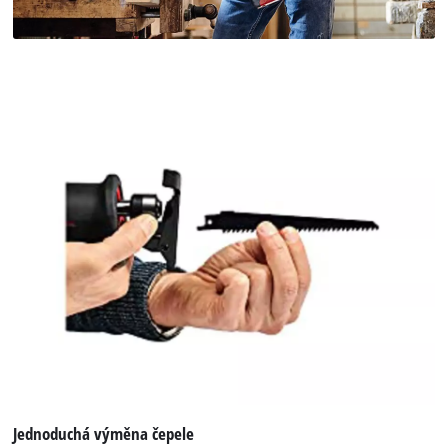
Jednoduchá výměna čepele