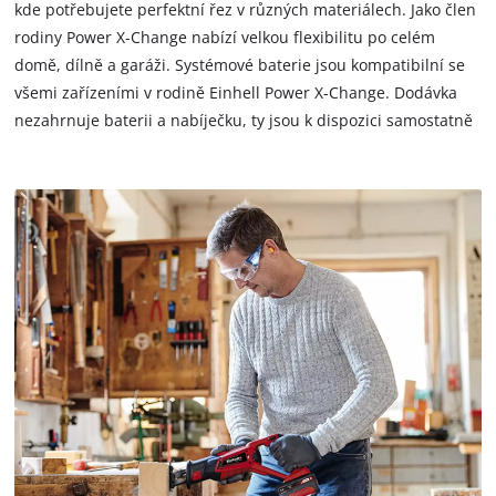
kde potřebujete perfektní řez v různých materiálech. Jako člen
rodiny Power X-Change nabízí velkou flexibilitu po celém
domě, dílně a garáži. Systémové baterie jsou kompatibilní se
všemi zařízeními v rodině Einhell Power X-Change. Dodávka
nezahrnuje baterii a nabíječku, ty jsou k dispozici samostatně