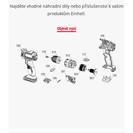
Najděte vhodné náhradní díly nebo příslušenství k vašim
produktům Einhell.
Objevit nyní