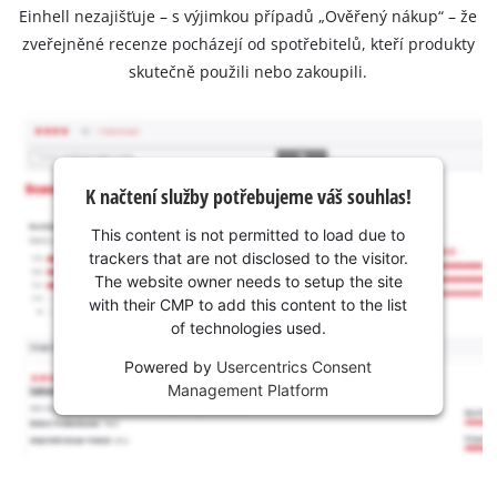
Einhell nezajišťuje – s výjimkou případů „Ověřený nákup“ – že
zveřejněné recenze pocházejí od spotřebitelů, kteří produkty
skutečně použili nebo zakoupili.
K načtení služby potřebujeme váš souhlas!
This content is not permitted to load due to
trackers that are not disclosed to the visitor.
The website owner needs to setup the site
with their CMP to add this content to the list
of technologies used.
Powered by
Usercentrics Consent
Management Platform