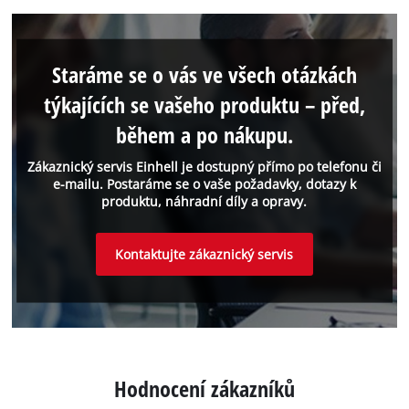
Staráme se o vás ve všech otázkách
týkajících se vašeho produktu – před,
během a po nákupu.
Zákaznický servis Einhell je dostupný přímo po telefonu či
e-mailu. Postaráme se o vaše požadavky, dotazy k
produktu, náhradní díly a opravy.
Kontaktujte zákaznický servis
Hodnocení zákazníků