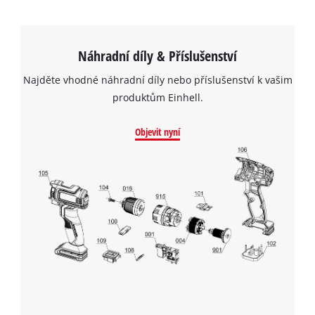
Náhradní díly & Příslušenství
Najděte vhodné náhradní díly nebo příslušenství k vašim
produktům Einhell.
Objevit nyní