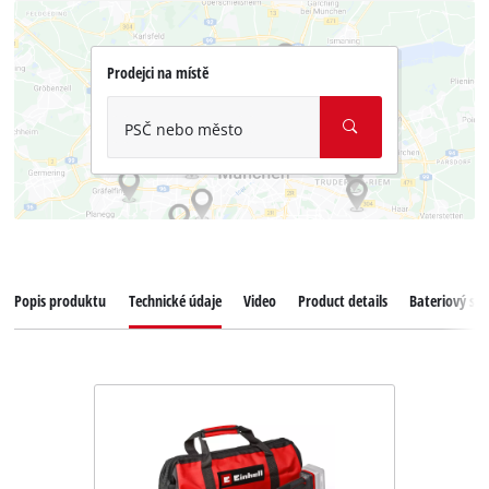
Prodejci na místě
PSČ nebo město
Popis produktu
Technické údaje
Video
Product details
Bateriový sy