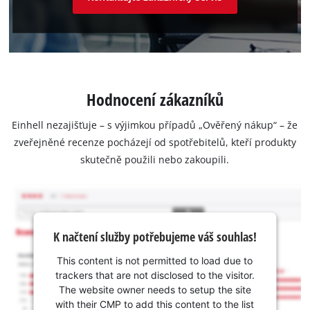
Hodnocení zákazníků
Einhell nezajišťuje – s výjimkou případů „Ověřený nákup“ – že
zveřejněné recenze pocházejí od spotřebitelů, kteří produkty
skutečně použili nebo zakoupili.
K načtení služby potřebujeme váš souhlas!
This content is not permitted to load due to
trackers that are not disclosed to the visitor.
The website owner needs to setup the site
with their CMP to add this content to the list