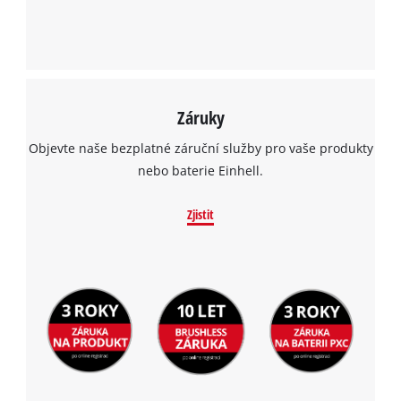
Záruky
Objevte naše bezplatné záruční služby pro vaše produkty
nebo baterie Einhell.
Zjistit