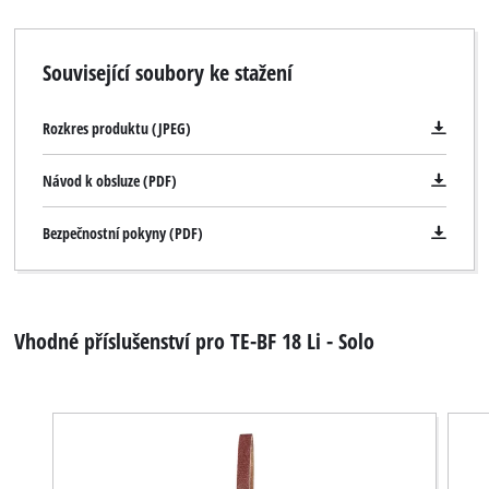
Související soubory ke stažení
Rozkres produktu (JPEG)
Návod k obsluze (PDF)
Bezpečnostní pokyny (PDF)
Vhodné příslušenství pro TE-BF 18 Li - Solo