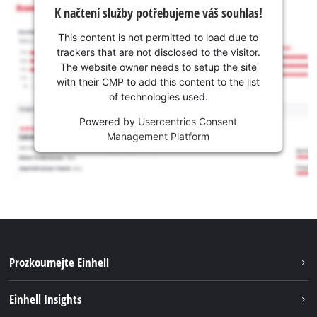
K načtení služby potřebujeme váš souhlas!
This content is not permitted to load due to
trackers that are not disclosed to the visitor.
The website owner needs to setup the site
with their CMP to add this content to the list
of technologies used.
Powered by
Usercentrics Consent
Management Platform
Prozkoumejte Einhell
Udržitelnost
Einhell Insights
Servis