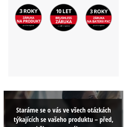
Staráme se o vás ve všech otázkách
týkajících se vašeho produktu – před,