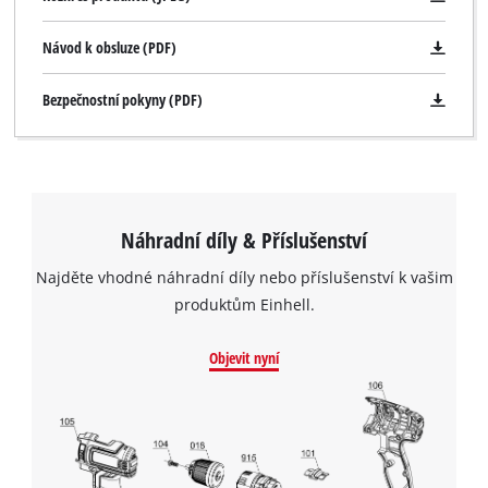
Návod k obsluze (PDF)
Bezpečnostní pokyny (PDF)
Náhradní díly & Příslušenství
Najděte vhodné náhradní díly nebo příslušenství k vašim
produktům Einhell.
Objevit nyní