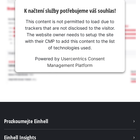
K načtení služby potřebujeme váš souhlas!
This content is not permitted to load due to
trackers that are not disclosed to the visitor.
The website owner needs to setup the site
with their CMP to add this content to the list
of technologies used.
Powered by
Usercentrics Consent
Management Platform
Prozkoumejte Einhell
Udržitelnost
Einhell Insights