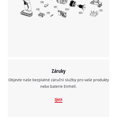
Záruky
Objevte naše bezplatné záruční služby pro vaše produkty
nebo baterie Einhell.
Zjistit