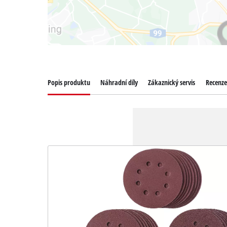
Popis produktu
Náhradní díly
Zákaznický servis
Recenze