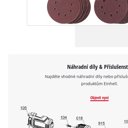
Náhradní díly & Příslušenst
Najděte vhodné náhradní díly nebo přísluš
produktům Einhell.
Objevit nyní