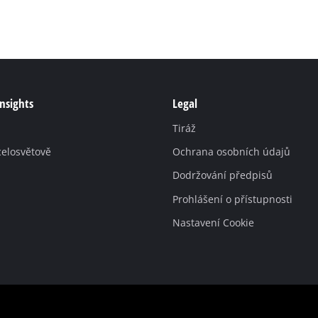
Insights
Legal
Tiráž
celosvětově
Ochrana osobních údajů
Dodržování předpisů
Prohlášení o přístupnosti
Nastavení Cookie