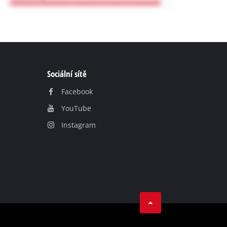
Sociální sítě
Facebook
YouТube
Instagram