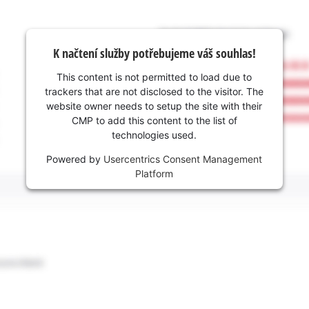
K načtení služby potřebujeme váš souhlas!
This content is not permitted to load due to
trackers that are not disclosed to the visitor. The
website owner needs to setup the site with their
CMP to add this content to the list of
technologies used.
Powered by
Usercentrics Consent Management
Platform