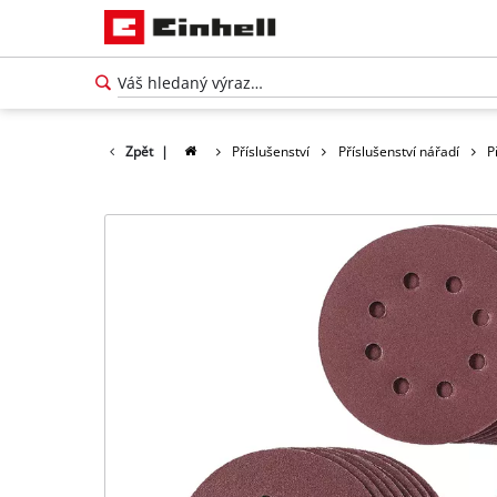
Zpět
|
Příslušenství
Příslušenství nářadí
P