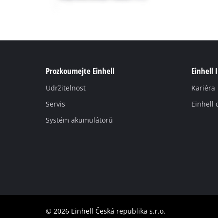
Prozkoumejte Einhell
Einhell 
Udržitelnost
Kariéra
Servis
Einhell 
Systém akumulátorů
© 2026 Einhell Česká republika s.r.o.