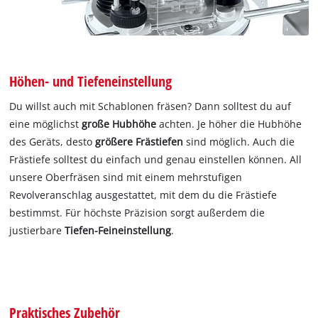
Höhen- und Tiefeneinstellung
Du willst auch mit Schablonen fräsen? Dann solltest du auf
eine möglichst
große Hubhöhe
achten. Je höher die Hubhöhe
des Geräts, desto
größere Frästiefen
sind möglich. Auch die
Frästiefe solltest du einfach und genau einstellen können. All
unsere Oberfräsen sind mit einem mehrstufigen
Revolveranschlag ausgestattet, mit dem du die Frästiefe
bestimmst. Für höchste Präzision sorgt außerdem die
justierbare
Tiefen-Feineinstellung
.
Praktisches Zubehör