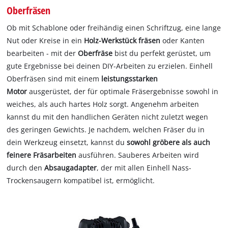
Oberfräsen
Ob mit Schablone oder freihändig einen Schriftzug, eine lange
Nut oder Kreise in ein
Holz-Werkstück fräsen
oder Kanten
bearbeiten - mit der
Oberfräse
bist du perfekt gerüstet, um
gute Ergebnisse bei deinen DIY-Arbeiten zu erzielen. Einhell
Oberfräsen sind mit einem
leistungsstarken
Motor
ausgerüstet, der für optimale Fräsergebnisse sowohl in
weiches, als auch hartes Holz sorgt. Angenehm arbeiten
kannst du mit den handlichen Geräten nicht zuletzt wegen
des geringen Gewichts. Je nachdem, welchen Fräser du in
dein Werkzeug einsetzt, kannst du
sowohl gröbere als auch
feinere Fräsarbeiten
ausführen. Sauberes Arbeiten wird
durch den
Absaugadapter
, der mit allen Einhell Nass-
Trockensaugern kompatibel ist, ermöglicht.