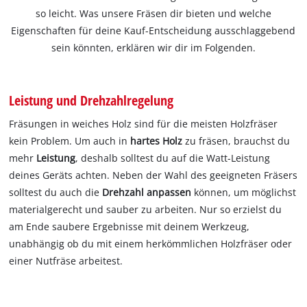
so leicht. Was unsere Fräsen dir bieten und welche
Eigenschaften für deine Kauf-Entscheidung ausschlaggebend
sein könnten, erklären wir dir im Folgenden.
Leistung und Drehzahlregelung
Fräsungen in weiches Holz sind für die meisten Holzfräser
kein Problem. Um auch in
hartes Holz
zu fräsen, brauchst du
mehr
Leistung
, deshalb solltest du auf die Watt-Leistung
deines Geräts achten. Neben der Wahl des geeigneten Fräsers
solltest du auch die
Drehzahl anpassen
können, um möglichst
materialgerecht und sauber zu arbeiten. Nur so erzielst du
am Ende saubere Ergebnisse mit deinem Werkzeug,
unabhängig ob du mit einem herkömmlichen Holzfräser oder
einer Nutfräse arbeitest.