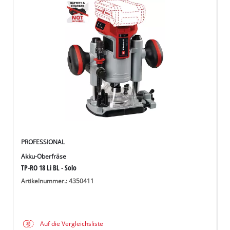
PROFESSIONAL
Akku-Oberfräse
TP-RO 18 Li BL - Solo
Artikelnummer.: 4350411
Auf die Vergleichsliste