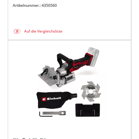
Artikelnummer.: 4350560
Auf die Vergleichsliste