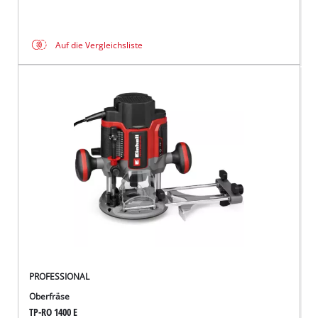
Auf die Vergleichsliste
PROFESSIONAL
Oberfräse
TP-RO 1400 E