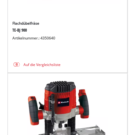
Flachdübelfräse
TE-BJ 900
Artikelnummer.: 4350640
Auf die Vergleichsliste