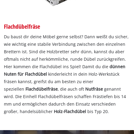
Flachdübelfräse
Du baust dir deine Möbel gerne selbst? Dann weißt du sicher,
wie wichtig eine stabile Verbindung zwischen den einzelnen
Brettern ist. Sind die Holzbretter sehr dünn, kannst du aber
oftmals nicht auf herkömmliche, runde Dübel zurückgreifen.
Hier kommen die Flachdübel ins Spiel! Damit du die
dünnen
Nuten für Flachdübel
kinderleicht in dein Holz-Werkstück
fräsen kannst, greifst du am besten zu einer
speziellen
Flachdübelfräse
, die auch oft
Nutfräse
genannt
wird. Die Einhell Flachdübelfräsen schaffen Frästiefen bis 14
mm und ermöglichen dadurch den Einsatz verschieden
großer, handelsüblicher
Holz-Flachdübel
bis Typ 20.