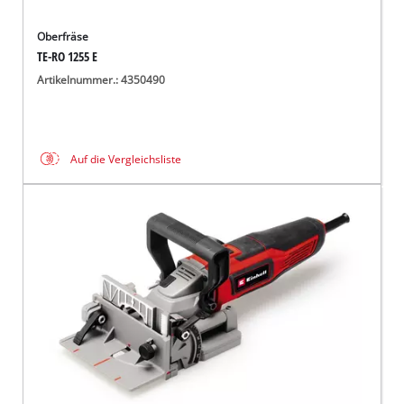
Oberfräse
TE-RO 1255 E
Artikelnummer.: 4350490
Auf die Vergleichsliste