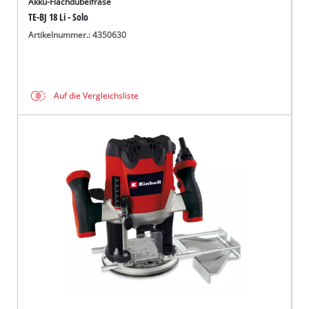
Akku-Flachdübelfräse
TE-BJ 18 Li - Solo
Artikelnummer.: 4350630
Auf die Vergleichsliste