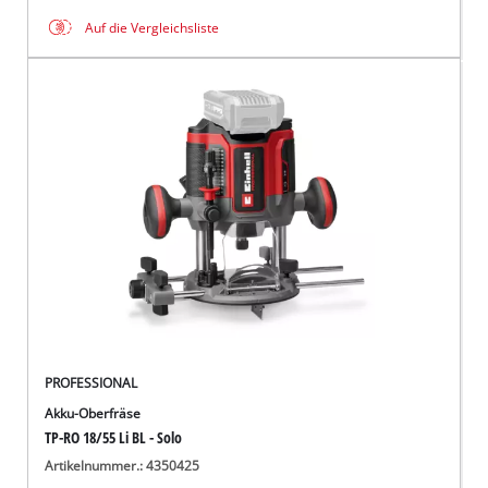
Auf die Vergleichsliste
PROFESSIONAL
Akku-Oberfräse
TP-RO 18/55 Li BL - Solo
Artikelnummer.: 4350425