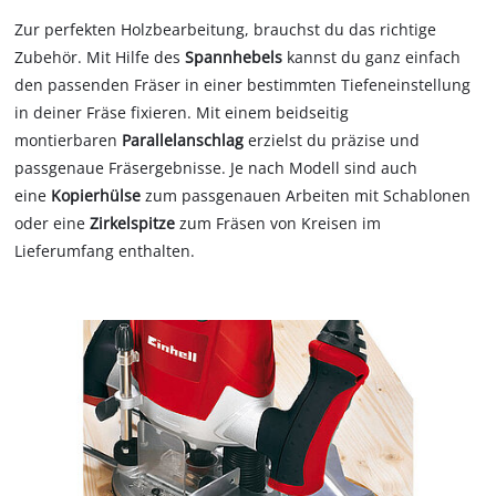
Zur perfekten Holzbearbeitung, brauchst du das richtige
Zubehör. Mit Hilfe des
Spannhebels
kannst du ganz einfach
den passenden Fräser in einer bestimmten Tiefeneinstellung
in deiner Fräse fixieren. Mit einem beidseitig
montierbaren
Parallelanschlag
erzielst du präzise und
passgenaue Fräsergebnisse. Je nach Modell sind auch
eine
Kopierhülse
zum passgenauen Arbeiten mit Schablonen
oder eine
Zirkelspitze
zum Fräsen von Kreisen im
Lieferumfang enthalten.