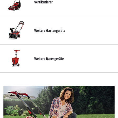
Vertikutierer
Weitere Gartengeräte
Weitere Rasengeräte