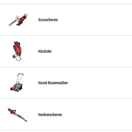
Grasscheren
Häcksler
Hand-Rasenmäher
Heckenscheren