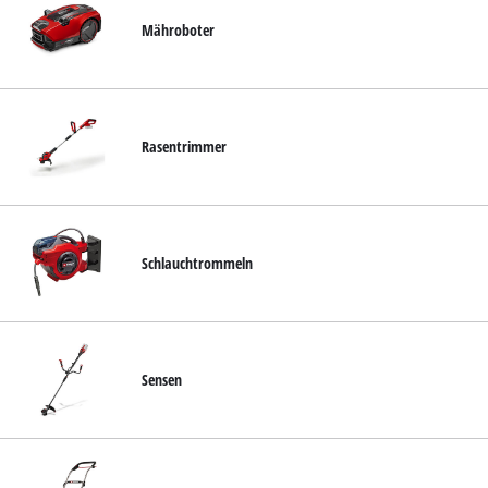
Mähroboter
Rasentrimmer
Schlauchtrommeln
Sensen