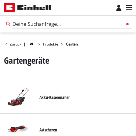
Zurück
|
Produkte
Garten
Gartengeräte
Akku-Rasenmäher
Astscheren