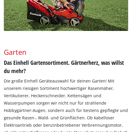
Garten
Das Einhell Gartensortiment. Gärtnerherz, was willst
du mehr?
Die große Einhell Geräteauswahl für deinen Garten! Mit
unserem riesigen Sortiment hochwertiger Rasenmäher,
Vertikutierer, Heckenschneider, Kettensägen und
Wasserpumpen sorgen wir nicht nur für strahlende
Hobbygärtner-Augen, sondern auch für bestens gepflegte und
gesunde Rasen-, Wald- und Grünflächen. Ob kabelloser
Elektroantrieb oder benzinbetriebener Verbrennungsmotor,