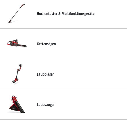
Hochentaster & Multifunktionsgeräte
Kettensägen
Laubbläser
Laubsauger