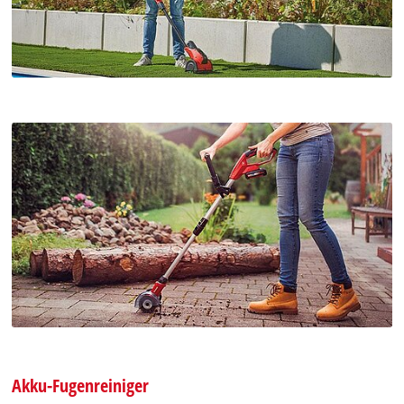
Akku-Fugenreiniger