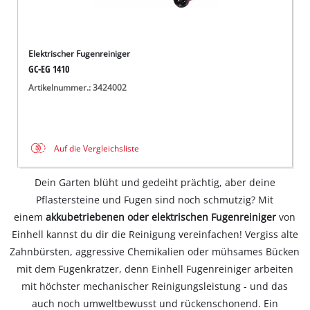
Elektrischer Fugenreiniger
GC-EG 1410
Artikelnummer.: 3424002
Auf die Vergleichsliste
Dein Garten blüht und gedeiht prächtig, aber deine
Pflastersteine und Fugen sind noch schmutzig? Mit
einem
akkubetriebenen oder elektrischen Fugenreiniger
von
Einhell kannst du dir die Reinigung vereinfachen! Vergiss alte
Zahnbürsten, aggressive Chemikalien oder mühsames Bücken
mit dem Fugenkratzer, denn Einhell Fugenreiniger arbeiten
mit höchster mechanischer Reinigungsleistung - und das
auch noch umweltbewusst und rückenschonend. Ein