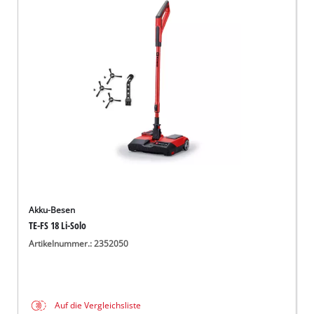
Akku-Besen
TE-FS 18 Li-Solo
Artikelnummer.: 2352050
Auf die Vergleichsliste