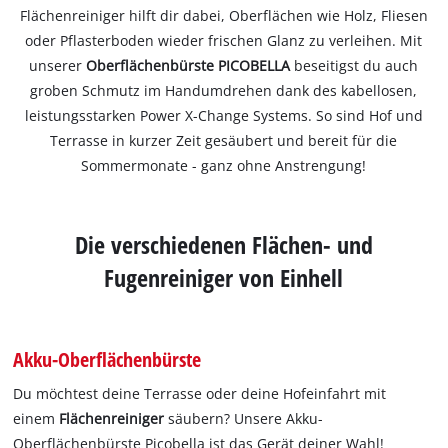
Flächenreiniger hilft dir dabei, Oberflächen wie Holz, Fliesen
oder Pflasterboden wieder frischen Glanz zu verleihen. Mit
unserer
Oberflächenbürste PICOBELLA
beseitigst du auch
groben Schmutz im Handumdrehen dank des kabellosen,
leistungsstarken Power X-Change Systems. So sind Hof und
Terrasse in kurzer Zeit gesäubert und bereit für die
Sommermonate - ganz ohne Anstrengung!
Die verschiedenen Flächen- und
Fugenreiniger von Einhell
Akku-Oberflächenbürste
Du möchtest deine Terrasse oder deine Hofeinfahrt mit
einem
Flächenreiniger
säubern? Unsere Akku-
Oberflächenbürste Picobella ist das Gerät deiner Wahl!