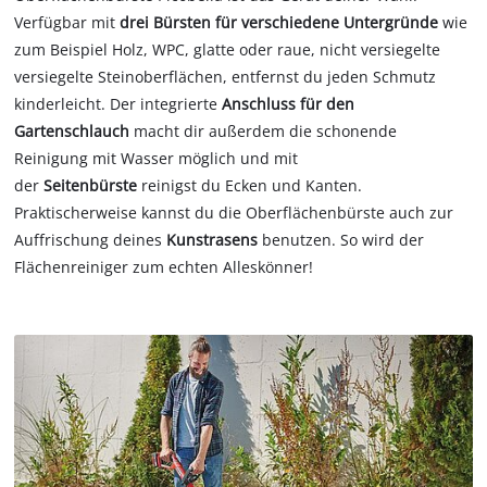
Verfügbar mit
drei Bürsten für verschiedene Untergründe
wie
zum Beispiel Holz, WPC, glatte oder raue, nicht versiegelte
versiegelte Steinoberflächen, entfernst du jeden Schmutz
kinderleicht. Der integrierte
Anschluss für den
Gartenschlauch
macht dir außerdem die schonende
Reinigung mit Wasser möglich und mit
der
Seitenbürste
reinigst du Ecken und Kanten.
Praktischerweise kannst du die Oberflächenbürste auch zur
Auffrischung deines
Kunstrasens
benutzen. So wird der
Flächenreiniger zum echten Alleskönner!