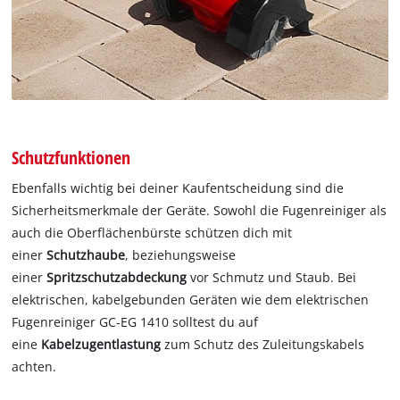
Schutzfunktionen
Ebenfalls wichtig bei deiner Kaufentscheidung sind die
Sicherheitsmerkmale der Geräte. Sowohl die Fugenreiniger als
auch die Oberflächenbürste schützen dich mit
einer
Schutzhaube
, beziehungsweise
einer
Spritzschutzabdeckung
vor Schmutz und Staub. Bei
elektrischen, kabelgebunden Geräten wie dem elektrischen
Fugenreiniger GC-EG 1410 solltest du auf
eine
Kabelzugentlastung
zum Schutz des Zuleitungskabels
achten.