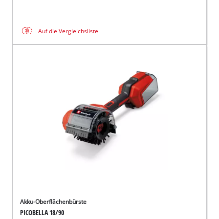
Auf die Vergleichsliste
Akku-Oberflächenbürste
PICOBELLA 18/90