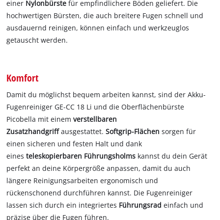
einer
Nylonbürste
für empfindlichere Böden geliefert. Die
hochwertigen Bürsten, die auch breitere Fugen schnell und
ausdauernd reinigen, können einfach und werkzeuglos
getauscht werden.
Komfort
Damit du möglichst bequem arbeiten kannst, sind der Akku-
Fugenreiniger GE-CC 18 Li und die Oberflächenbürste
Picobella mit einem
verstellbaren
Zusatzhandgriff
ausgestattet.
Softgrip-Flächen
sorgen für
einen sicheren und festen Halt und dank
eines
teleskopierbaren Führungsholms
kannst du dein Gerät
perfekt an deine Körpergröße anpassen, damit du auch
längere Reinigungsarbeiten ergonomisch und
rückenschonend durchführen kannst. Die Fugenreiniger
lassen sich durch ein integriertes
Führungsrad
einfach und
präzise über die Fugen führen.