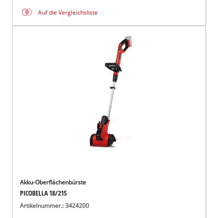
Auf die Vergleichsliste
Akku-Oberflächenbürste
PICOBELLA 18/215
Artikelnummer.: 3424200