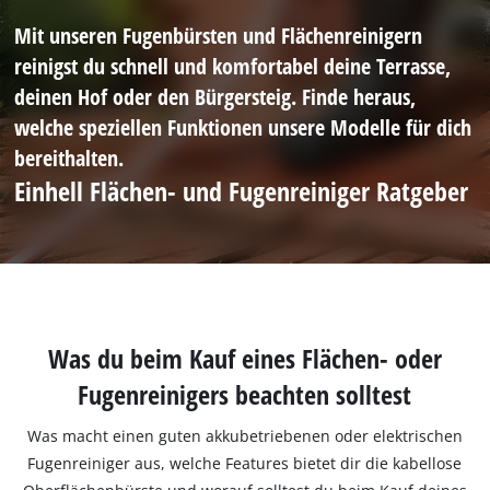
Mit unseren Fugenbürsten und Flächenreinigern
reinigst du schnell und komfortabel deine Terrasse,
deinen Hof oder den Bürgersteig. Finde heraus,
welche speziellen Funktionen unsere Modelle für dich
bereithalten.
Einhell Flächen- und Fugenreiniger Ratgeber
Was du beim Kauf eines Flächen- oder
Fugenreinigers beachten solltest
Was macht einen guten akkubetriebenen oder elektrischen
Fugenreiniger aus, welche Features bietet dir die kabellose