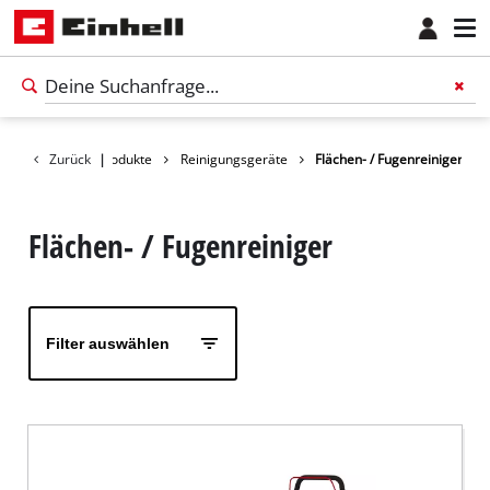
Zurück
Produkte
|
Reinigungsgeräte
Flächen- / Fugenreiniger
Flächen- / Fugenreiniger
Filter auswählen