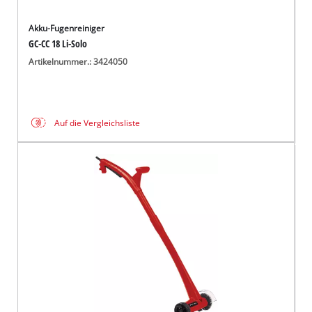
Akku-Fugenreiniger
GC-CC 18 Li-Solo
Artikelnummer.: 3424050
Auf die Vergleichsliste