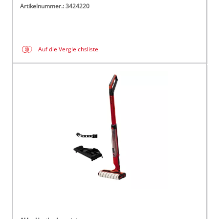
Artikelnummer.: 3424220
Auf die Vergleichsliste