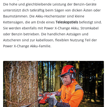
Die hohe und gleichbleibende Leistung der Benzin-Geräte
unterstützt dich tatkräftig beim Sägen von dicken Ästen oder
Baumstämmen. Die Akku-Hochentaster sind kleine
Kettensägen, die am Ende eines
Teleskopstiels
befestigt sind.
Sie werden ebenfalls mit Power X-Change Akku, Stromkabel
oder Benzin betrieben. Die handlichen Astsägen und
Astscheren sind zur kabellosen, flexiblen Nutzung Teil der
Power X-Change Akku-Familie.