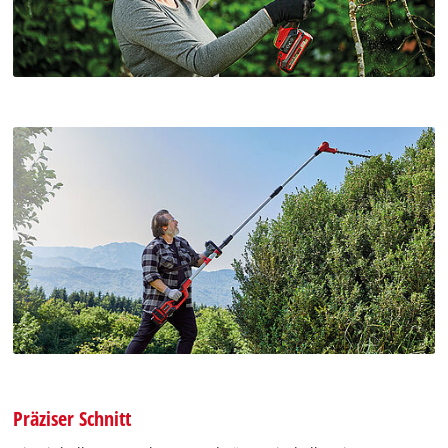
Präziser Schnitt