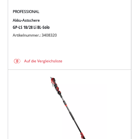
PROFESSIONAL
Akku-Astschere
GP-LS 18/28 Li BL-Solo
Artikelnummer.: 3408320
Auf die Vergleichsliste