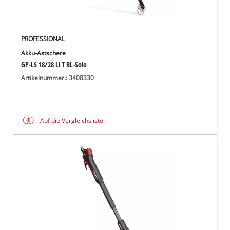
PROFESSIONAL
Akku-Astschere
GP-LS 18/28 Li T BL-Solo
Artikelnummer.: 3408330
Auf die Vergleichsliste