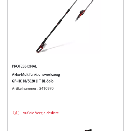
PROFESSIONAL
Akku-Multifunktionswerkzeug
GP-HC 18/5020 Li T BL-Solo
Artikelnummer.: 3410970
Auf die Vergleichsliste