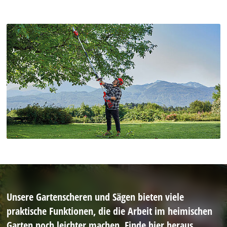
Unsere Gartenscheren und Sägen bieten viele
praktische Funktionen, die die Arbeit im heimischen
Garten noch leichter machen. Finde hier heraus,