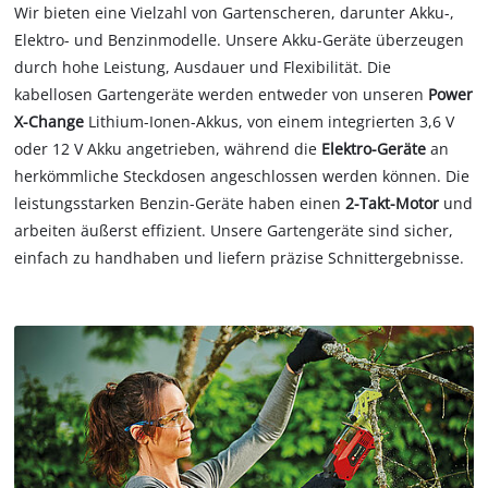
Wir bieten eine Vielzahl von Gartenscheren, darunter Akku-,
Elektro- und Benzinmodelle. Unsere Akku-Geräte überzeugen
durch hohe Leistung, Ausdauer und Flexibilität. Die
kabellosen Gartengeräte werden entweder von unseren
Power
X-Change
Lithium-Ionen-Akkus, von einem integrierten 3,6 V
oder 12 V Akku angetrieben, während die
Elektro-Geräte
an
herkömmliche Steckdosen angeschlossen werden können. Die
leistungsstarken Benzin-Geräte haben einen
2-Takt-Motor
und
arbeiten äußerst effizient. Unsere Gartengeräte sind sicher,
einfach zu handhaben und liefern präzise Schnittergebnisse.