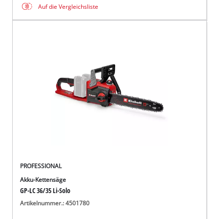
Auf die Vergleichsliste
PROFESSIONAL
Akku-Kettensäge
GP-LC 36/35 Li-Solo
Artikelnummer.: 4501780