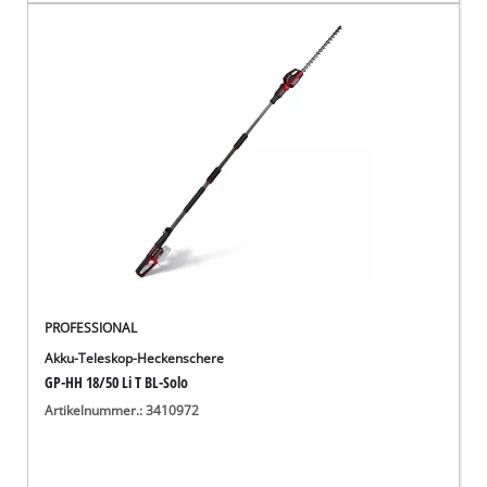
PROFESSIONAL
Akku-Teleskop-Heckenschere
GP-HH 18/50 Li T BL-Solo
Artikelnummer.: 3410972