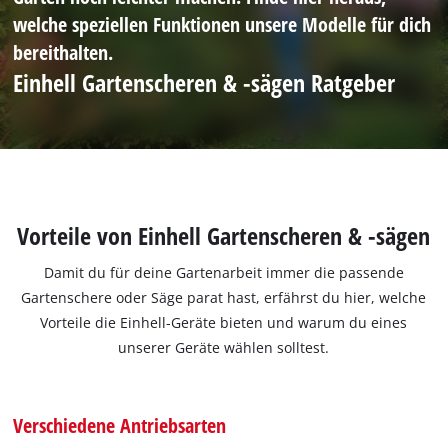
welche speziellen Funktionen unsere Modelle für dich
bereithalten.
Einhell Gartenscheren & -sägen Ratgeber
Vorteile von Einhell Gartenscheren & -sägen
Damit du für deine Gartenarbeit immer die passende
Gartenschere oder Säge parat hast, erfährst du hier, welche
Vorteile die Einhell-Geräte bieten und warum du eines
unserer Geräte wählen solltest.
Verschiedene Antriebsarten