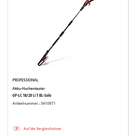
PROFESSIONAL
Akku-Hochentaster
GP-LC 18/20 Li T BL-Solo
Artikelnummer.: 3410971
Auf die Vergleichsliste