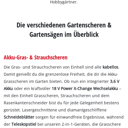
Hobbygärtner.
Die verschiedenen Gartenscheren &
Gartensägen im Überblick
Akku-Gras- & Strauchscheren
Die Gras- und Strauchscheren von Einhell sind alle
kabellos
.
Damit genießt du die grenzenlose Freiheit, die dir die Akku-
Grasscheren im Garten bieten. Ob nun ein integrierter
3,6 V
Akku
oder ein kraftvoller
18 V Power X-Change Wechselakku
–
mit den Einhell Grasscheren, Strauchscheren und dem
Rasenkantenschneider bist du für jede Gelegenheit bestens
gerüstet. Lasergeschnittene und diamantgeschliffene
Schneideblätter
sorgen für einwandfreie Ergebnisse, während
der
Teleskopstiel
bei unseren 2-in-1-Geräten, die Grasschere