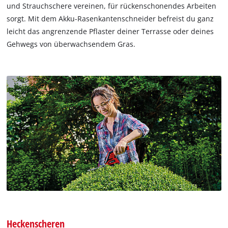
und Strauchschere vereinen, für rückenschonendes Arbeiten
sorgt. Mit dem Akku-Rasenkantenschneider befreist du ganz
leicht das angrenzende Pflaster deiner Terrasse oder deines
Gehwegs von überwachsendem Gras.
Heckenscheren