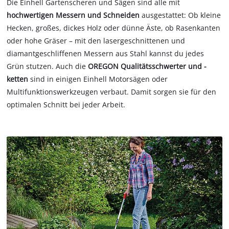
Die Einhell Gartenscheren und Sägen sind alle mit
hochwertigen Messern und Schneiden
ausgestattet: Ob kleine
Hecken, großes, dickes Holz oder dünne Äste, ob Rasenkanten
oder hohe Gräser – mit den lasergeschnittenen und
diamantgeschliffenen Messern aus Stahl kannst du jedes
Grün stutzen. Auch die
OREGON Qualitätsschwerter und -
ketten
sind in einigen Einhell Motorsägen oder
Multifunktionswerkzeugen verbaut. Damit sorgen sie für den
optimalen Schnitt bei jeder Arbeit.