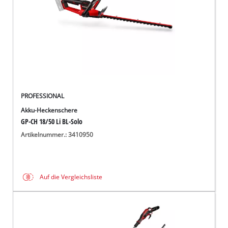
PROFESSIONAL
Akku-Heckenschere
GP-CH 18/50 Li BL-Solo
Artikelnummer.: 3410950
Auf die Vergleichsliste