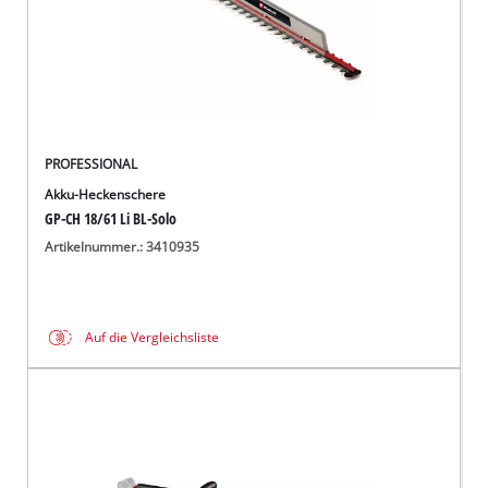
PROFESSIONAL
Akku-Heckenschere
GP-CH 18/61 Li BL-Solo
Artikelnummer.: 3410935
Auf die Vergleichsliste