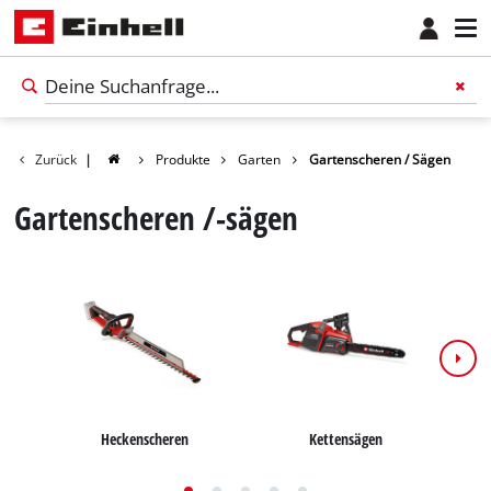
Zurück
|
Produkte
Garten
Gartenscheren / Sägen
Gartenscheren /-sägen
Heckenscheren
Kettensägen