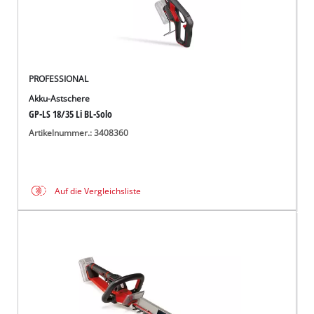
PROFESSIONAL
Akku-Astschere
GP-LS 18/35 Li BL-Solo
Artikelnummer.: 3408360
Auf die Vergleichsliste