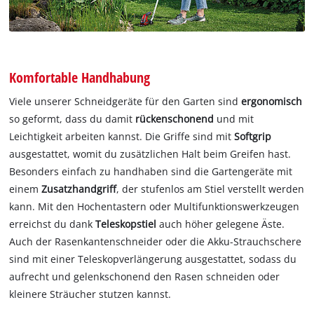
Komfortable Handhabung
Viele unserer Schneidgeräte für den Garten sind
ergonomisch
so geformt, dass du damit
rückenschonend
und mit
Leichtigkeit arbeiten kannst. Die Griffe sind mit
Softgrip
ausgestattet, womit du zusätzlichen Halt beim Greifen hast.
Besonders einfach zu handhaben sind die Gartengeräte mit
einem
Zusatzhandgriff
, der stufenlos am Stiel verstellt werden
kann. Mit den Hochentastern oder Multifunktionswerkzeugen
erreichst du dank
Teleskopstiel
auch höher gelegene Äste.
Auch der Rasenkantenschneider oder die Akku-Strauchschere
sind mit einer Teleskopverlängerung ausgestattet, sodass du
aufrecht und gelenkschonend den Rasen schneiden oder
kleinere Sträucher stutzen kannst.