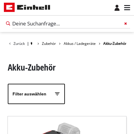
Zurück
|
Zubehör
Akkus / Ladegeräte
Akku-Zubehör
Akku-Zubehör
Filter auswählen