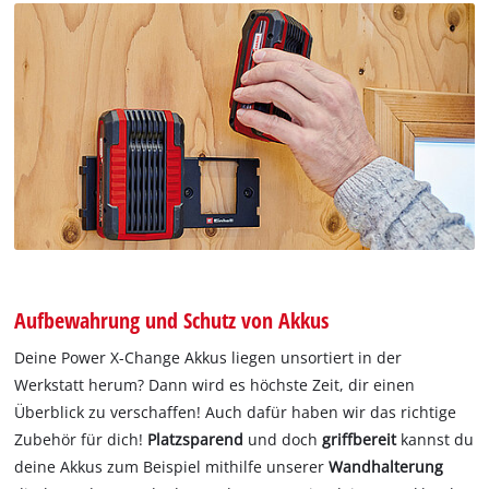
Aufbewahrung und Schutz von Akkus
Deine Power X-Change Akkus liegen unsortiert in der
Werkstatt herum? Dann wird es höchste Zeit, dir einen
Überblick zu verschaffen! Auch dafür haben wir das richtige
Zubehör für dich!
Platzsparend
und doch
griffbereit
kannst du
deine Akkus zum Beispiel mithilfe unserer
Wandhalterung