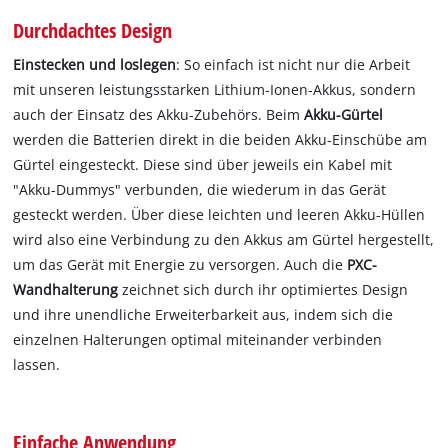
Durchdachtes Design
Einstecken und loslegen
: So einfach ist nicht nur die Arbeit
mit unseren leistungsstarken Lithium-Ionen-Akkus, sondern
auch der Einsatz des Akku-Zubehörs. Beim
Akku-Gürtel
werden die Batterien direkt in die beiden Akku-Einschübe am
Gürtel eingesteckt. Diese sind über jeweils ein Kabel mit
"Akku-Dummys" verbunden, die wiederum in das Gerät
gesteckt werden. Über diese leichten und leeren Akku-Hüllen
wird also eine Verbindung zu den Akkus am Gürtel hergestellt,
um das Gerät mit Energie zu versorgen. Auch die
PXC-
Wandhalterung
zeichnet sich durch ihr optimiertes Design
und ihre unendliche Erweiterbarkeit aus, indem sich die
einzelnen Halterungen optimal miteinander verbinden
lassen.
Einfache Anwendung