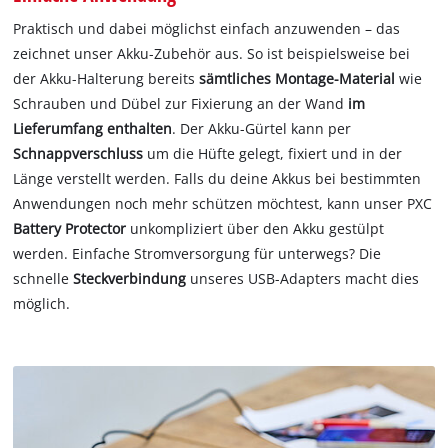
Praktisch und dabei möglichst einfach anzuwenden – das
zeichnet unser Akku-Zubehör aus. So ist beispielsweise bei
der Akku-Halterung bereits
sämtliches Montage-Material
wie
Schrauben und Dübel zur Fixierung an der Wand
im
Lieferumfang enthalten
. Der Akku-Gürtel kann per
Schnappverschluss
um die Hüfte gelegt, fixiert und in der
Länge verstellt werden. Falls du deine Akkus bei bestimmten
Anwendungen noch mehr schützen möchtest, kann unser PXC
Battery Protector
unkompliziert über den Akku gestülpt
werden. Einfache Stromversorgung für unterwegs? Die
schnelle
Steckverbindung
unseres USB-Adapters macht dies
möglich.