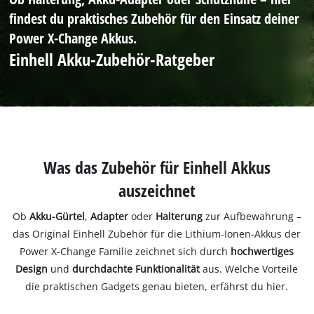
findest du praktisches Zubehör für den Einsatz deiner
Power X-Change Akkus.
Einhell Akku-Zubehör-Ratgeber
Was das Zubehör für Einhell Akkus
auszeichnet
Ob
Akku-Gürtel
,
Adapter
oder
Halterung
zur Aufbewahrung –
das Original Einhell Zubehör für die Lithium-Ionen-Akkus der
Power X-Change Familie zeichnet sich durch
hochwertiges
Design
und
durchdachte Funktionalität
aus. Welche Vorteile
die praktischen Gadgets genau bieten, erfährst du hier.