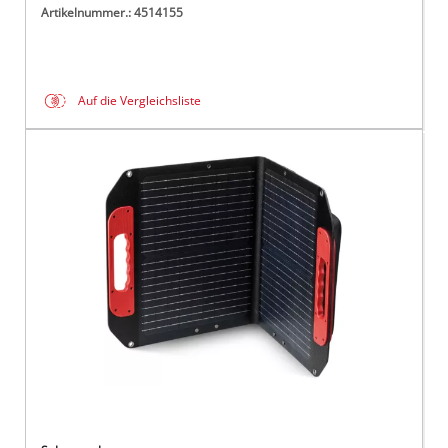
Artikelnummer.: 4514155
Auf die Vergleichsliste