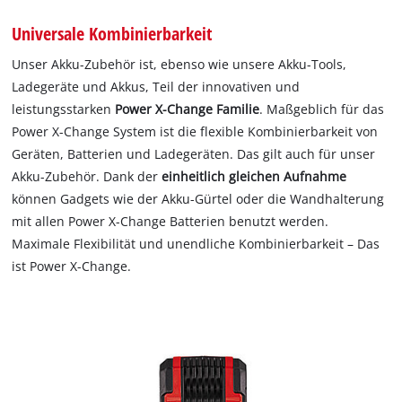
Universale Kombinierbarkeit
Unser Akku-Zubehör ist, ebenso wie unsere Akku-Tools,
Ladegeräte und Akkus, Teil der innovativen und
leistungsstarken
Power X-Change Familie
. Maßgeblich für das
Power X-Change System ist die flexible Kombinierbarkeit von
Geräten, Batterien und Ladegeräten. Das gilt auch für unser
Akku-Zubehör. Dank der
einheitlich gleichen Aufnahme
können Gadgets wie der Akku-Gürtel oder die Wandhalterung
mit allen Power X-Change Batterien benutzt werden.
Maximale Flexibilität und unendliche Kombinierbarkeit – Das
ist Power X-Change.