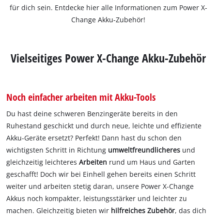
für dich sein. Entdecke hier alle Informationen zum Power X-
Change Akku-Zubehör!
Vielseitiges Power X-Change Akku-Zubehör
Noch einfacher arbeiten mit Akku-Tools
Du hast deine schweren Benzingeräte bereits in den
Ruhestand geschickt und durch neue, leichte und effiziente
Akku-Geräte ersetzt? Perfekt! Dann hast du schon den
wichtigsten Schritt in Richtung
umweltfreundlicheres
und
gleichzeitig leichteres
Arbeiten
rund um Haus und Garten
geschafft! Doch wir bei Einhell gehen bereits einen Schritt
weiter und arbeiten stetig daran, unsere Power X-Change
Akkus noch kompakter, leistungsstärker und leichter zu
machen. Gleichzeitig bieten wir
hilfreiches Zubehör
, das dich