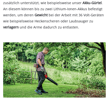
zusätzlich unterstützt, wie beispielsweise unser
Akku-Gürtel
.
An diesem können bis zu zwei Lithium-Ionen-Akkus befestigt
werden, um deren
Gewicht
bei der Arbeit mit 36 Volt-Geräten
wie beispielsweise Heckenscheren oder Laubsauger zu
verlagern
und die Arme dadurch zu entlasten.