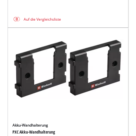
Auf die Vergleichsliste
Akku-Wandhalterung
PXC Akku-Wandhalterung