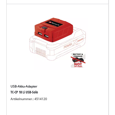
USB-Akku-Adapter
TC-CP 18 Li USB-Solo
Artikelnummer.: 4514120