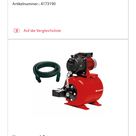
Artikelnummer.: 4173190
Auf die Vergleichsliste