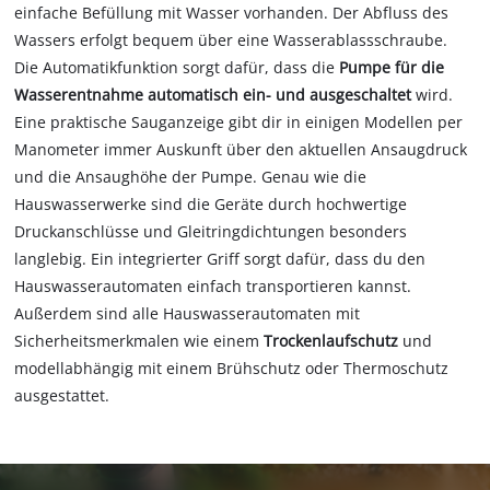
einfache Befüllung mit Wasser vorhanden. Der Abfluss des
Wassers erfolgt bequem über eine Wasserablassschraube.
Die Automatikfunktion sorgt dafür, dass die
Pumpe für die
Wasserentnahme automatisch ein- und ausgeschaltet
wird.
Eine praktische Sauganzeige gibt dir in einigen Modellen per
Manometer immer Auskunft über den aktuellen Ansaugdruck
und die Ansaughöhe der Pumpe. Genau wie die
Hauswasserwerke sind die Geräte durch hochwertige
Druckanschlüsse und Gleitringdichtungen besonders
langlebig. Ein integrierter Griff sorgt dafür, dass du den
Hauswasserautomaten einfach transportieren kannst.
Außerdem sind alle Hauswasserautomaten mit
Sicherheitsmerkmalen wie einem
Trockenlaufschutz
und
modellabhängig mit einem Brühschutz oder Thermoschutz
ausgestattet.