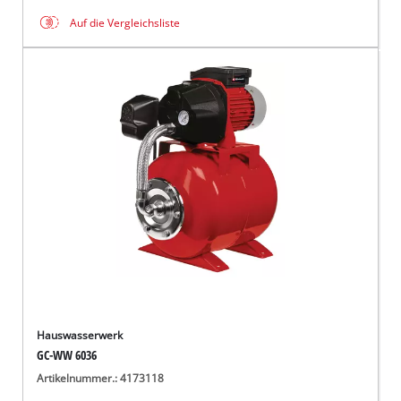
Auf die Vergleichsliste
Hauswasserwerk
GC-WW 6036
Artikelnummer.: 4173118