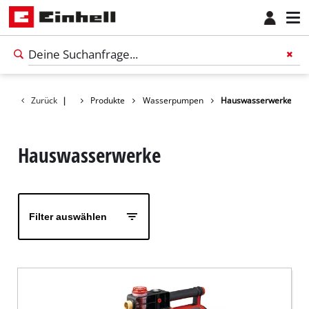
Zurück
|
Produkte
Wasserpumpen
Hauswasserwerke
Hauswasserwerke
Filter auswählen