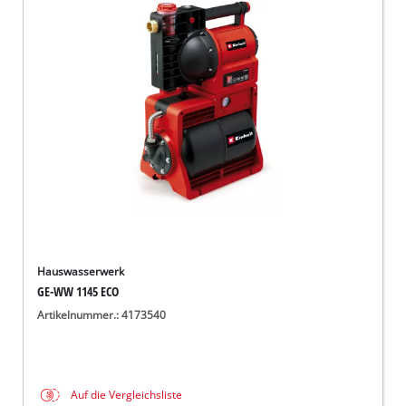
Hauswasserwerk
GE-WW 1145 ECO
Artikelnummer.: 4173540
Auf die Vergleichsliste