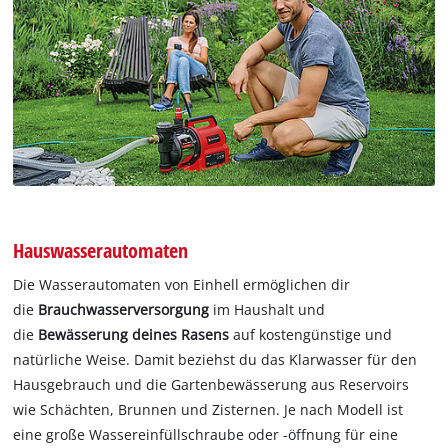
Hauswasserautomaten
Die Wasserautomaten von Einhell ermöglichen dir
die
Brauchwasserversorgung
im Haushalt und
die
Bewässerung deines Rasens
auf kostengünstige und
natürliche Weise. Damit beziehst du das Klarwasser für den
Hausgebrauch und die Gartenbewässerung aus Reservoirs
wie Schächten, Brunnen und Zisternen. Je nach Modell ist
eine große Wassereinfüllschraube oder -öffnung für eine