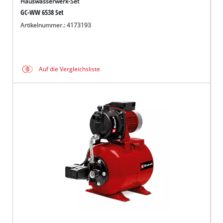
Hauswasserwerk-Set
GC-WW 6538 Set
Artikelnummer.: 4173193
Auf die Vergleichsliste