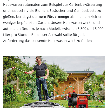
Hauswasserautomaten zum Beispiel zur Gartenbewässerung
und hast sehr viele Blumen, Sträucher und Gemüsebeete zu
gießen, benötigst du
mehr Fördermenge
als in einem kleinen,
weniger bepflanzten Garten. Unsere Hauswasserwerke und –
automaten fördern, je nach Modell, zwischen 3.300 und 5.000
Liter pro Stunde. Bei dieser Auswahl sollte für jede
Anforderung das passende Hauswasserwerk zu finden sein!