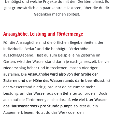
benötigst und welche Projekte du mit den Geräten planst. Es
gibt grundsätzlich ein paar zentrale Faktoren, über die du dir
Gedanken machen solltest.
Ansaughöhe, Leistung und Fördermenge
Für die Ansaughöhe sind die örtlichen Begebenheiten, der
individuelle Bedarf und die benötigte Förderhöhe
ausschlaggebend. Hast du zum Beispiel eine Zisterne im
Garten, wird der Wasserstand darin je nach Jahreszeit, bei viel
Niederschlag höher und in trockenen Phasen niedriger
ausfallen. Die
Ansaughöhe wird also von der Größe der
Zisterne und der Höhe des Wasserstands darin beeinflusst
. Ist
der Wasserstand niedrig, braucht deine Pumpe mehr
Leistung, um das Wasser aus dem Behälter zu fördern. Doch
auch auf die Fördermenge, also darauf,
wie viel Liter Wasser
das Hauswasserwerk pro Stunde pumpt
, solltest du ein
Augenmerk legen. Nutzt du das Werk oder den