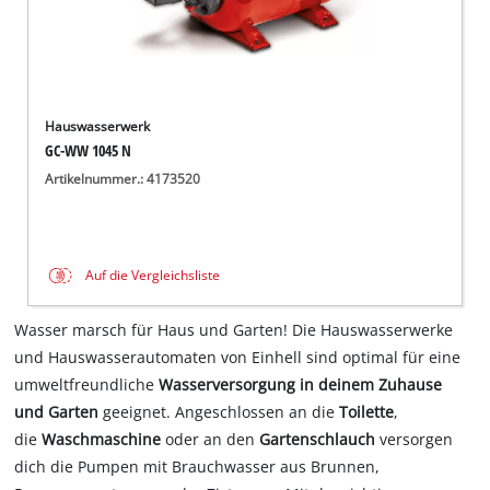
Hauswasserwerk
GC-WW 1045 N
Artikelnummer.: 4173520
Auf die Vergleichsliste
Wasser marsch für Haus und Garten! Die Hauswasserwerke
und Hauswasserautomaten von Einhell sind optimal für eine
umweltfreundliche
Wasserversorgung in deinem Zuhause
und Garten
geeignet. Angeschlossen an die
Toilette
,
die
Waschmaschine
oder an den
Gartenschlauch
versorgen
dich die Pumpen mit Brauchwasser aus Brunnen,