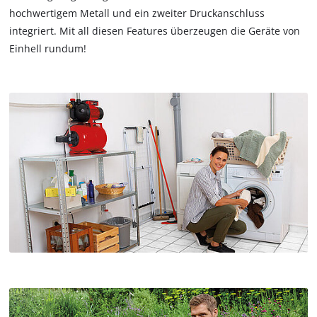
hochwertigem Metall und ein zweiter Druckanschluss
integriert. Mit all diesen Features überzeugen die Geräte von
Einhell rundum!