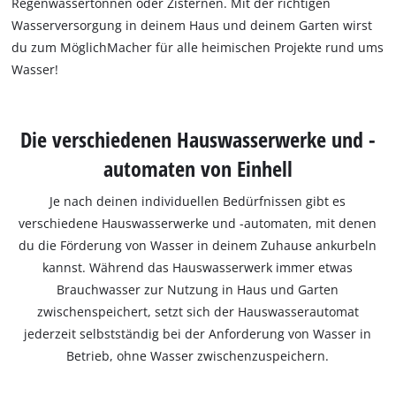
Regenwassertonnen oder Zisternen. Mit der richtigen
Wasserversorgung in deinem Haus und deinem Garten wirst
du zum MöglichMacher für alle heimischen Projekte rund ums
Wasser!
Die verschiedenen Hauswasserwerke und -
automaten von Einhell
Je nach deinen individuellen Bedürfnissen gibt es
verschiedene Hauswasserwerke und -automaten, mit denen
du die Förderung von Wasser in deinem Zuhause ankurbeln
kannst. Während das Hauswasserwerk immer etwas
Brauchwasser zur Nutzung in Haus und Garten
zwischenspeichert, setzt sich der Hauswasserautomat
jederzeit selbstständig bei der Anforderung von Wasser in
Betrieb, ohne Wasser zwischenzuspeichern.