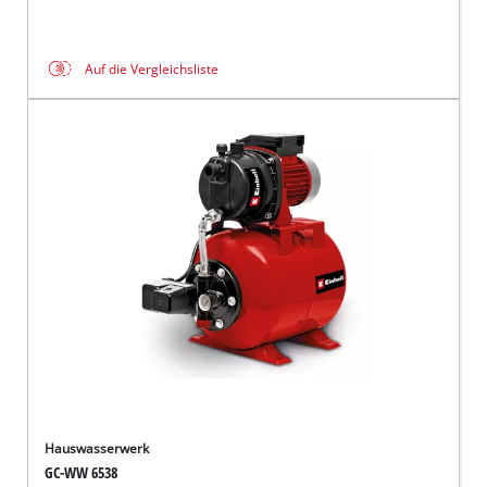
Auf die Vergleichsliste
Hauswasserwerk
GC-WW 6538