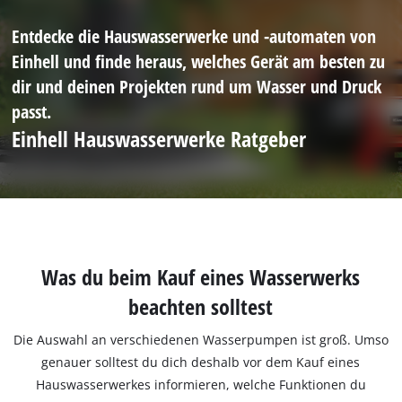
Entdecke die Hauswasserwerke und -automaten von
Einhell und finde heraus, welches Gerät am besten zu
dir und deinen Projekten rund um Wasser und Druck
passt.
Einhell Hauswasserwerke Ratgeber
Was du beim Kauf eines Wasserwerks
beachten solltest
Die Auswahl an verschiedenen Wasserpumpen ist groß. Umso
genauer solltest du dich deshalb vor dem Kauf eines
Hauswasserwerkes informieren, welche Funktionen du