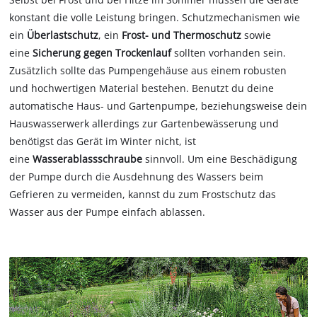
konstant die volle Leistung bringen. Schutzmechanismen wie
ein
Überlastschutz
, ein
Frost- und Thermoschutz
sowie
eine
Sicherung gegen Trockenlauf
sollten vorhanden sein.
Zusätzlich sollte das Pumpengehäuse aus einem robusten
und hochwertigen Material bestehen. Benutzt du deine
automatische Haus- und Gartenpumpe, beziehungsweise dein
Hauswasserwerk allerdings zur Gartenbewässerung und
benötigst das Gerät im Winter nicht, ist
eine
Wasserablassschraube
sinnvoll. Um eine Beschädigung
der Pumpe durch die Ausdehnung des Wassers beim
Gefrieren zu vermeiden, kannst du zum Frostschutz das
Wasser aus der Pumpe einfach ablassen.