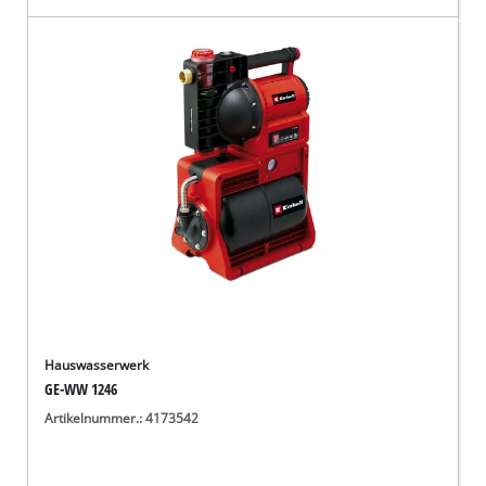
Hauswasserwerk
GE-WW 1246
Artikelnummer.: 4173542