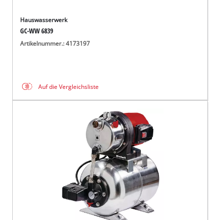
Hauswasserwerk
GC-WW 6839
Artikelnummer.: 4173197
Auf die Vergleichsliste