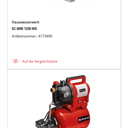
Hauswasserwerk
GC-WW 1250 NN
Artikelnummer.: 4173490
Auf die Vergleichsliste