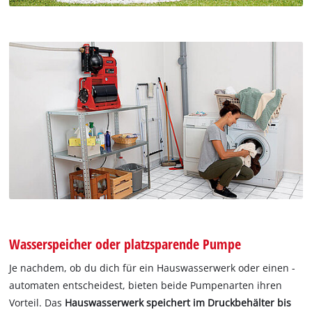
Wasserspeicher oder platzsparende Pumpe
Je nachdem, ob du dich für ein Hauswasserwerk oder einen -
automaten entscheidest, bieten beide Pumpenarten ihren
Vorteil. Das
Hauswasserwerk speichert im Druckbehälter bis