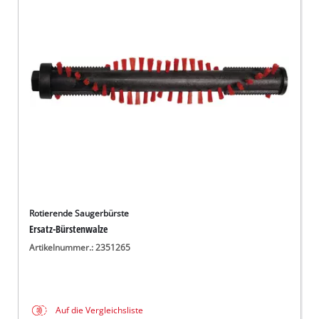
Rotierende Saugerbürste
Ersatz-Bürstenwalze
Artikelnummer.: 2351265
Auf die Vergleichsliste