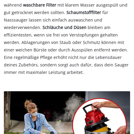
während
waschbare Filter
mit klarem Wasser ausgespült und
gut getrocknet werden sollten.
Schaumstofffilter
für
Nasssauger lassen sich einfach auswaschen und
wiederverwenden.
Schläuche und Düsen
bleiben am
effizientesten, wenn sie frei von Verstopfungen gehalten
werden. Ablagerungen von Staub oder Schmutz können mit
einer weichen Bürste oder durch Ausspülen entfernt werden.
Eine regelmäßige Pflege erhöht nicht nur die Lebensdauer
deines Zubehörs, sondern sorgt auch dafür, dass dein Sauger
immer mit maximaler Leistung arbeitet.