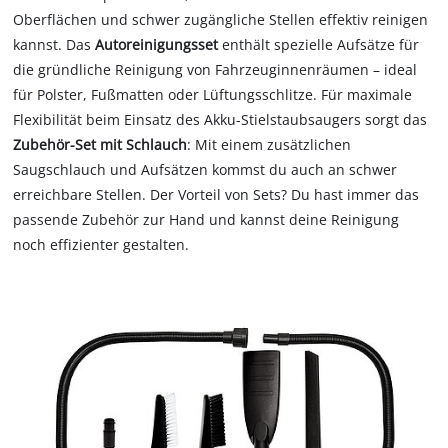
Oberflächen und schwer zugängliche Stellen effektiv reinigen
kannst. Das
Autoreinigungsset
enthält spezielle Aufsätze für
die gründliche Reinigung von Fahrzeuginnenräumen – ideal
für Polster, Fußmatten oder Lüftungsschlitze. Für maximale
Flexibilität beim Einsatz des Akku-Stielstaubsaugers sorgt das
Zubehör-Set mit Schlauch
: Mit einem zusätzlichen
Saugschlauch und Aufsätzen kommst du auch an schwer
erreichbare Stellen. Der Vorteil von Sets? Du hast immer das
passende Zubehör zur Hand und kannst deine Reinigung
noch effizienter gestalten.