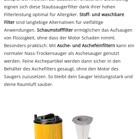
eignen sich diese Staubsaugerfilter dank ihrer hohen
Filterleistung optimal für Allergiker.
Stoff- und waschbare
Filter
sind langlebige Alternativen für vielfältige
Anwendungen.
Schaumstofffilter
ermöglichen das Aufsaugen
von Flüssigkeit, ohne dass der Motor Schaden nimmt.
Besonders praktisch: Mit
Asche- und Aschefeinfiltern
kann ein
normaler Nass-Trockensauger als Aschesauger genutzt
werden. Feine Aschepartikel werden dann sicher in den
Behälter des Aschefilters gesaugt, ohne den Motor des
Saugers zuzusetzen. So bleibt dein Sauger leistungsstark und
deine Raumluft sauber.