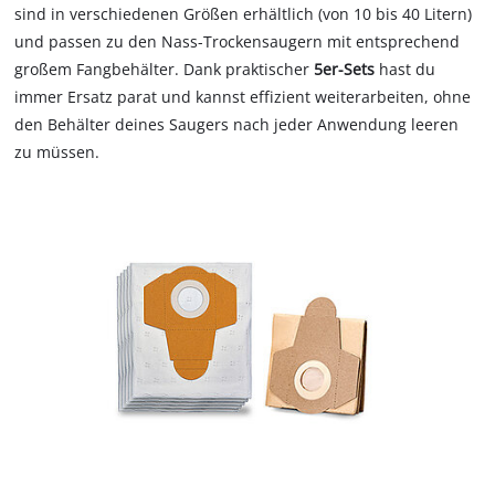
sind in verschiedenen Größen erhältlich (von 10 bis 40 Litern)
und passen zu den Nass-Trockensaugern mit entsprechend
großem Fangbehälter. Dank praktischer
5er-Sets
hast du
immer Ersatz parat und kannst effizient weiterarbeiten, ohne
den Behälter deines Saugers nach jeder Anwendung leeren
zu müssen.