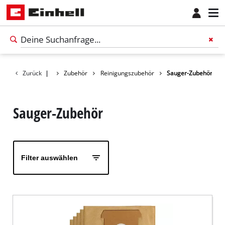
Zurück
|
Zubehör
Reinigungszubehör
Sauger-Zubehör
Sauger-Zubehör
Filter auswählen