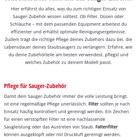
Hier erfährst du alles, was du zum richtigen Einsatz von
Sauger-Zubehör wissen solltest. Ob Filter, Düsen oder
Schläuche – mit dem passenden Equipment arbeitest du
effizienter und erhältst optimale Reinigungsergebnisse.
Zudem trägt die richtige Pflege deines Zubehörs dazu bei, die
Lebensdauer deines Staubsaugers zu verlängern. Erfahre, wie
du deine Zubehörteile am besten verwendest, pflegst und
welches Zubehör zu deinem Modell passt.
Pflege für Sauger-Zubehör
Damit dein Sauger-Zubehör immer die volle Leistung bringt,
ist eine regelmäßige Pflege unerlässlich.
Filter
sollten je nach
Einsatz häufig kontrolliert und gereinigt werden. Ein Zeichen
für einen verstopften Filter ist eine nachlassende
Saugleistung oder das Austreten von Staub.
Faltenfilter
können ausgeklopft oder mit Druckluft gereinigt werden,