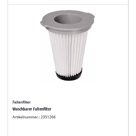
Faltenfilter
Waschbarer Faltenfilter
Artikelnummer.: 2351266