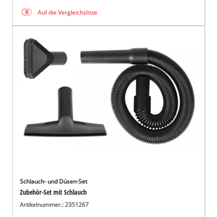
Auf die Vergleichsliste
Schlauch- und Düsen-Set
Zubehör-Set mit Schlauch
Artikelnummer.: 2351267