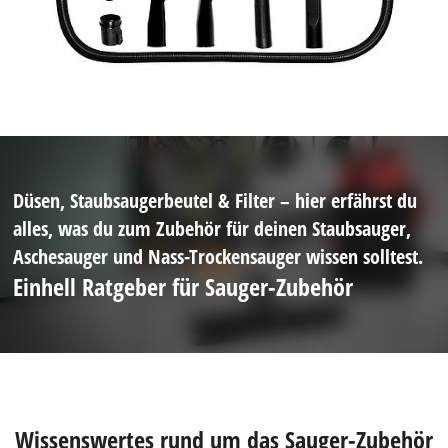
Düsen, Staubsaugerbeutel & Filter – hier erfährst du
alles, was du zum Zubehör für deinen Staubsauger,
Aschesauger und Nass-Trockensauger wissen solltest.
Einhell Ratgeber für Sauger-Zubehör
Wissenswertes rund um das Sauger-Zubehör