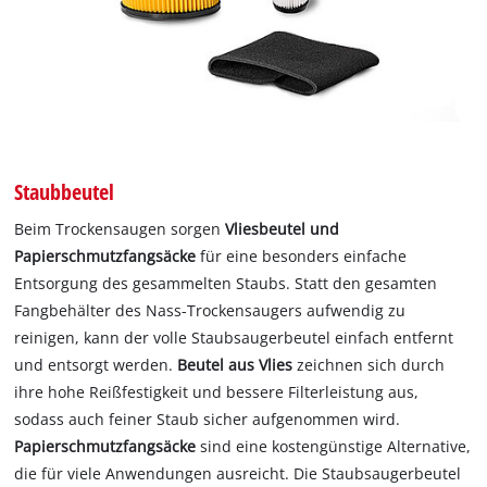
Staubbeutel
Beim Trockensaugen sorgen
Vliesbeutel und
Papierschmutzfangsäcke
für eine besonders einfache
Entsorgung des gesammelten Staubs. Statt den gesamten
Fangbehälter des Nass-Trockensaugers aufwendig zu
reinigen, kann der volle Staubsaugerbeutel einfach entfernt
und entsorgt werden.
Beutel aus Vlies
zeichnen sich durch
ihre hohe Reißfestigkeit und bessere Filterleistung aus,
sodass auch feiner Staub sicher aufgenommen wird.
Papierschmutzfangsäcke
sind eine kostengünstige Alternative,
die für viele Anwendungen ausreicht. Die Staubsaugerbeutel