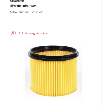
Faltenfilter
Filter für Luftauslass
Artikelnummer.: 2351281
Auf die Vergleichsliste