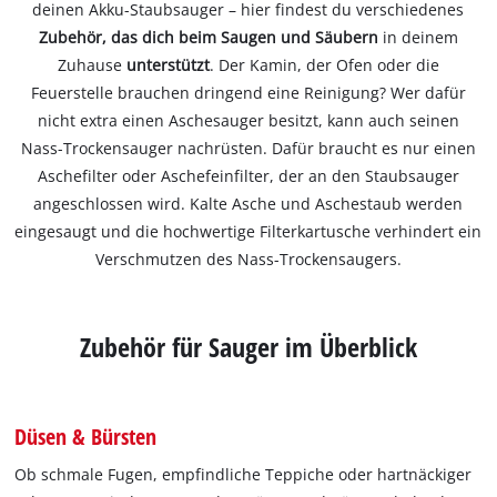
deinen Akku-Staubsauger – hier findest du verschiedenes
Zubehör, das dich beim Saugen und Säubern
in deinem
Zuhause
unterstützt
. Der Kamin, der Ofen oder die
Feuerstelle brauchen dringend eine Reinigung? Wer dafür
nicht extra einen Aschesauger besitzt, kann auch seinen
Nass-Trockensauger nachrüsten. Dafür braucht es nur einen
Aschefilter oder Aschefeinfilter, der an den Staubsauger
angeschlossen wird. Kalte Asche und Aschestaub werden
eingesaugt und die hochwertige Filterkartusche verhindert ein
Verschmutzen des Nass-Trockensaugers.
Zubehör für Sauger im Überblick
Düsen & Bürsten
Ob schmale Fugen, empfindliche Teppiche oder hartnäckiger