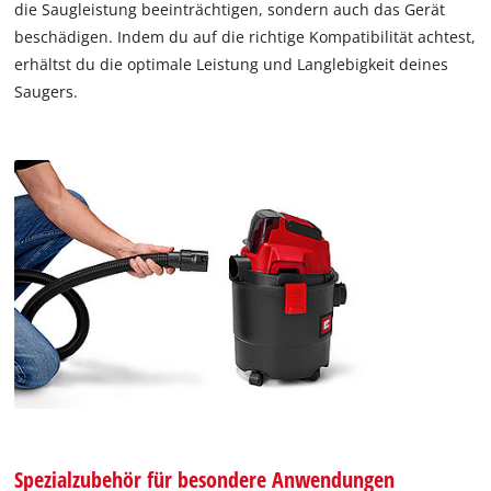
die Saugleistung beeinträchtigen, sondern auch das Gerät
beschädigen. Indem du auf die richtige Kompatibilität achtest,
erhältst du die optimale Leistung und Langlebigkeit deines
Saugers.
Spezialzubehör für besondere Anwendungen