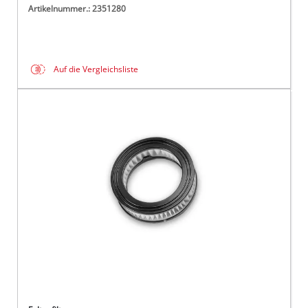
Artikelnummer.: 2351280
Auf die Vergleichsliste