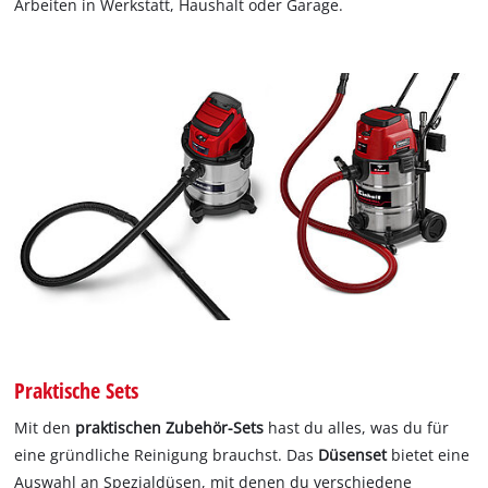
Arbeiten in Werkstatt, Haushalt oder Garage.
Praktische Sets
Mit den
praktischen Zubehör-Sets
hast du alles, was du für
eine gründliche Reinigung brauchst. Das
Düsenset
bietet eine
Auswahl an Spezialdüsen, mit denen du verschiedene