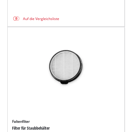
Auf die Vergleichsliste
Faltenfilter
Filter für Staubbehälter