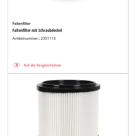
Faltenfilter
Faltenfilter mit Schraubdeckel
Artikelnummer.: 2351113
Auf die Vergleichsliste