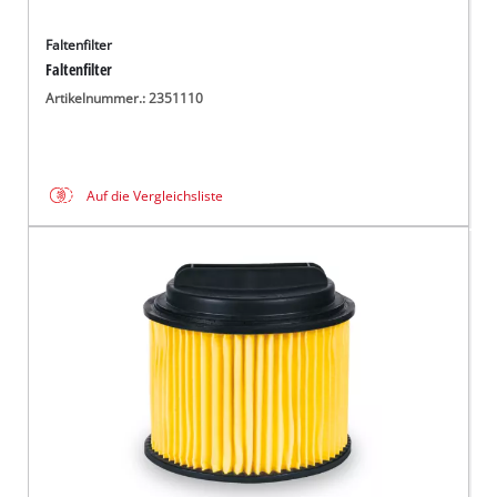
Faltenfilter
Faltenfilter
Artikelnummer.: 2351110
Auf die Vergleichsliste