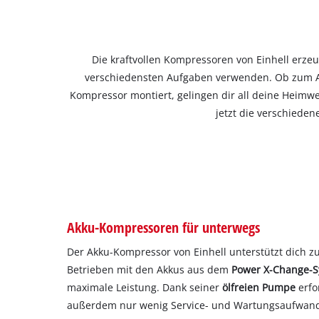
Die kraftvollen Kompressoren von Einhell erzeu
verschiedensten Aufgaben verwenden. Ob zum 
Kompressor montiert, gelingen dir all deine Heimwe
jetzt die verschiede
Akku-Kompressoren für unterwegs
Der Akku-Kompressor von Einhell unterstützt dich 
Betrieben mit den Akkus aus dem
Power X-Change-
maximale Leistung. Dank seiner
ölfreien Pumpe
erfo
außerdem nur wenig Service- und Wartungsaufwand