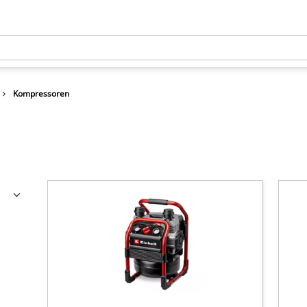
Kompressoren