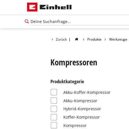
Zurück
|
Produkte
Werkzeuge
Kompressoren
Produktkategorie
Akku-Koffer-Kompressor
Akku-Kompressor
Hybrid-Kompressor
Koffer-Kompressor
Kompressor