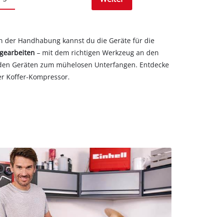
 in der Handhabung kannst du die Geräte für die
agearbeiten
– mit dem richtigen Werkzeug an den
den Geräten zum mühelosen Unterfangen. Entdecke
er Koffer-Kompressor.