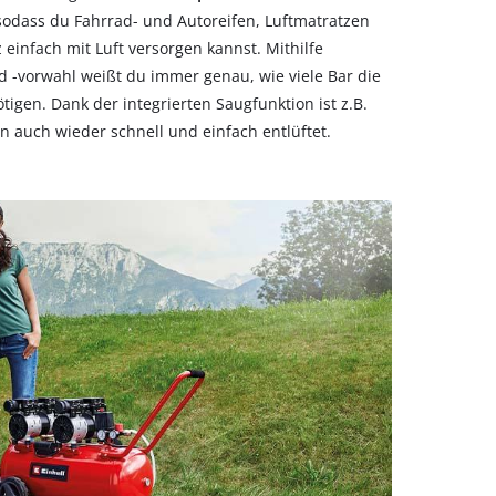
 sodass du Fahrrad- und Autoreifen, Luftmatratzen
einfach mit Luft versorgen kannst. Mithilfe
 -vorwahl weißt du immer genau, wie viele Bar die
igen. Dank der integrierten Saugfunktion ist z.B.
n auch wieder schnell und einfach entlüftet.