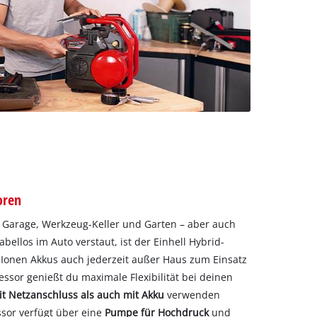
oren
ür Garage, Werkzeug-Keller und Garten – aber auch
ellos im Auto verstaut, ist der Einhell Hybrid-
Ionen Akkus auch jederzeit außer Haus zum Einsatz
ssor genießt du maximale Flexibilität bei deinen
t Netzanschluss als auch mit Akku
verwenden
sor verfügt über eine
Pumpe für Hochdruck
und