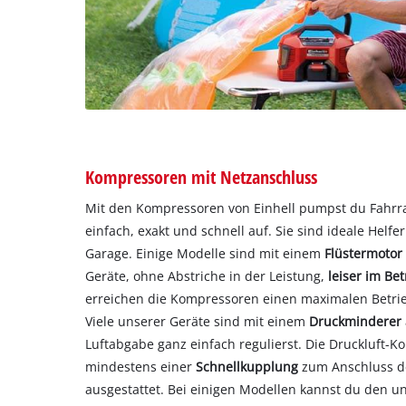
Kompressoren mit Netzanschluss
Mit den Kompressoren von Einhell pumpst du Fahrra
einfach, exakt und schnell auf. Sie sind ideale Helfe
Garage. Einige Modelle sind mit einem
Flüstermoto
Geräte, ohne Abstriche in der Leistung,
leiser im Bet
erreichen die Kompressoren einen maximalen Betrie
Viele unserer Geräte sind mit einem
Druckminderer
Luftabgabe ganz einfach regulierst. Die Druckluft-
mindestens einer
Schnellkupplung
zum Anschluss d
ausgestattet. Bei einigen Modellen kannst du den u