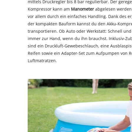
mittels Druckregler bis 8 bar regulierbar. Der gereg
Kompressor kann am
Manometer
abgelesen werden.
vor allem durch ein einfaches Handling. Dank des 
der kompakten Bauform kannst du den Akku-Kompre
transportieren. Ob Auto oder Werkstatt: Schnell und
immer zur Hand, wenn du ihn brauchst. Inklusiv-Z
sind ein Druckluft-Gewebeschlauch, eine Ausblaspis
Reifen sowie ein Adapter-Set zum Aufpumpen von Re
Luftmatratzen.