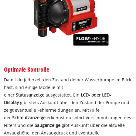
Optimale Kontrolle
Damit du jederzeit den Zustand deiner Wasserpumpe im Blick
hast, sind einige Modelle mit
einer
Statusanzeige
ausgestattet. Ein
LCD- oder LED-
Display
gibt stets Auskunft über den Zustand der Pumpe und
zeigt eventuelle Fehlermeldungen an. Mit Hilfe
der
Schmutzanzeige
erkennst du sofort Verschmutzungen des
Filters und die
Sauganzeige
gibt Auskunft über die aktuelle
Ansaughöhe, den Ansaugdruck und eventuelle