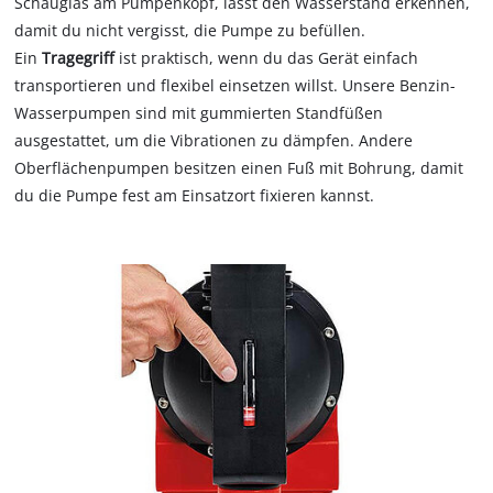
Schauglas am Pumpenkopf, lässt den Wasserstand erkennen,
damit du nicht vergisst, die Pumpe zu befüllen.
Ein
Tragegriff
ist praktisch, wenn du das Gerät einfach
transportieren und flexibel einsetzen willst. Unsere Benzin-
Wasserpumpen sind mit gummierten Standfüßen
ausgestattet, um die Vibrationen zu dämpfen. Andere
Oberflächenpumpen besitzen einen Fuß mit Bohrung, damit
du die Pumpe fest am Einsatzort fixieren kannst.