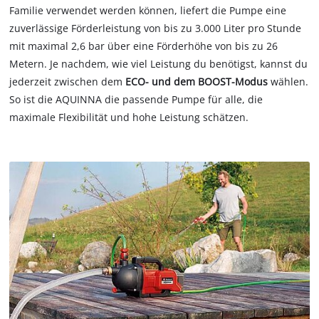
Familie verwendet werden können, liefert die Pumpe eine
zuverlässige Förderleistung von bis zu 3.000 Liter pro Stunde
mit maximal 2,6 bar über eine Förderhöhe von bis zu 26
Metern. Je nachdem, wie viel Leistung du benötigst, kannst du
jederzeit zwischen dem
ECO- und dem BOOST-Modus
wählen.
So ist die AQUINNA die passende Pumpe für alle, die
maximale Flexibilität und hohe Leistung schätzen.