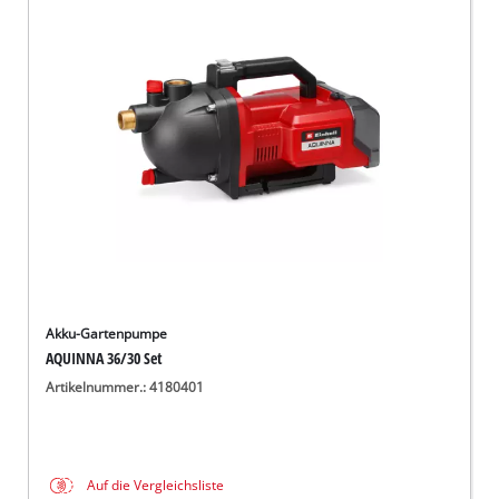
Akku-Gartenpumpe
AQUINNA 36/30 Set
Artikelnummer.: 4180401
Auf die Vergleichsliste