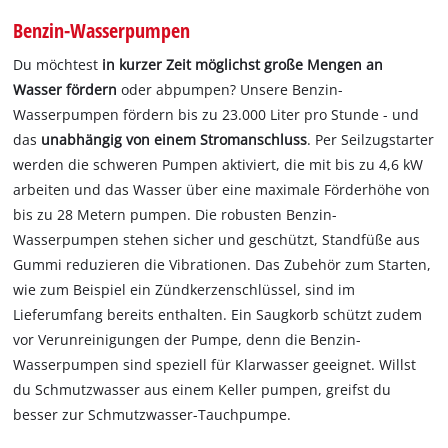
Benzin-Wasserpumpen
Du möchtest
in kurzer Zeit möglichst große Mengen an
Wasser fördern
oder abpumpen? Unsere Benzin-
Wasserpumpen fördern bis zu 23.000 Liter pro Stunde - und
das
unabhängig von einem Stromanschluss
. Per Seilzugstarter
werden die schweren Pumpen aktiviert, die mit bis zu 4,6 kW
arbeiten und das Wasser über eine maximale Förderhöhe von
bis zu 28 Metern pumpen. Die robusten Benzin-
Wasserpumpen stehen sicher und geschützt, Standfüße aus
Gummi reduzieren die Vibrationen. Das Zubehör zum Starten,
wie zum Beispiel ein Zündkerzenschlüssel, sind im
Lieferumfang bereits enthalten. Ein Saugkorb schützt zudem
vor Verunreinigungen der Pumpe, denn die Benzin-
Wasserpumpen sind speziell für Klarwasser geeignet. Willst
du Schmutzwasser aus einem Keller pumpen, greifst du
besser zur Schmutzwasser-Tauchpumpe.