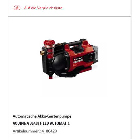
Auf die Vergleichsliste
Automatische Akku-Gartenpumpe
AQUINNA 36/38 F LED AUTOMATIC
Artikelnummer.: 4180420