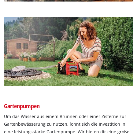
Gartenpumpen
Um das Wasser aus einem Brunnen oder einer Zisterne zur
Gartenbewässerung zu nutzen, lohnt sich die Investition in
eine leistungsstarke Gartenpumpe. Wir bieten dir eine große