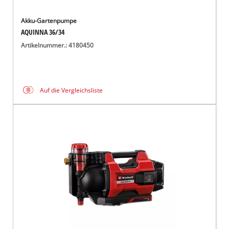
Akku-Gartenpumpe
AQUINNA 36/34
Artikelnummer.: 4180450
Auf die Vergleichsliste