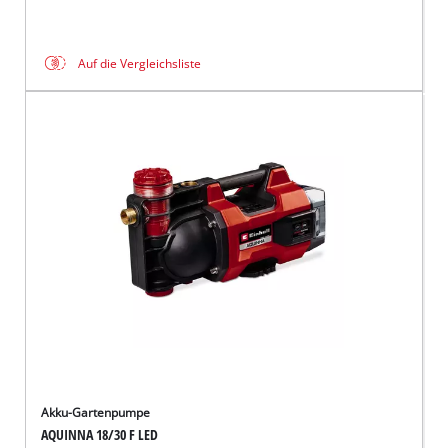
Auf die Vergleichsliste
Akku-Gartenpumpe
AQUINNA 18/30 F LED