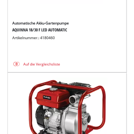
Automatische Akku-Gartenpumpe
AQUINNA 18/30 F LED AUTOMATIC
Artikelnummer.: 4180460
Auf die Vergleichsliste