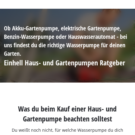
Ob Akku-Gartenpumpe, elektrische Gartenpumpe,
Benzin-Wasserpumpe oder Hauswasserautomat - bei
uns findest du die richtige Wasserpumpe für deinen
Garten.
Einhell Haus- und Gartenpumpen Ratgeber
Was du beim Kauf einer Haus- und
Gartenpumpe beachten solltest
Du weißt noch nicht, für welche Wasserpumpe du dich