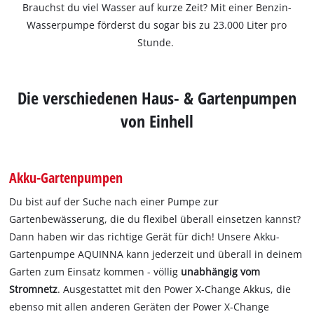
Brauchst du viel Wasser auf kurze Zeit? Mit einer Benzin-
Wasserpumpe förderst du sogar bis zu 23.000 Liter pro
Stunde.
Die verschiedenen Haus- & Gartenpumpen
von Einhell
Akku-Gartenpumpen
Du bist auf der Suche nach einer Pumpe zur
Gartenbewässerung, die du flexibel überall einsetzen kannst?
Dann haben wir das richtige Gerät für dich! Unsere Akku-
Gartenpumpe AQUINNA kann jederzeit und überall in deinem
Garten zum Einsatz kommen - völlig
unabhängig vom
Stromnetz
. Ausgestattet mit den Power X-Change Akkus, die
ebenso mit allen anderen Geräten der Power X-Change