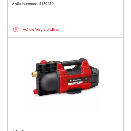
Artikelnummer.: 4180430
Auf die Vergleichsliste