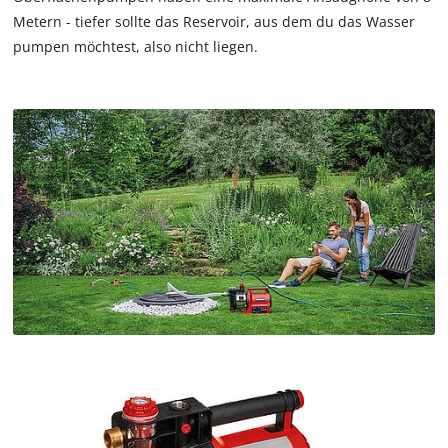
Metern - tiefer sollte das Reservoir, aus dem du das Wasser
pumpen möchtest, also nicht liegen.