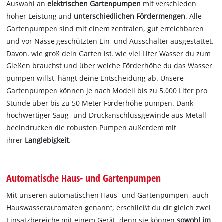
Auswahl an
elektrischen Gartenpumpen
mit verschieden
hoher Leistung und
unterschiedlichen Fördermengen
. Alle
Gartenpumpen sind mit einem zentralen, gut erreichbaren
und vor Nässe geschützten Ein- und Ausschalter ausgestattet.
Davon, wie groß dein Garten ist, wie viel Liter Wasser du zum
Gießen brauchst und über welche Förderhöhe du das Wasser
pumpen willst, hängt deine Entscheidung ab. Unsere
Gartenpumpen können je nach Modell bis zu 5.000 Liter pro
Stunde über bis zu 50 Meter Förderhöhe pumpen. Dank
hochwertiger Saug- und Druckanschlussgewinde aus Metall
beeindrucken die robusten Pumpen außerdem mit
ihrer
Langlebigkeit
.
Automatische Haus- und Gartenpumpen
Mit unseren automatischen Haus- und Gartenpumpen, auch
Hauswasserautomaten genannt, erschließt du dir gleich zwei
Einsatzbereiche mit einem Gerät, denn sie können
sowohl im