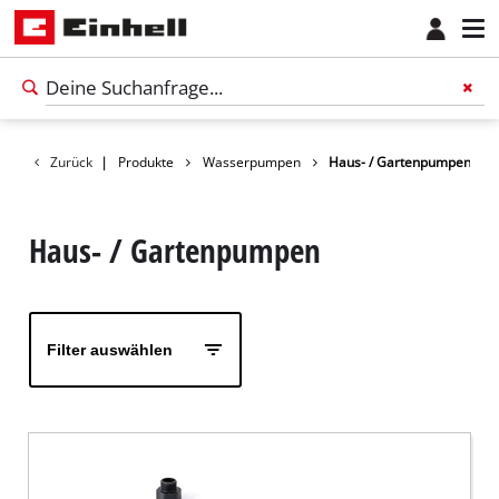
Zurück
|
Produkte
Wasserpumpen
Haus- / Gartenpumpen
Haus- / Gartenpumpen
Filter auswählen