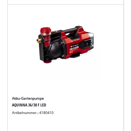
Akku-Gartenpumpe
AQUINNA 36/38 F LED
Artikelnummer.: 4180410