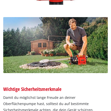
Wichtige Sicherheitsmerkmale
Damit du möglichst lange Freude an deiner
Oberflächenpumpe hast, solltest du auf bestimmte
Sicherheitsmerkmale achten, die dein Gerät schützen.