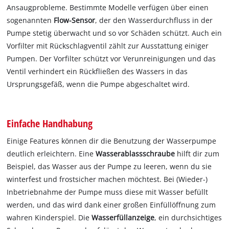
Ansaugprobleme. Bestimmte Modelle verfügen über einen
sogenannten
Flow-Sensor
, der den Wasserdurchfluss in der
Pumpe stetig überwacht und so vor Schäden schützt. Auch ein
Vorfilter mit Rückschlagventil zählt zur Ausstattung einiger
Pumpen. Der Vorfilter schützt vor Verunreinigungen und das
Ventil verhindert ein Rückfließen des Wassers in das
Ursprungsgefäß, wenn die Pumpe abgeschaltet wird.
Einfache Handhabung
Einige Features können dir die Benutzung der Wasserpumpe
deutlich erleichtern. Eine
Wasserablassschraube
hilft dir zum
Beispiel, das Wasser aus der Pumpe zu leeren, wenn du sie
winterfest und frostsicher machen möchtest. Bei (Wieder-)
Inbetriebnahme der Pumpe muss diese mit Wasser befüllt
werden, und das wird dank einer großen Einfüllöffnung zum
wahren Kinderspiel. Die
Wasserfüllanzeige
, ein durchsichtiges