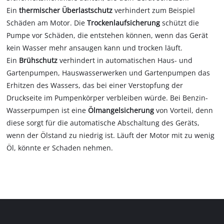
Ein
thermischer Überlastschutz
verhindert zum Beispiel
Schäden am Motor. Die
Trockenlaufsicherung
schützt die
Pumpe vor Schäden, die entstehen können, wenn das Gerät
kein Wasser mehr ansaugen kann und trocken läuft.
Ein
Brühschutz
verhindert in automatischen Haus- und
Gartenpumpen, Hauswasserwerken und Gartenpumpen das
Erhitzen des Wassers, das bei einer Verstopfung der
Druckseite im Pumpenkörper verbleiben würde. Bei Benzin-
Wasserpumpen ist eine
Ölmangelsicherung
von Vorteil, denn
diese sorgt für die automatische Abschaltung des Geräts,
wenn der Ölstand zu niedrig ist. Läuft der Motor mit zu wenig
Öl, könnte er Schaden nehmen.