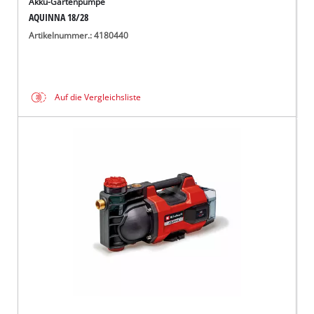
Akku-Gartenpumpe
AQUINNA 18/28
Artikelnummer.: 4180440
Auf die Vergleichsliste