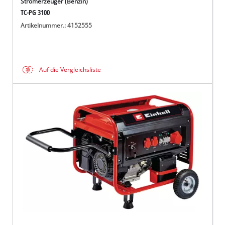
Stromerzeuger (Benzin)
TC-PG 3100
Artikelnummer.: 4152555
Auf die Vergleichsliste