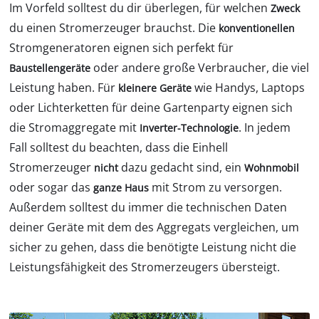
Im Vorfeld solltest du dir überlegen, für welchen
Zweck
du einen Stromerzeuger brauchst. Die
konventionellen
Stromgeneratoren eignen sich perfekt für
oder andere große Verbraucher, die viel
Baustellengeräte
Leistung haben. Für
wie Handys, Laptops
kleinere Geräte
oder Lichterketten für deine Gartenparty eignen sich
die Stromaggregate mit
. In jedem
Inverter-Technologie
Fall solltest du beachten, dass die Einhell
Stromerzeuger
dazu gedacht sind, ein
nicht
Wohnmobil
oder sogar das
mit Strom zu versorgen.
ganze Haus
Außerdem solltest du immer die technischen Daten
deiner Geräte mit dem des Aggregats vergleichen, um
sicher zu gehen, dass die benötigte Leistung nicht die
Leistungsfähigkeit des Stromerzeugers übersteigt.