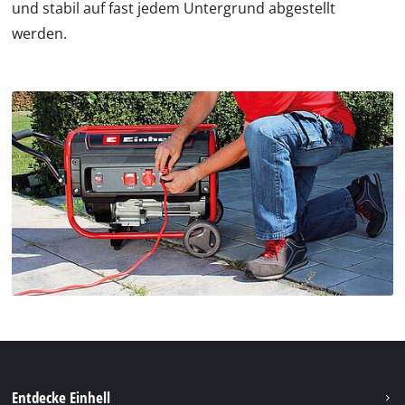
und stabil auf fast jedem Untergrund abgestellt
werden.
Entdecke Einhell