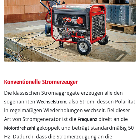
Konventionelle Stromerzeuger
Die klassischen Stromaggregate erzeugen alle den
sogenannten
, also Strom, dessen Polarität
Wechselstrom
in regelmäßigen Wiederholungen wechselt. Bei dieser
Art von Stromgenerator ist die
direkt an die
Frequenz
gekoppelt und beträgt standardmäßig 50
Motordrehzahl
Hz. Dadurch, dass die Stromerzeugung an die