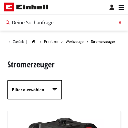
Zurück
|
Produkte
Werkzeuge
Stromerzeuger
Stromerzeuger
Filter auswählen