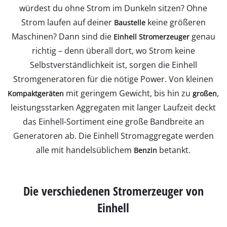
würdest du ohne Strom im Dunkeln sitzen? Ohne
Strom laufen auf deiner
keine größeren
Baustelle
Maschinen? Dann sind die
genau
Einhell Stromerzeuger
richtig – denn überall dort, wo Strom keine
Selbstverständlichkeit ist, sorgen die Einhell
Stromgeneratoren für die nötige Power. Von kleinen
mit geringem Gewicht, bis hin zu
,
Kompaktgeräten
großen
leistungsstarken Aggregaten mit langer Laufzeit deckt
das Einhell-Sortiment eine große Bandbreite an
Generatoren ab. Die Einhell Stromaggregate werden
alle mit handelsüblichem
betankt.
Benzin
Die verschiedenen Stromerzeuger von
Einhell