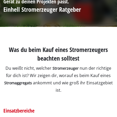
Gerät zu deinen Projekten passt.
Einhell Stromerzeuger Ratgeber
Was du beim Kauf eines Stromerzeugers
beachten solltest
Du weißt nicht, welcher
nun der richtige
Stromerzeuger
für dich ist? Wir zeigen dir, worauf es beim Kauf eines
ankommt und wie groß ihr Einsatzgebiet
Stromaggregats
ist.
Einsatzbereiche