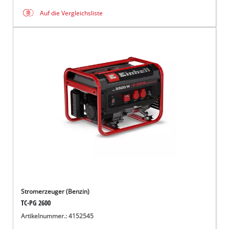
Auf die Vergleichsliste
Stromerzeuger (Benzin)
TC-PG 2600
Artikelnummer.: 4152545