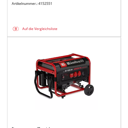
Artikelnummer.: 4152551
Auf die Vergleichsliste