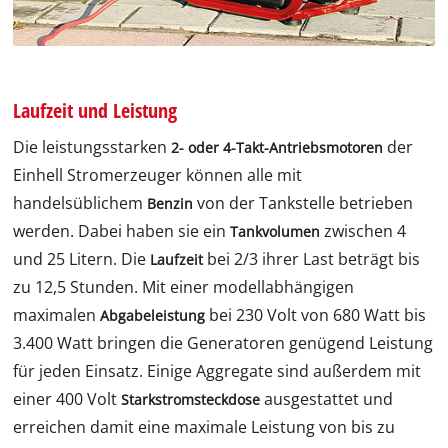
Laufzeit und Leistung
Die leistungsstarken
der
2- oder 4-Takt-Antriebsmotoren
Einhell Stromerzeuger können alle mit
handelsüblichem
von der Tankstelle betrieben
Benzin
werden. Dabei haben sie ein
zwischen 4
Tankvolumen
und 25 Litern. Die
bei 2/3 ihrer Last beträgt bis
Laufzeit
zu 12,5 Stunden. Mit einer modellabhängigen
maximalen
bei 230 Volt von 680 Watt bis
Abgabeleistung
3.400 Watt bringen die Generatoren genügend Leistung
für jeden Einsatz. Einige Aggregate sind außerdem mit
einer 400 Volt
ausgestattet und
Starkstromsteckdose
erreichen damit eine maximale Leistung von bis zu