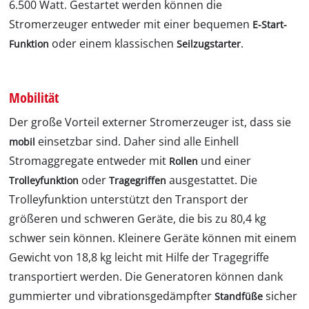
6.500 Watt. Gestartet werden können die
Stromerzeuger entweder mit einer bequemen
E-Start-
oder einem klassischen
.
Funktion
Seilzugstarter
Mobilität
Der große Vorteil externer Stromerzeuger ist, dass sie
einsetzbar sind. Daher sind alle Einhell
mobil
Stromaggregate entweder mit
und einer
Rollen
oder
ausgestattet. Die
Trolleyfunktion
Tragegriffen
Trolleyfunktion unterstützt den Transport der
größeren und schweren Geräte, die bis zu 80,4 kg
schwer sein können. Kleinere Geräte können mit einem
Gewicht von 18,8 kg leicht mit Hilfe der Tragegriffe
transportiert werden. Die Generatoren können dank
gummierter und vibrationsgedämpfter
sicher
Standfüße