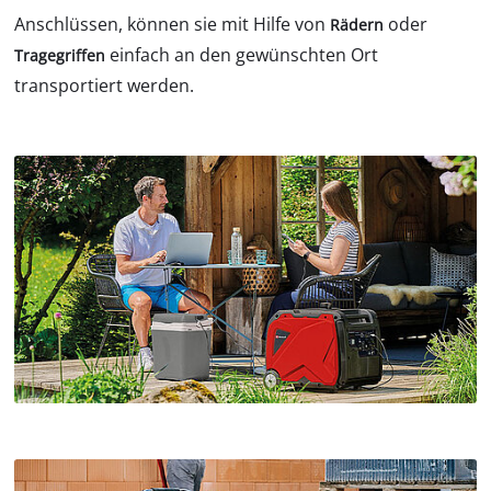
Anschlüssen, können sie mit Hilfe von
oder
Rädern
einfach an den gewünschten Ort
Tragegriffen
transportiert werden.