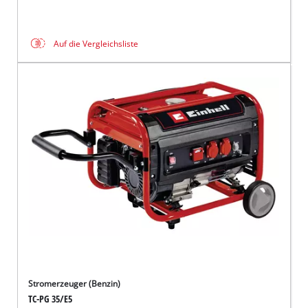
Auf die Vergleichsliste
Stromerzeuger (Benzin)
TC-PG 35/E5