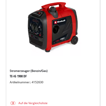
Stromerzeuger (Benzin/Gas)
TE-IG 1900 DF
Artikelnummer.: 4152630
Auf die Vergleichsliste