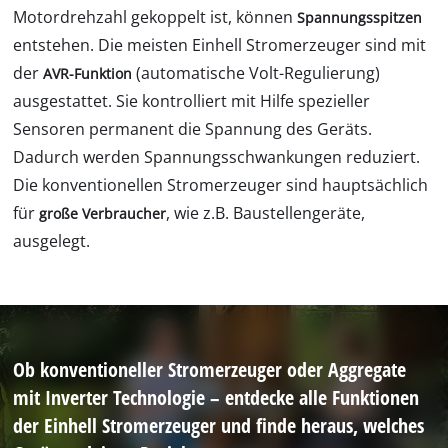
Motordrehzahl gekoppelt ist, können
Spannungsspitzen
entstehen. Die meisten Einhell Stromerzeuger sind mit
der
(automatische Volt-Regulierung)
AVR-Funktion
ausgestattet. Sie kontrolliert mit Hilfe spezieller
Sensoren permanent die Spannung des Geräts.
Dadurch werden Spannungsschwankungen reduziert.
Die konventionellen Stromerzeuger sind hauptsächlich
für
, wie z.B. Baustellengeräte,
große Verbraucher
ausgelegt.
Ob konventioneller Stromerzeuger oder Aggregate
mit Inverter Technologie – entdecke alle Funktionen
der Einhell Stromerzeuger und finde heraus, welches