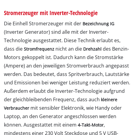
Stromerzeuger mit Inverter-Technologie
Die Einhell Stromerzeuger mit der
Bezeichnung IG
(Inverter Generator) sind alle mit der Inverter-
Technologie ausgestattet. Diese Technik erlaubt es,
dass die
nicht an die
des Benzin-
Stromfrequenz
Drehzahl
Motors gekoppelt ist. Dadurch kann die Stromstärke
(Ampere) an den jeweiligen Stromverbrauch angepasst
werden. Das bedeutet, dass Spritverbrauch, Lautstärke
und Emissionen bei weniger Leistung reduziert werden.
Außerdem erlaubt die Inverter-Technologie aufgrund
der gleichbleibenden Frequenz, dass auch
kleinere
mit sensibler Elektronik, wie Handy oder
Verbraucher
Laptop, an den Generator angeschlossen werden
können. Ausgestattet mit einem
,
4-Takt-Motor
mindestens einer 230 Volt Steckdose und 5 V USB-