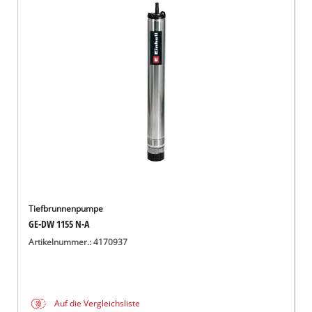
Tiefbrunnenpumpe
GE-DW 1155 N-A
Artikelnummer.: 4170937
Auf die Vergleichsliste