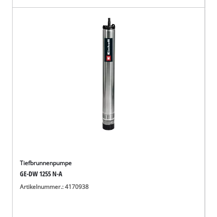
Tiefbrunnenpumpe
GE-DW 1255 N-A
Artikelnummer.: 4170938