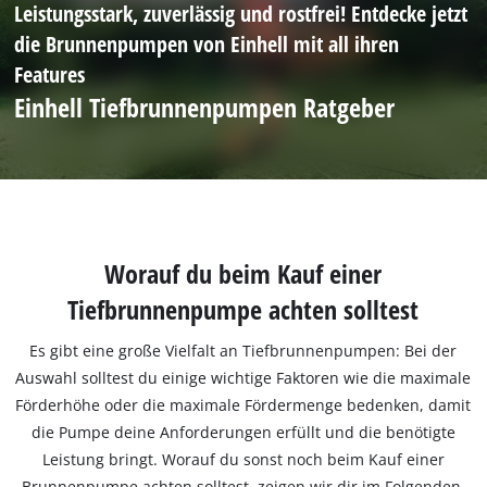
Leistungsstark, zuverlässig und rostfrei! Entdecke jetzt
die Brunnenpumpen von Einhell mit all ihren
Features
Einhell Tiefbrunnenpumpen Ratgeber
Worauf du beim Kauf einer
Tiefbrunnenpumpe achten solltest
Es gibt eine große Vielfalt an Tiefbrunnenpumpen: Bei der
Auswahl solltest du einige wichtige Faktoren wie die maximale
Förderhöhe oder die maximale Fördermenge bedenken, damit
die Pumpe deine Anforderungen erfüllt und die benötigte
Leistung bringt. Worauf du sonst noch beim Kauf einer
Brunnenpumpe achten solltest, zeigen wir dir im Folgenden.