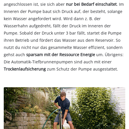
angeschlossen ist, sie sich aber
nur bei Bedarf einschaltet
. Im
Inneren der Pumpe baut sich Druck auf, der besteht, solange
kein Wasser angefordert wird. Wird dann z. B. der
Wasserhahn aufgedreht, fällt der Druck im Inneren der
Pumpe. Sobald der Druck unter 3 bar fällt, startet die Pumpe
ihren Betrieb und fördert das Wasser aus dem Reservoir. So
nutzt du nicht nur das gesammelte Wasser effizient, sondern
gehst auch
sparsam mit der Ressource Energie
um. Übrigens:
Die Automatik-Tiefbrunnenpumpen sind auch mit einer
Trockenlaufsicherung
zum Schutz der Pumpe ausgestattet.