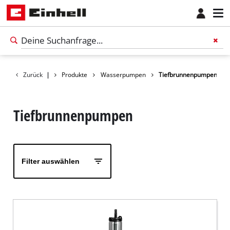
Zurück
|
Produkte
Wasserpumpen
Tiefbrunnenpumpen
Tiefbrunnenpumpen
Filter auswählen