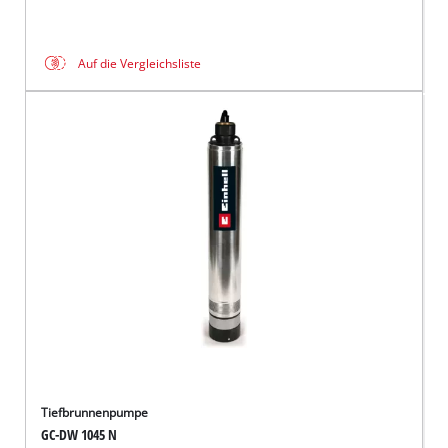
Auf die Vergleichsliste
Tiefbrunnenpumpe
GC-DW 1045 N