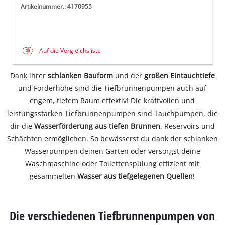
Artikelnummer.: 4170955
Auf die Vergleichsliste
Dank ihrer
schlanken Bauform
und der
großen Eintauchtiefe
und Förderhöhe sind die Tiefbrunnenpumpen auch auf
engem, tiefem Raum effektiv! Die kraftvollen und
leistungsstarken Tiefbrunnenpumpen sind Tauchpumpen, die
dir die
Wasserförderung aus tiefen Brunnen
, Reservoirs und
Schächten ermöglichen. So bewässerst du dank der schlanken
Wasserpumpen deinen Garten oder versorgst deine
Waschmaschine oder Toilettenspülung effizient mit
gesammelten
Wasser aus tiefgelegenen Quellen
!
Die verschiedenen Tiefbrunnenpumpen von