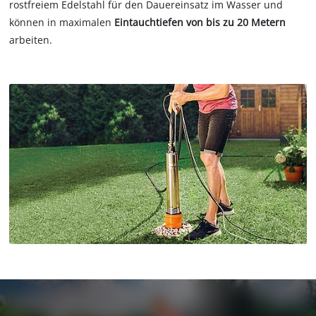
rostfreiem Edelstahl für den Dauereinsatz im Wasser und
können in maximalen
Eintauchtiefen von bis zu 20 Metern
arbeiten.