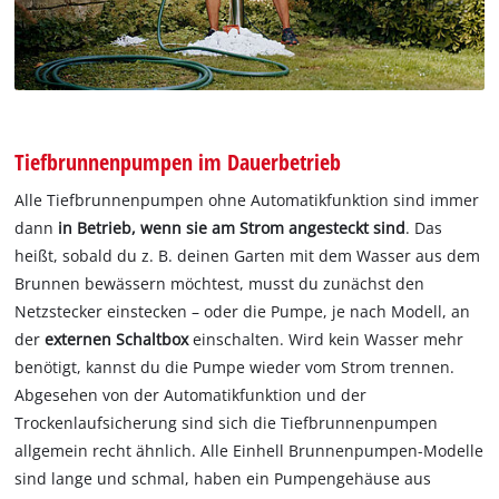
Tiefbrunnenpumpen im Dauerbetrieb
Alle Tiefbrunnenpumpen ohne Automatikfunktion sind immer
dann
in Betrieb, wenn sie am Strom angesteckt sind
. Das
heißt, sobald du z. B. deinen Garten mit dem Wasser aus dem
Brunnen bewässern möchtest, musst du zunächst den
Netzstecker einstecken – oder die Pumpe, je nach Modell, an
der
externen Schaltbox
einschalten. Wird kein Wasser mehr
benötigt, kannst du die Pumpe wieder vom Strom trennen.
Abgesehen von der Automatikfunktion und der
Trockenlaufsicherung sind sich die Tiefbrunnenpumpen
allgemein recht ähnlich. Alle Einhell Brunnenpumpen-Modelle
sind lange und schmal, haben ein Pumpengehäuse aus