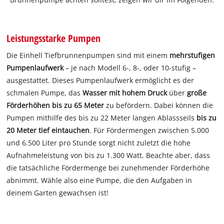
Leistungsstarke Pumpen
Die Einhell Tiefbrunnenpumpen sind mit einem
mehrstufigen
Pumpenlaufwerk
– je nach Modell 6-, 8-, oder 10-stufig –
ausgestattet. Dieses Pumpenlaufwerk ermöglicht es der
schmalen Pumpe, das
Wasser mit hohem Druck
über
große
Förderhöhen bis zu 65 Meter
zu befördern. Dabei können die
Pumpen mithilfe des bis zu 22 Meter langen Ablassseils
bis zu
20 Meter tief eintauchen
. Für Fördermengen zwischen 5.000
und 6.500 Liter pro Stunde sorgt nicht zuletzt die hohe
Aufnahmeleistung von bis zu 1.300 Watt. Beachte aber, dass
die tatsächliche Fördermenge bei zunehmender Förderhöhe
abnimmt. Wähle also eine Pumpe, die den Aufgaben in
deinem Garten gewachsen ist!