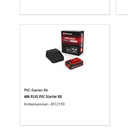
PXC-Starter-Kit
4Ah PLUS PXC Starter Kit
Artikelnummer.: 4512159