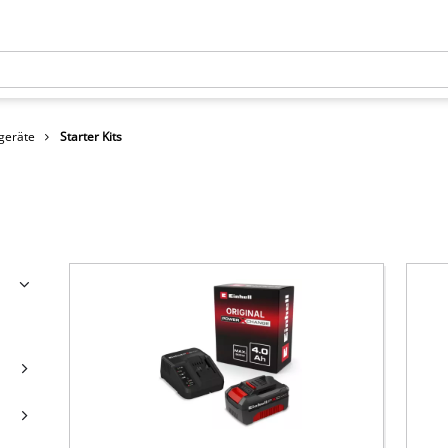
geräte
Starter Kits