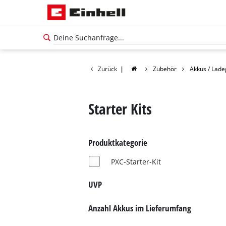
Zurück
|
Zubehör
Akkus / Lade
Starter Kits
Produktkategorie
PXC-Starter-Kit
UVP
Anzahl Akkus im Lieferumfang