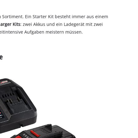
Sortiment. Ein Starter Kit besteht immer aus einem
arger Kits
: zwei Akkus und ein Ladegerät mit zwei
 zeitintensive Aufgaben meistern müssen.
e