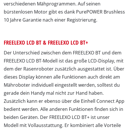
verschiedenen Mähprogrammen. Auf seinen
bürstenlosen Motor gibt es dank PurePOWER Brushless
10 Jahre Garantie nach einer Registrierung.
FREELEXO LCD BT & FREELEXO LCD BT+
Der Unterschied zwischen dem FREELEXO BT und dem
FREELEXO LCD BT-Modell ist das große LCD-Display, mit
dem der Rasenroboter zusätzlich ausgestattet ist. Über
dieses Display können alle Funktionen auch direkt am
Mähroboter individuell eingestellt werden, solltest du
gerade dein Handy mal nicht zur Hand haben.
Zusätzlich kann er ebenso über die Einhell Connect App
bedient werden. Alle anderen Funktionen finden sich in
beiden Geräten. Der FREELEXO LCD BT+ ist unser
Modell mit Vollausstattung. Er kombiniert alle Vorteile