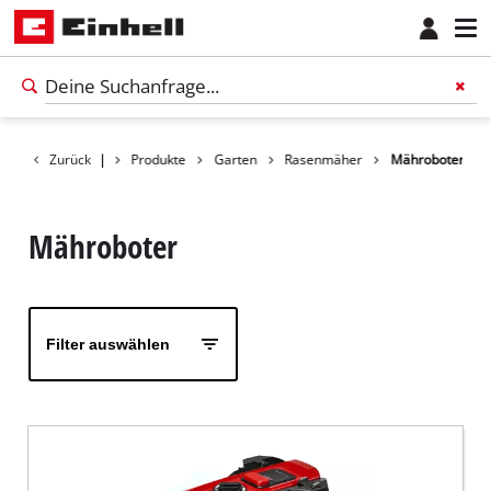
Zurück
|
Produkte
Garten
Rasenmäher
Mähroboter
Mähroboter
Filter auswählen