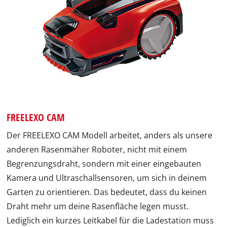
FREELEXO CAM
Der FREELEXO CAM Modell arbeitet, anders als unsere
anderen Rasenmäher Roboter, nicht mit einem
Begrenzungsdraht, sondern mit einer eingebauten
Kamera und Ultraschallsensoren, um sich in deinem
Garten zu orientieren. Das bedeutet, dass du keinen
Draht mehr um deine Rasenfläche legen musst.
Lediglich ein kurzes Leitkabel für die Ladestation muss