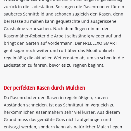
zurück in die Ladestation. So sorgen die Rasenroboter für ein
sauberes Schnittbild und schonen zugleich den Rasen, denn
bei Nässe zu mähen kann gequetschte und ausgerissene
Grashalme verursachen. Nach dem Regen nimmt der
Rasenmäher-Roboter die Arbeit selbständig wieder auf und
bringt den Garten auf Vordermann. Der FREELEXO SMART
geht sogar noch weiter und ruft über das Mobilfunknetz
regelmäßig die aktuellen Wetterdaten ab, um so schon in die
Ladestation zu fahren, bevor es zu regnen beginnt.
Der perfekten Rasen durch Mulchen
Da Rasenroboter den Rasen in regelmäßigen, kurzen
Abständen schneiden, ist das Schnittgut im Vergleich zu
herkömmlichen Rasenmähern sehr viel kürzer. Aus diesem
Grund muss das gemähte Gras nicht aufgefangen und
entsorgt werden, sondern kann als natürlicher Mulch liegen