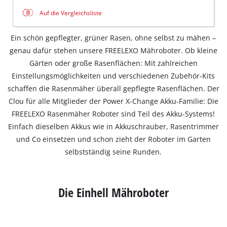
Auf die Vergleichsliste
Ein schön gepflegter, grüner Rasen, ohne selbst zu mähen –
genau dafür stehen unsere FREELEXO Mähroboter. Ob kleine
Gärten oder große Rasenflächen: Mit zahlreichen
Einstellungsmöglichkeiten und verschiedenen Zubehör-Kits
schaffen die Rasenmäher überall gepflegte Rasenflächen. Der
Clou für alle Mitglieder der Power X-Change Akku-Familie: Die
FREELEXO Rasenmäher Roboter sind Teil des Akku-Systems!
Einfach dieselben Akkus wie in Akkuschrauber, Rasentrimmer
und Co einsetzen und schon zieht der Roboter im Garten
selbstständig seine Runden.
Die Einhell Mähroboter