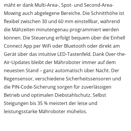
mäht er dank Multi-Area-, Spot- und Second-Area-
Mowing auch abgelegene Bereiche. Die Schnitthöhe ist
flexibel zwischen 30 und 60 mm einstellbar, während
die Mähzeiten minutengenau programmiert werden
können. Die Steuerung erfolgt bequem über die Einhell
Connect App per WiFi oder Bluetooth oder direkt am
Gerät über das intuitive LED-Tastenfeld. Dank Over-the-
Air-Updates bleibt der Mähroboter immer auf dem
neuesten Stand – ganz automatisch über Nacht. Der
Regensensor, verschiedene Sicherheitssensoren und
die PIN-Code-Sicherung sorgen für zuverlässigen
Betrieb und optimalen Diebstahlschutz. Selbst
Steigungen bis 35 % meistert der leise und
leistungsstarke Mähroboter mühelos.