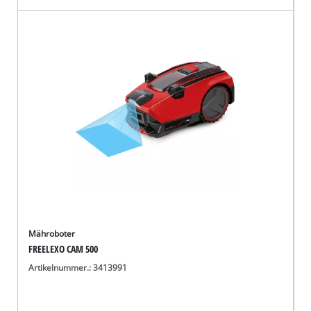
Mähroboter
FREELEXO CAM 500
Artikelnummer.: 3413991