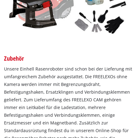
Zubehör
Unsere Einhell Rasenroboter sind schon bei der Lieferung mit
umfangreichem Zubehör ausgestattet. Die FREELEXOs ohne
Kamera werden immer mit Begrenzungsdraht,
Befestigungshaken, Ersatzklingen und Verbindungsklemmen
geliefert. Zum Lieferumfang des FREELEXO CAM gehören
immer ein Leitkabel für die Ladestation, mehrere
Befestigungshaken und Verbindungsklemmen, einige
Ersatzmesser und ein Magnetband. Zusätzlich zur
Standardausrüstung findest du in unserem Online-Shop für