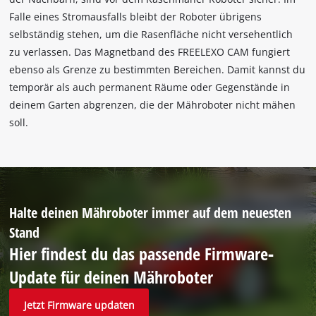
Falle eines Stromausfalls bleibt der Roboter übrigens
selbständig stehen, um die Rasenfläche nicht versehentlich
zu verlassen. Das Magnetband des FREELEXO CAM fungiert
ebenso als Grenze zu bestimmten Bereichen. Damit kannst du
temporär als auch permanent Räume oder Gegenstände in
deinem Garten abgrenzen, die der Mähroboter nicht mähen
soll.
Halte deinen Mähroboter immer auf dem neuesten
Stand
Hier findest du das passende Firmware‐
Update für deinen Mähroboter
Jetzt Firmware updaten