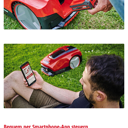
Bequem per Smartphone-App steuern