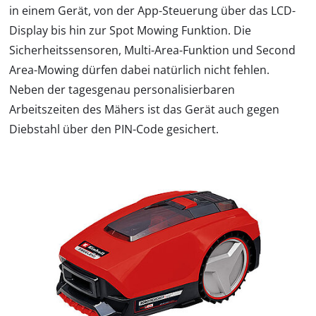
in einem Gerät, von der App-Steuerung über das LCD-
Display bis hin zur Spot Mowing Funktion. Die
Sicherheitssensoren, Multi-Area-Funktion und Second
Area-Mowing dürfen dabei natürlich nicht fehlen.
Neben der tagesgenau personalisierbaren
Arbeitszeiten des Mähers ist das Gerät auch gegen
Diebstahl über den PIN-Code gesichert.