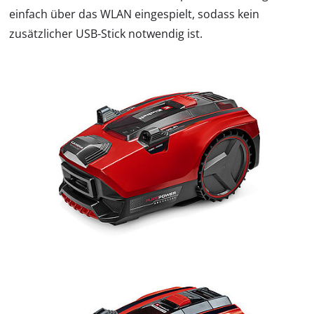
einfach über das WLAN eingespielt, sodass kein
zusätzlicher USB-Stick notwendig ist.