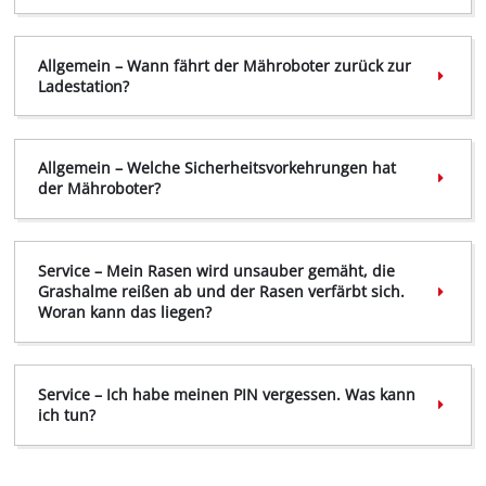
Allgemein – Wann fährt der Mähroboter zurück zur
Ladestation?
Allgemein – Welche Sicherheitsvorkehrungen hat
der Mähroboter?
Service – Mein Rasen wird unsauber gemäht, die
Grashalme reißen ab und der Rasen verfärbt sich.
Woran kann das liegen?
Video
Service – Ich habe meinen PIN vergessen. Was kann
ich tun?