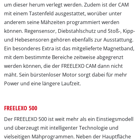
um dieser herum verlegt werden. Zudem ist der CAM
mit einem Tastenfeld ausgestattet, worüber unter
anderem seine Mähzeiten programmiert werden
können. Regensensor, Diebstahlschutz und Stoß-, Kipp-
und Hebesensoren gehören ebenfalls zur Ausstattung.
Ein besonderes Extra ist das mitgelieferte Magnetband,
mit dem bestimmte Bereiche zeitweise abgegrenzt
werden können, die der FREELEXO CAM dann nicht
mäht. Sein bürstenloser Motor sorgt dabei für mehr
Power und eine längere Laufzeit.
FREELEXO 500
Der FREELEXO 500 ist weit mehr als ein Einstiegsmodell
und überzeugt mit intelligenter Technologie und
vielseitigen Mähprogrammen. Neben der Hauptfläche