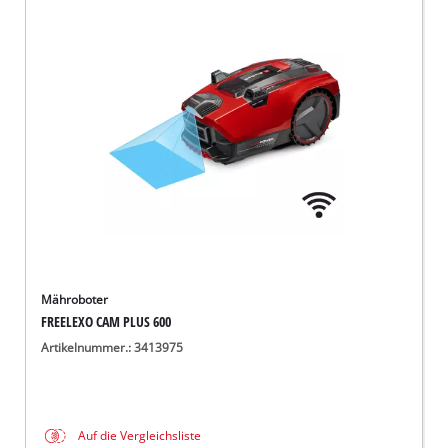
Mähroboter
FREELEXO CAM PLUS 600
Artikelnummer.: 3413975
Auf die Vergleichsliste