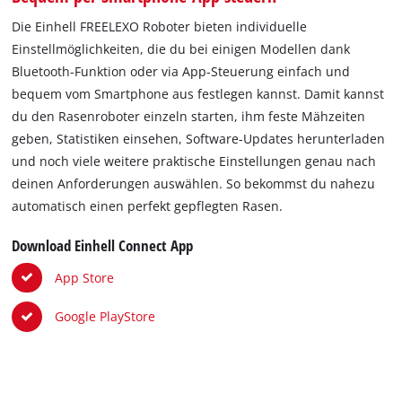
Die Einhell FREELEXO Roboter bieten individuelle
Einstellmöglichkeiten, die du bei einigen Modellen dank
Bluetooth-Funktion oder via App-Steuerung einfach und
bequem vom Smartphone aus festlegen kannst. Damit kannst
du den Rasenroboter einzeln starten, ihm feste Mähzeiten
geben, Statistiken einsehen, Software-Updates herunterladen
und noch viele weitere praktische Einstellungen genau nach
deinen Anforderungen auswählen. So bekommst du nahezu
automatisch einen perfekt gepflegten Rasen.
Download Einhell Connect App
App Store
Google PlayStore