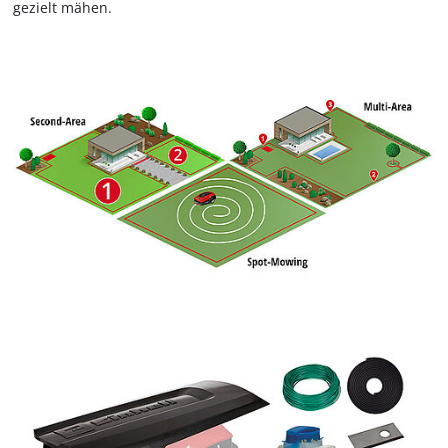
gezielt mähen.