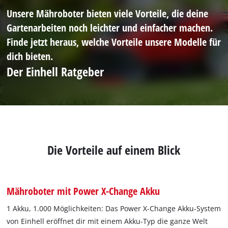
Unsere Mähroboter bieten viele Vorteile, die deine
Gartenarbeiten noch leichter und einfacher machen.
Finde jetzt heraus, welche Vorteile unsere Modelle für
dich bieten.
Der Einhell Ratgeber
Die Vorteile auf einem Blick
Mähroboter mit Power X-Change Akku
1 Akku, 1.000 Möglichkeiten: Das Power X-Change Akku-System
von Einhell eröffnet dir mit einem Akku-Typ die ganze Welt