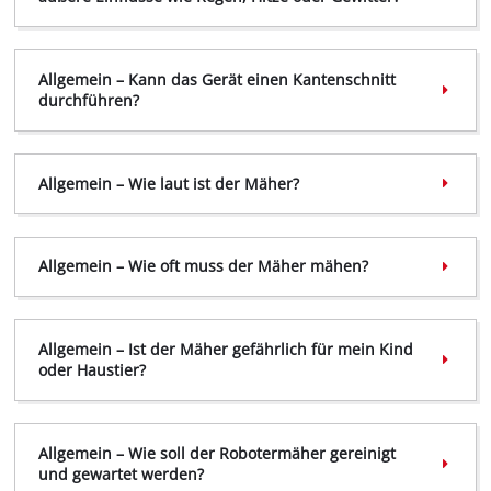
Allgemein – Kann das Gerät einen Kantenschnitt
durchführen?
Allgemein – Wie laut ist der Mäher?
Allgemein – Wie oft muss der Mäher mähen?
Allgemein – Ist der Mäher gefährlich für mein Kind
oder Haustier?
Allgemein – Wie soll der Robotermäher gereinigt
und gewartet werden?