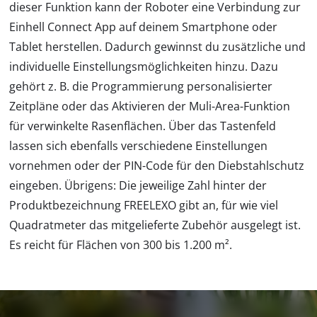
dieser Funktion kann der Roboter eine Verbindung zur
Einhell Connect App auf deinem Smartphone oder
Tablet herstellen. Dadurch gewinnst du zusätzliche und
individuelle Einstellungsmöglichkeiten hinzu. Dazu
gehört z. B. die Programmierung personalisierter
Zeitpläne oder das Aktivieren der Muli-Area-Funktion
für verwinkelte Rasenflächen. Über das Tastenfeld
lassen sich ebenfalls verschiedene Einstellungen
vornehmen oder der PIN-Code für den Diebstahlschutz
eingeben. Übrigens: Die jeweilige Zahl hinter der
Produktbezeichnung FREELEXO gibt an, für wie viel
Quadratmeter das mitgelieferte Zubehör ausgelegt ist.
Es reicht für Flächen von 300 bis 1.200 m².