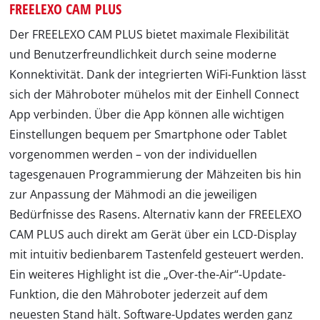
FREELEXO CAM PLUS
Der FREELEXO CAM PLUS bietet maximale Flexibilität
und Benutzerfreundlichkeit durch seine moderne
Konnektivität. Dank der integrierten WiFi-Funktion lässt
sich der Mähroboter mühelos mit der Einhell Connect
App verbinden. Über die App können alle wichtigen
Einstellungen bequem per Smartphone oder Tablet
vorgenommen werden – von der individuellen
tagesgenauen Programmierung der Mähzeiten bis hin
zur Anpassung der Mähmodi an die jeweiligen
Bedürfnisse des Rasens. Alternativ kann der FREELEXO
CAM PLUS auch direkt am Gerät über ein LCD-Display
mit intuitiv bedienbarem Tastenfeld gesteuert werden.
Ein weiteres Highlight ist die „Over-the-Air“-Update-
Funktion, die den Mähroboter jederzeit auf dem
neuesten Stand hält. Software-Updates werden ganz