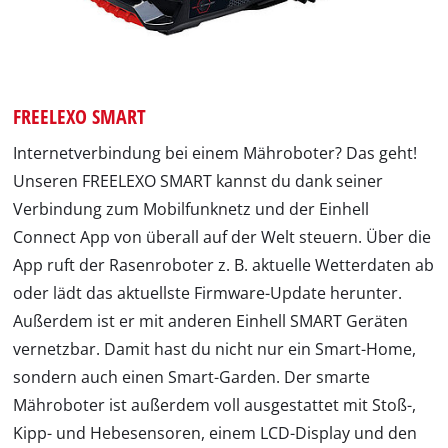
FREELEXO SMART
Internetverbindung bei einem Mähroboter? Das geht!
Unseren FREELEXO SMART kannst du dank seiner
Verbindung zum Mobilfunknetz und der Einhell
Connect App von überall auf der Welt steuern. Über die
App ruft der Rasenroboter z. B. aktuelle Wetterdaten ab
oder lädt das aktuellste Firmware-Update herunter.
Außerdem ist er mit anderen Einhell SMART Geräten
vernetzbar. Damit hast du nicht nur ein Smart-Home,
sondern auch einen Smart-Garden. Der smarte
Mähroboter ist außerdem voll ausgestattet mit Stoß-,
Kipp- und Hebesensoren, einem LCD-Display und den