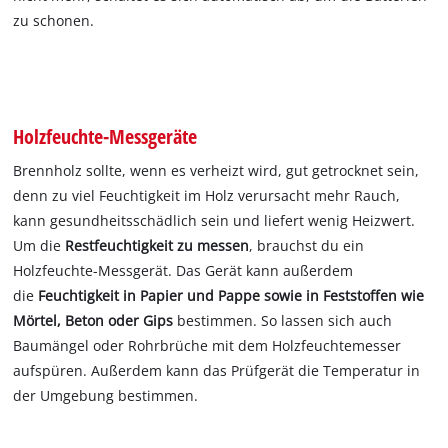
zu schonen.
Holzfeuchte-Messgeräte
Brennholz sollte, wenn es verheizt wird, gut getrocknet sein,
denn zu viel Feuchtigkeit im Holz verursacht mehr Rauch,
kann gesundheitsschädlich sein und liefert wenig Heizwert.
Um die
Restfeuchtigkeit zu messen
, brauchst du ein
Holzfeuchte-Messgerät. Das Gerät kann außerdem
die
Feuchtigkeit in Papier und Pappe sowie in Feststoffen wie
Mörtel, Beton oder Gips
bestimmen. So lassen sich auch
Baumängel oder Rohrbrüche mit dem Holzfeuchtemesser
aufspüren. Außerdem kann das Prüfgerät die Temperatur in
der Umgebung bestimmen.