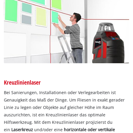
Kreuzlinienlaser
Bei Sanierungen, Installationen oder Verlegearbeiten ist
Genauigkeit das Maß der Dinge. Um Fliesen in exakt gerader
Linie zu legen oder Objekte auf gleicher Höhe im Raum
auszurichten, ist ein Kreuzlinienlaser das optimale
Hilfswerkzeug. Mit dem Kreuzlinienlaser projizierst du
ein
Laserkreuz
und/oder eine
horizontale oder vertikale