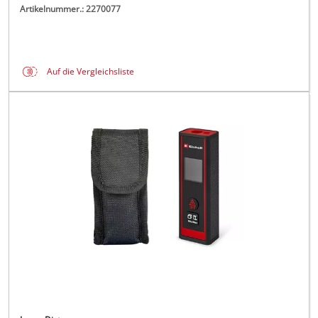
Artikelnummer.: 2270077
Auf die Vergleichsliste