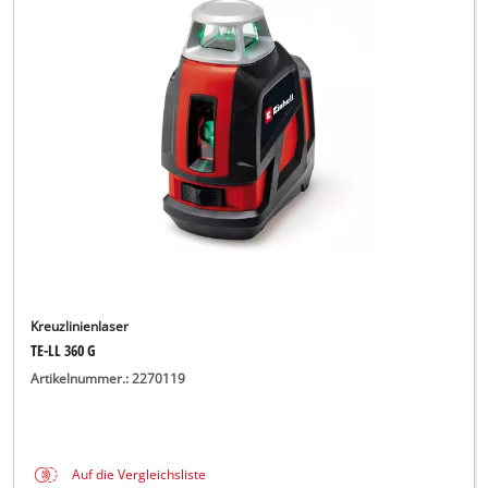
Kreuzlinienlaser
TE-LL 360 G
Artikelnummer.: 2270119
Auf die Vergleichsliste