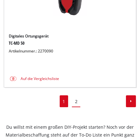
Digitales Ortungsgerät
TC-MD 50
Artikelnummer.: 2270090
Auf die Vergleichsliste
1
2
Du willst mit einem großen DIY-Projekt starten? Noch vor der
Materialbeschaffung steht auf der To-Do Liste ein Punkt ganz