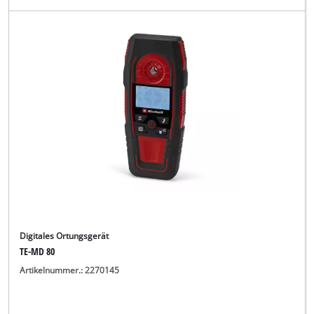
Digitales Ortungsgerät
TE-MD 80
Artikelnummer.: 2270145