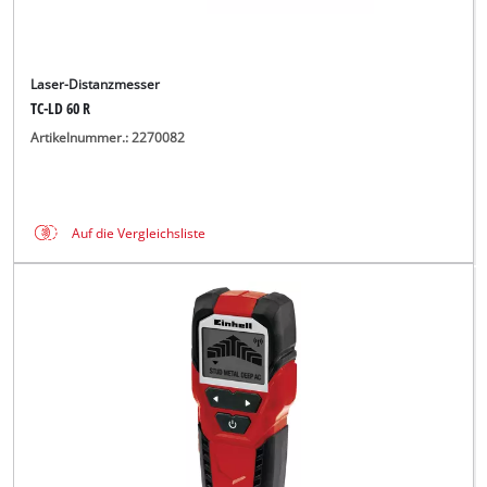
Laser-Distanzmesser
TC-LD 60 R
Artikelnummer.: 2270082
Auf die Vergleichsliste