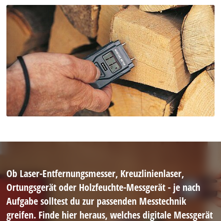
Ob Laser-Entfernungsmesser, Kreuzlinienlaser,
Ortungsgerät oder Holzfeuchte-Messgerät - je nach
Aufgabe solltest du zur passenden Messtechnik
greifen. Finde hier heraus, welches digitale Messgerät