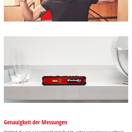
Genauigkeit der Messungen