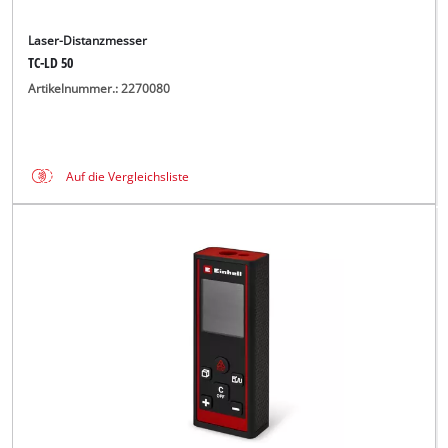
Laser-Distanzmesser
TC-LD 50
Artikelnummer.: 2270080
Auf die Vergleichsliste