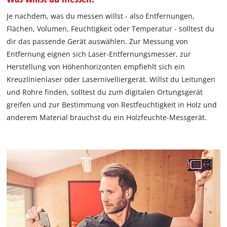
Je nachdem, was du messen willst - also Entfernungen,
Flächen, Volumen, Feuchtigkeit oder Temperatur - solltest du
dir das passende Gerät auswählen. Zur Messung von
Entfernung eignen sich Laser-Entfernungsmesser, zur
Herstellung von Höhenhorizonten empfiehlt sich ein
Kreuzlinienlaser oder Lasernivelliergerät. Willst du Leitungen
und Rohre finden, solltest du zum digitalen Ortungsgerät
greifen und zur Bestimmung von Restfeuchtigkeit in Holz und
anderem Material brauchst du ein Holzfeuchte-Messgerät.