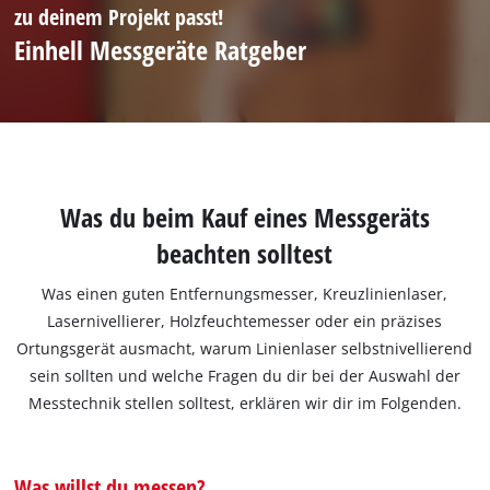
zu deinem Projekt passt!
Einhell Messgeräte Ratgeber
Was du beim Kauf eines Messgeräts
beachten solltest
Was einen guten Entfernungsmesser, Kreuzlinienlaser,
Lasernivellierer, Holzfeuchtemesser oder ein präzises
Ortungsgerät ausmacht, warum Linienlaser selbstnivellierend
sein sollten und welche Fragen du dir bei der Auswahl der
Messtechnik stellen solltest, erklären wir dir im Folgenden.
Was willst du messen?