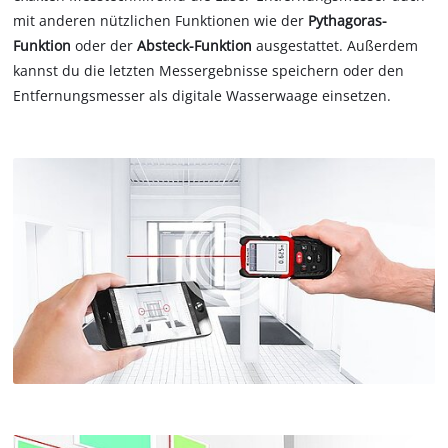
mit anderen nützlichen Funktionen wie der
Pythagoras-
Funktion
oder der
Absteck-Funktion
ausgestattet. Außerdem
kannst du die letzten Messergebnisse speichern oder den
Entfernungsmesser als digitale Wasserwaage einsetzen.