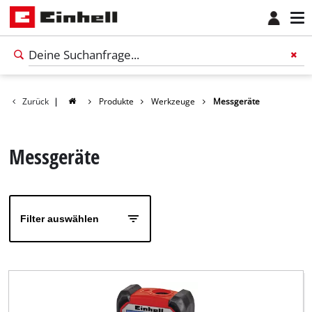
Zurück
|
Produkte
Werkzeuge
Messgeräte
Messgeräte
Filter auswählen