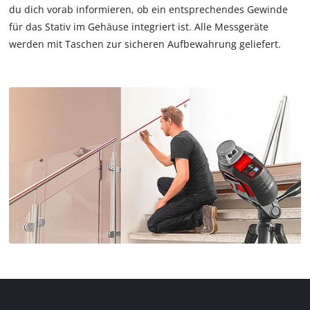
du dich vorab informieren, ob ein entsprechendes Gewinde
für das Stativ im Gehäuse integriert ist. Alle Messgeräte
werden mit Taschen zur sicheren Aufbewahrung geliefert.