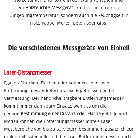
ein
Holzfeuchte-Messgerät
ermittelt nicht nur die
Umgebungstemperatur, sondern auch die Feuchtigkeit in
Holz, Pappe, Mörtel, Beton oder Gips.
Die verschiedenen Messgeräte von Einhell
Laser-Distanzmesser
Egal ob Strecken, Flächen oder Volumen - ein Laser-
Entfernungsmesser liefert präzise Ergebnisse bei der
Vermessung. Der handliche, tragbare Entfernungsmesser
kommt immer dann zum Einsatz, wenn es um die
genaue
Bestimmung einer Distanz oder Fläche
geht. Je nach
Modell können die Entfernungsmesser mittels Laser
Messbereiche von bis zu 60 Metern bestimmen. Zusätzlich zur
exakten Messtechnik sind die Laser-Entfernungsmesser auch