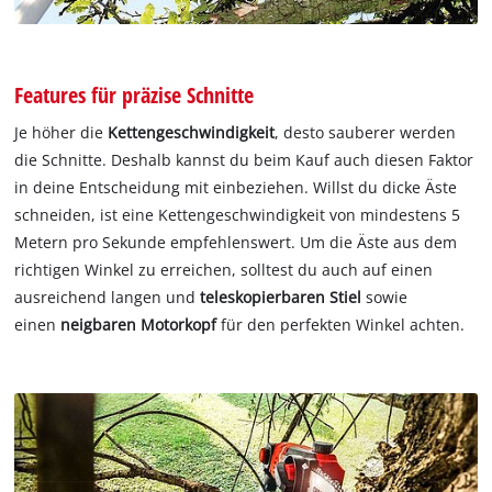
Features für präzise Schnitte
Je höher die
Kettengeschwindigkeit
, desto sauberer werden
die Schnitte. Deshalb kannst du beim Kauf auch diesen Faktor
in deine Entscheidung mit einbeziehen. Willst du dicke Äste
schneiden, ist eine Kettengeschwindigkeit von mindestens 5
Metern pro Sekunde empfehlenswert. Um die Äste aus dem
richtigen Winkel zu erreichen, solltest du auch auf einen
ausreichend langen und
teleskopierbaren Stiel
sowie
einen
neigbaren Motorkopf
für den perfekten Winkel achten.