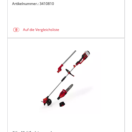
Artikelnummer.: 3410810
Auf die Vergleichsliste