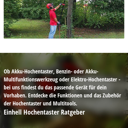
Ob Akku-Hochentaster, Benzin- oder Akku-
Multifunktionswerkzeug oder Elektro-Hochentaster -
bei uns findest du das passende Gerät für dein
Vorhaben. Entdecke die Funktionen und das Zubehör
der Hochentaster und Multitools.
Einhell Hochentaster Ratgeber