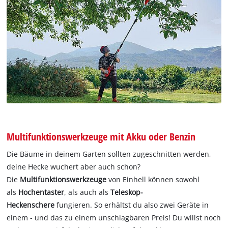
Multifunktionswerkzeuge mit Akku oder Benzin
Die Bäume in deinem Garten sollten zugeschnitten werden,
deine Hecke wuchert aber auch schon?
Die
Multifunktionswerkzeuge
von Einhell können sowohl
als
Hochentaster
, als auch als
Teleskop-
Heckenschere
fungieren. So erhältst du also zwei Geräte in
einem - und das zu einem unschlagbaren Preis! Du willst noch