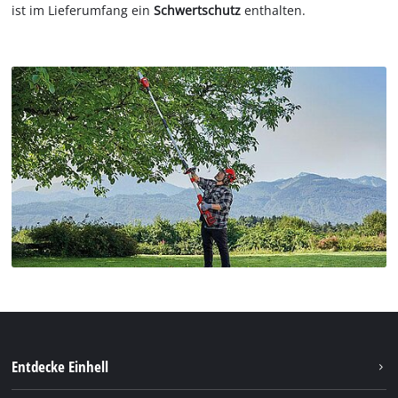
ist im Lieferumfang ein
Schwertschutz
enthalten.
Entdecke Einhell