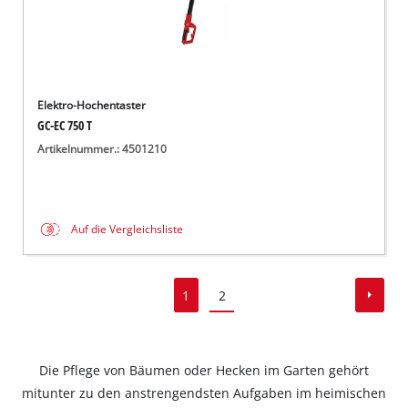
Elektro-Hochentaster
GC-EC 750 T
Artikelnummer.: 4501210
Auf die Vergleichsliste
1
2
Die Pflege von Bäumen oder Hecken im Garten gehört
mitunter zu den anstrengendsten Aufgaben im heimischen