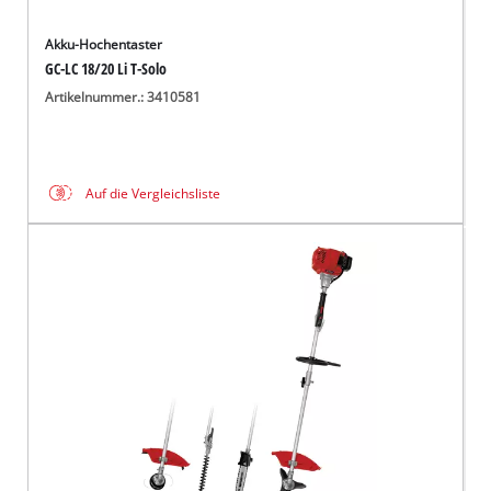
Akku-Hochentaster
GC-LC 18/20 Li T-Solo
Artikelnummer.: 3410581
Auf die Vergleichsliste