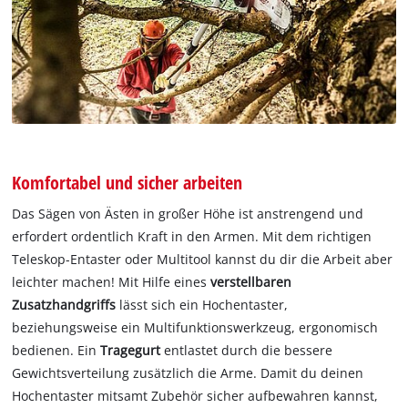
Komfortabel und sicher arbeiten
Das Sägen von Ästen in großer Höhe ist anstrengend und
erfordert ordentlich Kraft in den Armen. Mit dem richtigen
Teleskop-Entaster oder Multitool kannst du dir die Arbeit aber
leichter machen! Mit Hilfe eines
verstellbaren
Zusatzhandgriffs
lässt sich ein Hochentaster,
beziehungsweise ein Multifunktionswerkzeug, ergonomisch
bedienen. Ein
Tragegurt
entlastet durch die bessere
Gewichtsverteilung zusätzlich die Arme. Damit du deinen
Hochentaster mitsamt Zubehör sicher aufbewahren kannst,