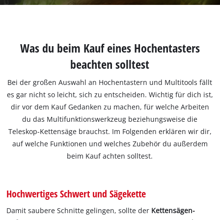
Was du beim Kauf eines Hochentasters
beachten solltest
Bei der großen Auswahl an Hochentastern und Multitools fällt
es gar nicht so leicht, sich zu entscheiden. Wichtig für dich ist,
dir vor dem Kauf Gedanken zu machen, für welche Arbeiten
du das Multifunktionswerkzeug beziehungsweise die
Teleskop-Kettensäge brauchst. Im Folgenden erklären wir dir,
auf welche Funktionen und welches Zubehör du außerdem
beim Kauf achten solltest.
Hochwertiges Schwert und Sägekette
Damit saubere Schnitte gelingen, sollte der
Kettensägen-