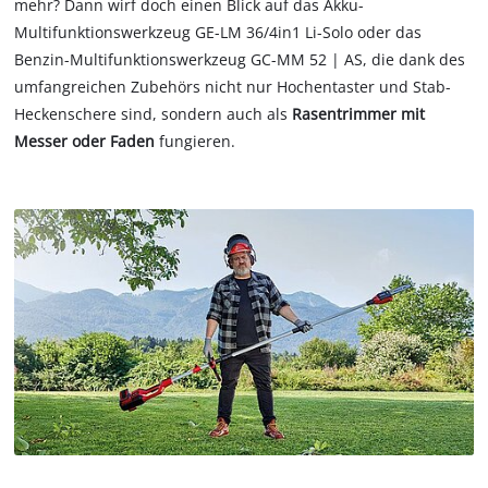
mehr? Dann wirf doch einen Blick auf das Akku-
Multifunktionswerkzeug GE-LM 36/4in1 Li-Solo oder das
Benzin-Multifunktionswerkzeug GC-MM 52 | AS, die dank des
umfangreichen Zubehörs nicht nur Hochentaster und Stab-
Heckenschere sind, sondern auch als
Rasentrimmer mit
Messer oder Faden
fungieren.