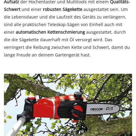
Aufsatz
der Hochentaster und Multitools mit einem
Qualitäts-
Schwert
und einer
robusten Sägekette
ausgestattet sein. Um
die Lebensdauer und die Laufzeit des Geräts zu verlängern,
sind alle praktischen Teleskop-Sägen von Einhell auch mit
einer
automatischen Kettenschmierung
ausgestattet, durch
die die Sägekette dauerhaft mit Öl versorgt wird. Das
verringert die Reibung zwischen Kette und Schwert, damit du
lange Freude an deinem Gartengerät hast.