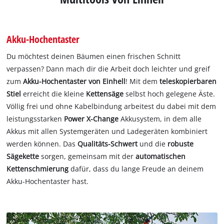
Akku-Hochentaster
Du möchtest deinen Bäumen einen frischen Schnitt
verpassen? Dann mach dir die Arbeit doch leichter und greif
zum
Akku-Hochentaster von Einhell
! Mit dem
teleskopierbaren
Stiel
erreicht die kleine
Kettensäge
selbst hoch gelegene Äste.
Völlig frei und ohne Kabelbindung arbeitest du dabei mit dem
leistungsstarken
Power X-Change
Akkusystem, in dem alle
Akkus mit allen Systemgeräten und Ladegeräten kombiniert
werden können. Das
Qualitäts-Schwert
und die
robuste
Sägekette
sorgen, gemeinsam mit der
automatischen
Kettenschmierung
dafür, dass du lange Freude an deinem
Akku-Hochentaster hast.