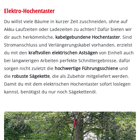
Elektro-Hochentaster
Du willst viele Bäume in kurzer Zeit zuschneiden, ohne auf
Akku-Laufzeiten oder Ladezeiten zu achten? Dafür bieten wir
dir auch herkömmliche,
kabelgebundene Hochentaster
. Sind
Stromanschluss und Verlängerungskabel vorhanden, erzielst
du mit den
kraftvollen elektrischen Astsägen
von Einhell auch
bei langwierigen Arbeiten perfekte Schnittergebnisse, dafür
sorgen nicht zuletzt die
hochwertige Führungsschiene
und
die
robuste Sägekette
, die als Zubehör mitgeliefert werden.
Damit du mit dem elektrischen Hochentaster sofort loslegen
kannst, benötigst du nur noch Sägekettenöl.