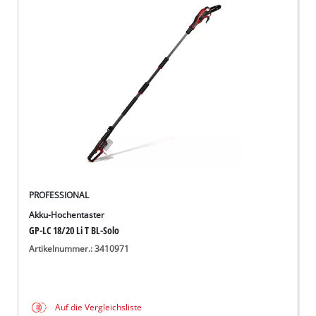
PROFESSIONAL
Akku-Hochentaster
GP-LC 18/20 Li T BL-Solo
Artikelnummer.: 3410971
Auf die Vergleichsliste