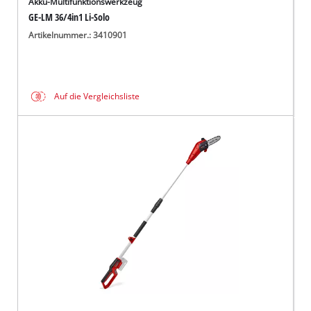
Akku-Multifunktionswerkzeug
GE-LM 36/4in1 Li-Solo
Artikelnummer.: 3410901
Auf die Vergleichsliste