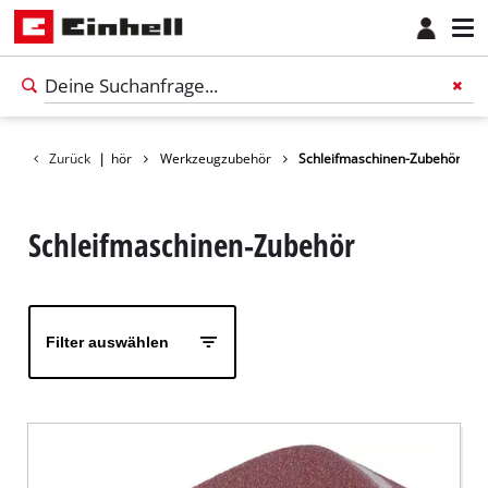
Zurück
Zubehör
|
Werkzeugzubehör
Schleifmaschinen-Zubehör
Schleifmaschinen-Zubehör
Filter auswählen