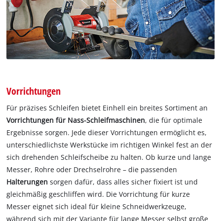
Vorrichtungen
Für präzises Schleifen bietet Einhell ein breites Sortiment an
Vorrichtungen für Nass-Schleifmaschinen
, die für optimale
Ergebnisse sorgen. Jede dieser Vorrichtungen ermöglicht es,
unterschiedlichste Werkstücke im richtigen Winkel fest an der
sich drehenden Schleifscheibe zu halten. Ob kurze und lange
Messer, Rohre oder Drechselrohre – die passenden
Halterungen
sorgen dafür, dass alles sicher fixiert ist und
gleichmäßig geschliffen wird. Die Vorrichtung für kurze
Messer eignet sich ideal für kleine Schneidwerkzeuge,
während sich mit der Variante für lange Messer selbst große