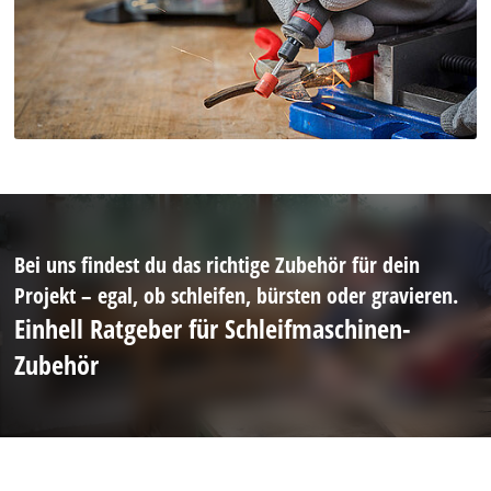
Bei uns findest du das richtige Zubehör für dein
Projekt – egal, ob schleifen, bürsten oder gravieren.
Einhell Ratgeber für Schleifmaschinen-
Zubehör