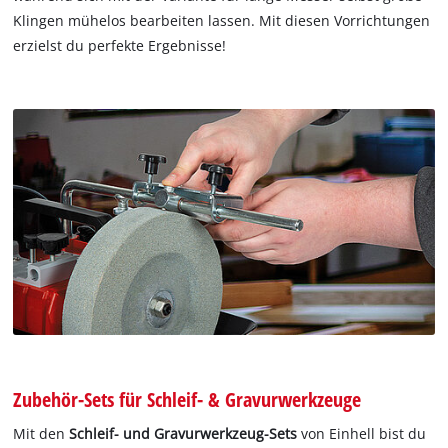
Klingen mühelos bearbeiten lassen. Mit diesen Vorrichtungen
erzielst du perfekte Ergebnisse!
Zubehör-Sets für Schleif- & Gravurwerkzeuge
Mit den
Schleif- und Gravurwerkzeug-Sets
von Einhell bist du