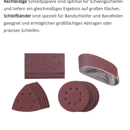
Rechteckige
Schleifpapiere sind optimal für Schwingschleifer
und liefern ein gleichmäßiges Ergebnis auf großen Flächen.
Schleifbänder
sind speziell für Bandschleifer und Bandfeilen
geeignet und ermöglichen großflächiges Abtragen oder
präzises Schleifen.