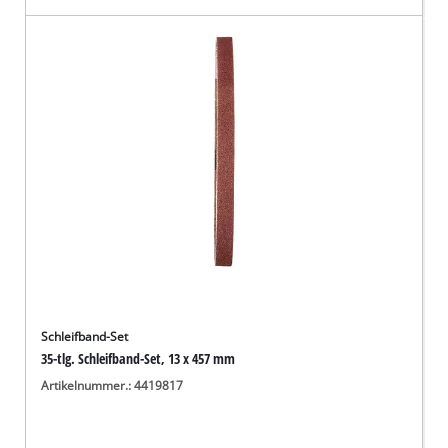
Schleifband-Set
35-tlg. Schleifband-Set, 13 x 457 mm
Artikelnummer.: 4419817