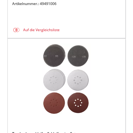
Artikelnummer.: 49491006
Auf die Vergleichsliste