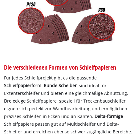
Die verschiedenen Formen von Schleifpapieren
Für jedes Schleifprojekt gibt es die passende
Schleifpapierform
:
Runde Scheiben
sind ideal für
Exzenterschleifer und bieten eine gleichmäßige Abnutzung.
Dreieckige
Schleifpapiere, speziell für Trockenbauschleifer,
eignen sich perfekt zur Wandbearbeitung und ermöglichen
präzises Schleifen in Ecken und an Kanten.
Delta-förmige
Schleifpapiere passen gut auf Multischleifer und Delta-
Schleifer und erreichen ebenso schwer zugängliche Bereiche.