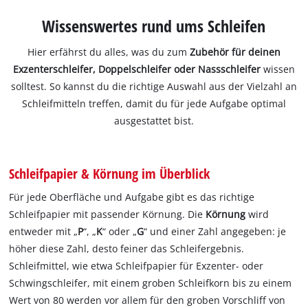
Wissenswertes rund ums Schleifen
Hier erfährst du alles, was du zum
Zubehör für deinen
Exzenterschleifer, Doppelschleifer oder Nassschleifer
wissen
solltest. So kannst du die richtige Auswahl aus der Vielzahl an
Schleifmitteln treffen, damit du für jede Aufgabe optimal
ausgestattet bist.
Schleifpapier & Körnung im Überblick
Für jede Oberfläche und Aufgabe gibt es das richtige
Schleifpapier mit passender Körnung. Die
Körnung
wird
entweder mit „
P
“, „
K
“ oder „
G
“ und einer Zahl angegeben: je
höher diese Zahl, desto feiner das Schleifergebnis.
Schleifmittel, wie etwa Schleifpapier für Exzenter- oder
Schwingschleifer, mit einem groben Schleifkorn bis zu einem
Wert von 80 werden vor allem für den groben Vorschliff von