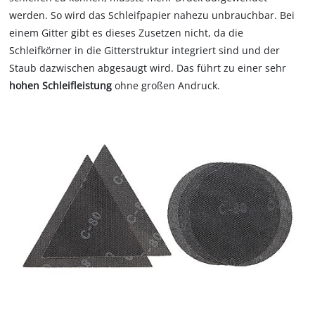
werden. So wird das Schleifpapier nahezu unbrauchbar. Bei
einem Gitter gibt es dieses Zusetzen nicht, da die
Schleifkörner in die Gitterstruktur integriert sind und der
Staub dazwischen abgesaugt wird. Das führt zu einer sehr
hohen Schleifleistung
ohne großen Andruck.