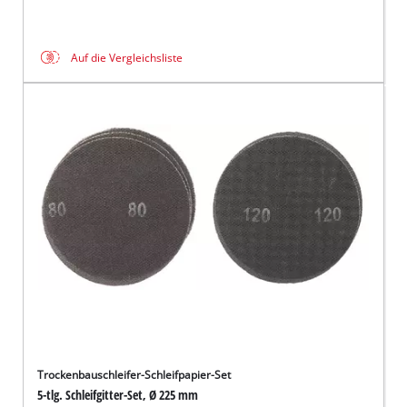
Auf die Vergleichsliste
Trockenbauschleifer-Schleifpapier-Set
5-tlg. Schleifgitter-Set, Ø 225 mm