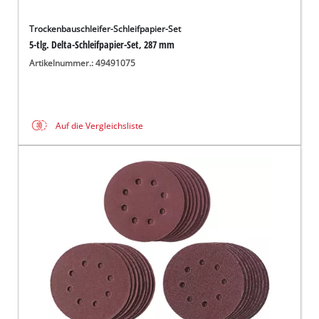
Trockenbauschleifer-Schleifpapier-Set
5-tlg. Delta-Schleifpapier-Set, 287 mm
Artikelnummer.: 49491075
Auf die Vergleichsliste