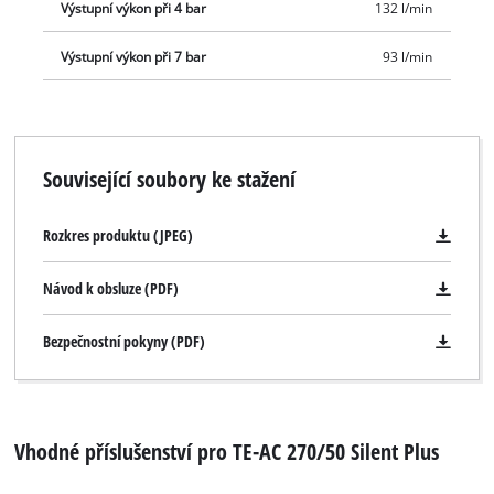
Výstupní výkon při 4 bar
132 l/min
Výstupní výkon při 7 bar
93 l/min
Související soubory ke stažení
Rozkres produktu (JPEG)
Návod k obsluze (PDF)
Bezpečnostní pokyny (PDF)
Vhodné příslušenství pro TE-AC 270/50 Silent Plus