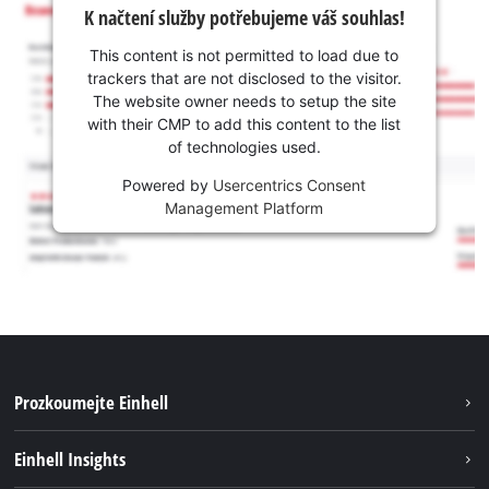
K načtení služby potřebujeme váš souhlas!
This content is not permitted to load due to
trackers that are not disclosed to the visitor.
The website owner needs to setup the site
with their CMP to add this content to the list
of technologies used.
Powered by
Usercentrics Consent
Management Platform
Prozkoumejte Einhell
Udržitelnost
Einhell Insights
Servis