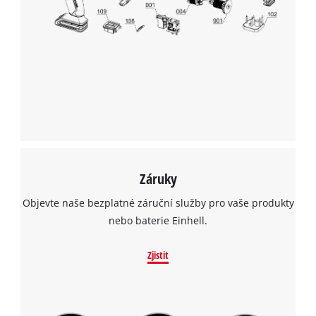
Záruky
Objevte naše bezplatné záruční služby pro vaše produkty
nebo baterie Einhell.
Zjistit