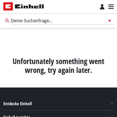
Unfortunately something went
wrong, try again later.
Entdecke Einhell
Nachhaltigkeit