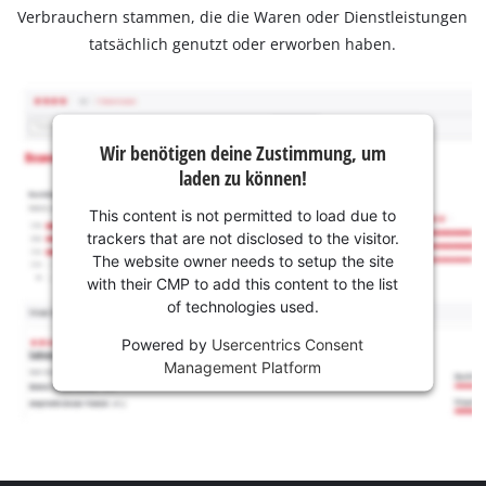
Verbrauchern stammen, die die Waren oder Dienstleistungen
tatsächlich genutzt oder erworben haben.
Wir benötigen deine Zustimmung, um
laden zu können!
This content is not permitted to load due to
trackers that are not disclosed to the visitor.
The website owner needs to setup the site
with their CMP to add this content to the list
of technologies used.
Powered by
Usercentrics Consent
Management Platform