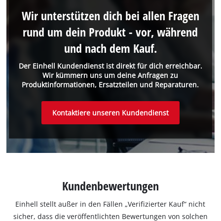
Wir unterstützen dich bei allen Fragen
rund um dein Produkt - vor, während
und nach dem Kauf.
Der Einhell Kundendienst ist direkt für dich erreichbar.
Wir kümmern uns um deine Anfragen zu
Produktinformationen, Ersatzteilen und Reparaturen.
Kontaktiere unseren Kundendienst
Kundenbewertungen
Einhell stellt außer in den Fällen „Verifizierter Kauf“ nicht
sicher, dass die veröffentlichten Bewertungen von solchen