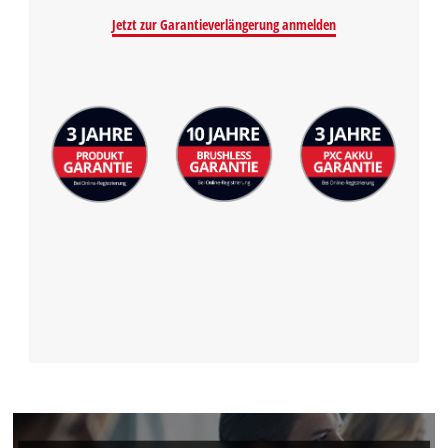
Jetzt zur Garantieverlängerung anmelden