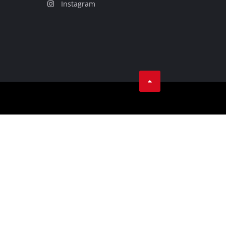
Instagram