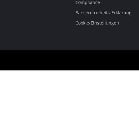
Compliance
Barrierefreiheits-Erklärung
Cookie-Einstellungen