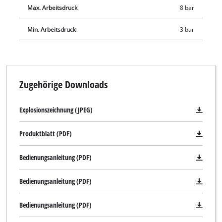
Max. Arbeitsdruck
8 bar
Min. Arbeitsdruck
3 bar
Zugehörige Downloads
Explosionszeichnung (JPEG)
Produktblatt (PDF)
Bedienungsanleitung (PDF)
Bedienungsanleitung (PDF)
Bedienungsanleitung (PDF)