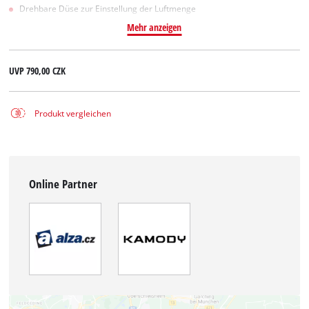
Drehbare Düse zur Einstellung der Luftmenge
Mehr anzeigen
UVP
790,00 CZK
Produkt vergleichen
Online Partner