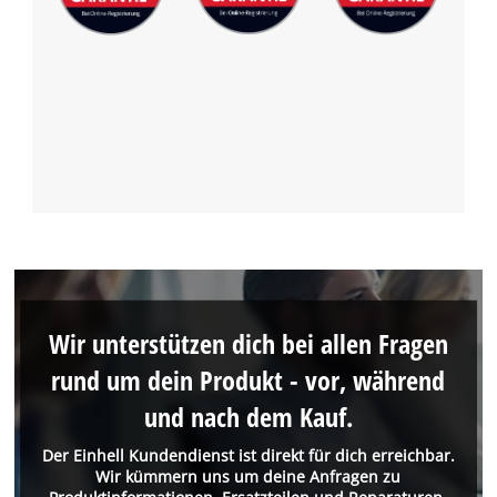
Wir unterstützen dich bei allen Fragen
rund um dein Produkt - vor, während
und nach dem Kauf.
Der Einhell Kundendienst ist direkt für dich erreichbar.
Wir kümmern uns um deine Anfragen zu