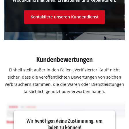
Produktinformationen, Ersatzteilen und Reparaturen.
Kontaktiere unseren Kundendienst
Kundenbewertungen
Einhell stellt außer in den Fällen „Verifizierter Kauf“ nicht
sicher, dass die veröffentlichten Bewertungen von solchen
Verbrauchern stammen, die die Waren oder Dienstleistungen
tatsächlich genutzt oder erworben haben.
Wir benötigen deine Zustimmung, um
laden zu können!