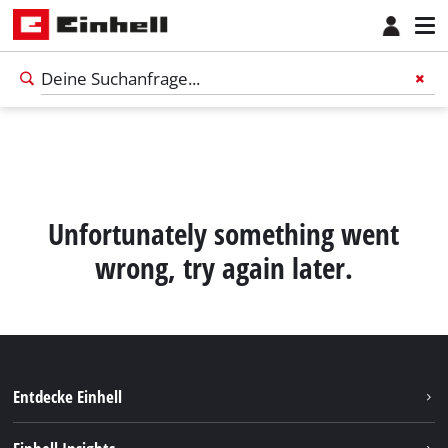
Unfortunately something went
wrong, try again later.
Entdecke Einhell
Nachhaltigkeit