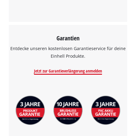
Garantien
Entdecke unseren kostenlosen Garantieservice für deine
Einhell Produkte.
Jetzt zur Garantieverlängerung anmelden