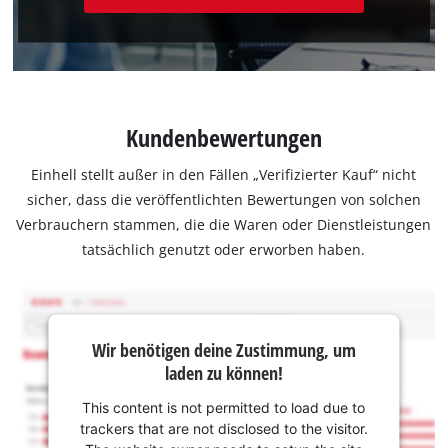
Kundenbewertungen
Einhell stellt außer in den Fällen „Verifizierter Kauf“ nicht
sicher, dass die veröffentlichten Bewertungen von solchen
Verbrauchern stammen, die die Waren oder Dienstleistungen
tatsächlich genutzt oder erworben haben.
Wir benötigen deine Zustimmung, um
laden zu können!
This content is not permitted to load due to
trackers that are not disclosed to the visitor.