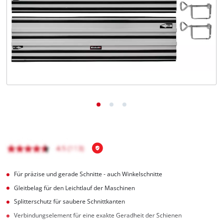
Deutsch
DE
Deutsch
English
čeština
Für präzise und gerade Schnitte - auch Winkelschnitte
Gleitbelag für den Leichtlauf der Maschinen
Splitterschutz für saubere Schnittkanten
Verbindungselement für eine exakte Geradheit der Schienen