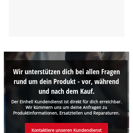
Wir unterstützen dich bei allen Fragen
rund um dein Produkt - vor, während
und nach dem Kauf.
Der Einhell Kundendienst ist direkt für dich erreichbar.
Wir kümmern uns um deine Anfragen zu
Produktinformationen, Ersatzteilen und Reparaturen.
Kontaktiere unseren Kundendienst