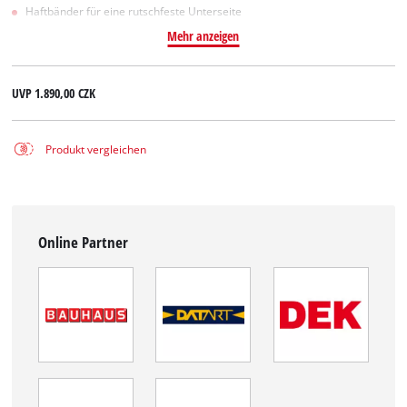
Haftbänder für eine rutschfeste Unterseite
Mehr anzeigen
UVP
1.890,00 CZK
Produkt vergleichen
Online Partner