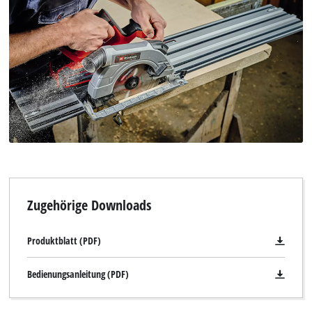
Zugehörige Downloads
Produktblatt (PDF)
Bedienungsanleitung (PDF)