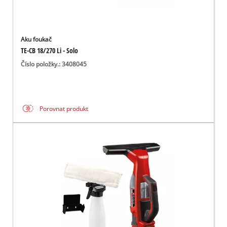
Aku foukač
TE-CB 18/270 Li - Solo
Číslo položky.: 3408045
Porovnat produkt