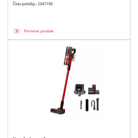
Číslo položky.: 2347190
Porovnat produkt