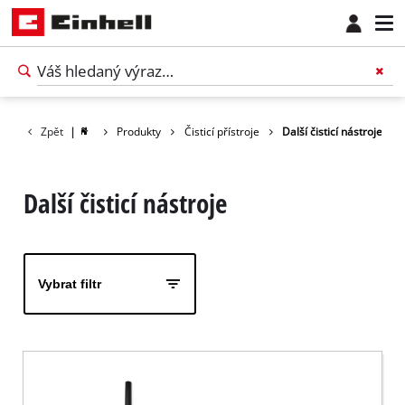
Zpět
|
Produkty
Čisticí přístroje
Další čisticí nástroje
Další čisticí nástroje
Vybrat filtr