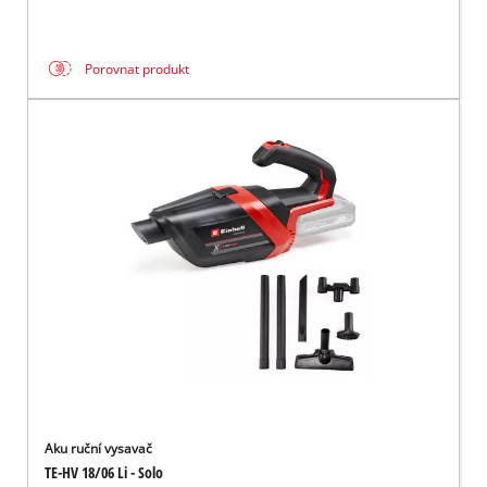
Porovnat produkt
Aku ruční vysavač
TE-HV 18/06 Li - Solo