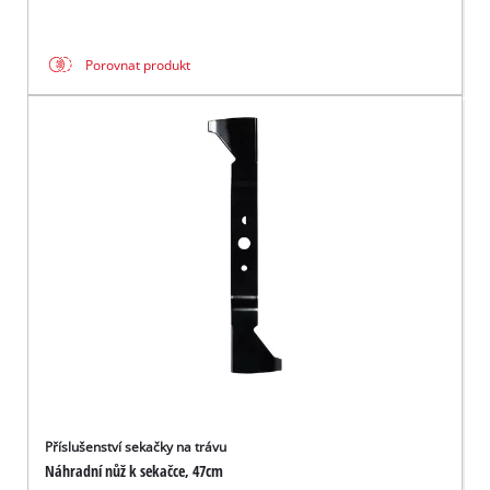
Porovnat produkt
Příslušenství sekačky na trávu
Náhradní nůž k sekačce, 47cm