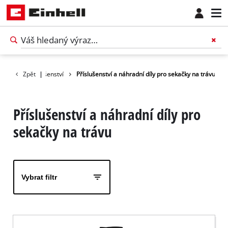
Zahradní příslušenství
Zpět
|
Příslušenství a náhradní díly pro sekačky na trávu
Příslušenství a náhradní díly pro
sekačky na trávu
Vybrat filtr