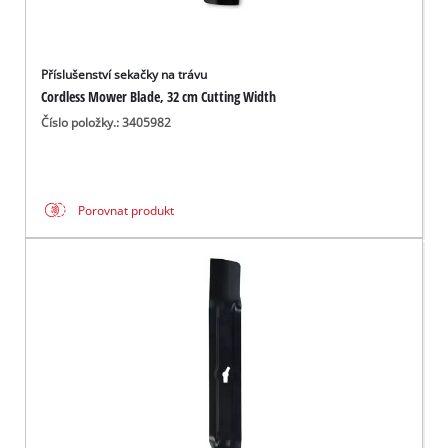
Příslušenství sekačky na trávu
Cordless Mower Blade, 32 cm Cutting Width
Číslo položky.: 3405982
Porovnat produkt