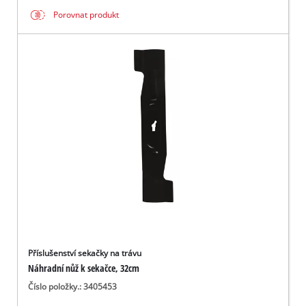
Porovnat produkt
Příslušenství sekačky na trávu
Náhradní nůž k sekačce, 32cm
Číslo položky.: 3405453