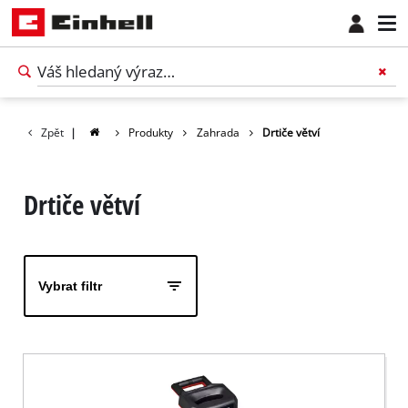
Zpět
|
Produkty
Zahrada
Drtiče větví
Drtiče větví
Vybrat filtr