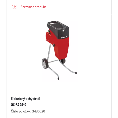
Porovnat produkt
Elektrický tichý drtič
GC-RS 2540
Číslo položky.: 3430620