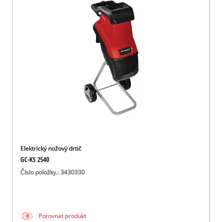
Elektrický nožový drtič
GC-KS 2540
Číslo položky.: 3430330
Porovnat produkt