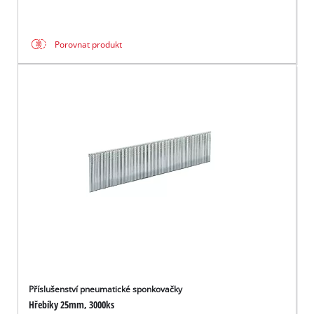
Porovnat produkt
Příslušenství pneumatické sponkovačky
Hřebíky 25mm, 3000ks