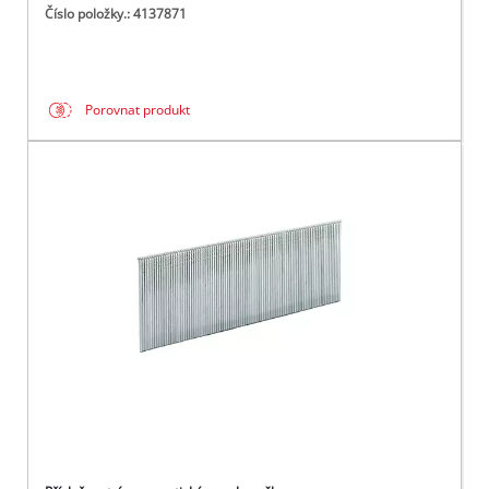
Číslo položky.: 4137871
Porovnat produkt