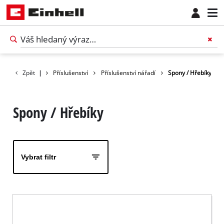
Zpět
|
Příslušenství
Příslušenství nářadí
Spony / Hřebíky
Spony / Hřebíky
Vybrat filtr