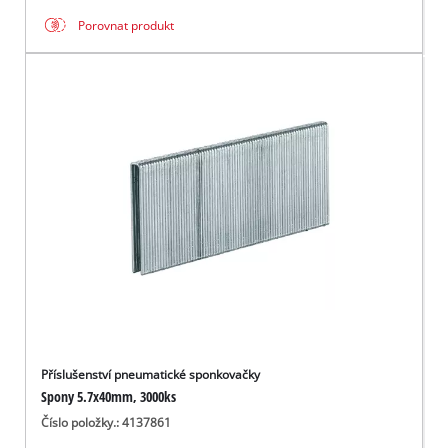
Porovnat produkt
Příslušenství pneumatické sponkovačky
Spony 5.7x40mm, 3000ks
Číslo položky.: 4137861