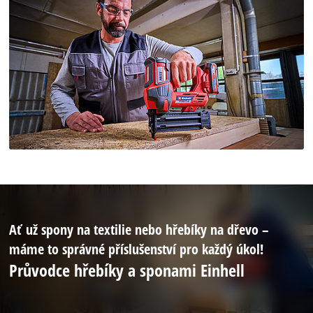
Ať už spony na textilie nebo hřebíky na dřevo –
máme to správné příslušenství pro každý úkol!
Průvodce hřebíky a sponami Einhell