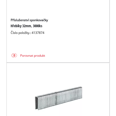
Příslušenství sponkovačky
Hřebíky 32mm, 3000ks
Číslo položky.: 4137874
Porovnat produkt