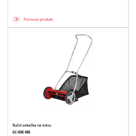
Porovnat produkt
Ruční sekačka na trávu
GC-HM 400