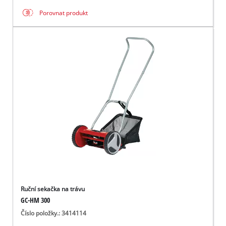
Porovnat produkt
Ruční sekačka na trávu
GC-HM 300
Číslo položky.: 3414114