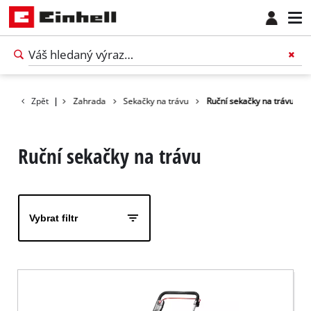
Produkty
Zpět
|
Zahrada
Sekačky na trávu
Ruční sekačky na trávu
Ruční sekačky na trávu
Vybrat filtr