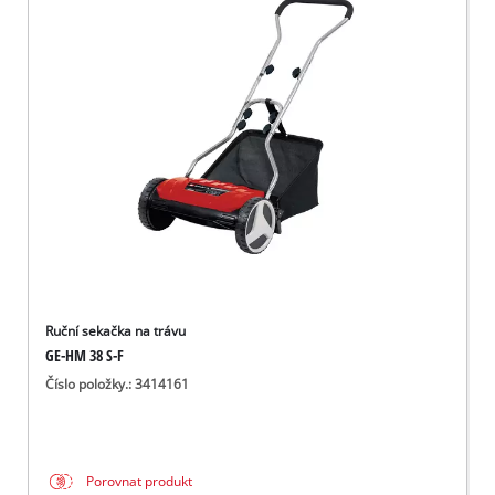
Ruční sekačka na trávu
GE-HM 38 S-F
Číslo položky.: 3414161
Porovnat produkt