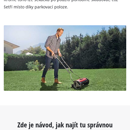
šetří místo díky parkovací poloze.
Zde je návod, jak najít tu správnou