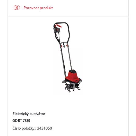
Porovnat produkt
Elektrický kultivátor
GC-RT 7530
Číslo položky.: 3431050