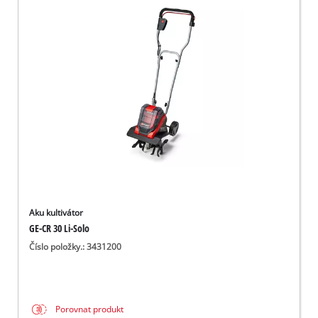
Aku kultivátor
GE-CR 30 Li-Solo
Číslo položky.: 3431200
Porovnat produkt