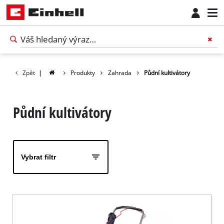
Zpět
|
Produkty
Zahrada
Půdní kultivátory
Půdní kultivátory
Vybrat filtr