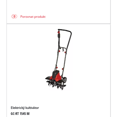
Porovnat produkt
Elektrický kultivátor
GC-RT 1545 M