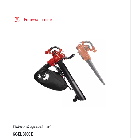
Porovnat produkt
Elektrický vysavač listí
GC-EL 3000 E