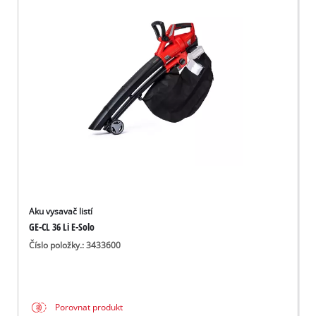
Aku vysavač listí
GE-CL 36 Li E-Solo
Číslo položky.: 3433600
Porovnat produkt