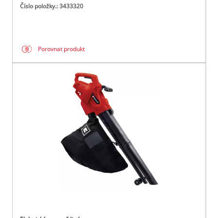
Číslo položky.: 3433320
Porovnat produkt