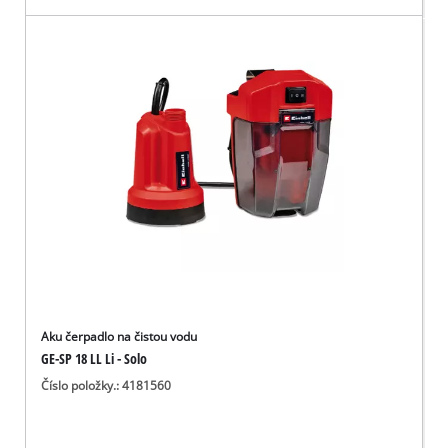
Aku čerpadlo na čistou vodu
GE-SP 18 LL Li - Solo
Číslo položky.: 4181560