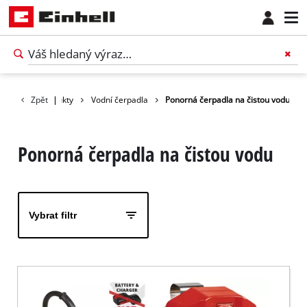
Zpět
Produkty
|
Vodní čerpadla
Ponorná čerpadla na čistou vodu
Ponorná čerpadla na čistou vodu
Vybrat filtr