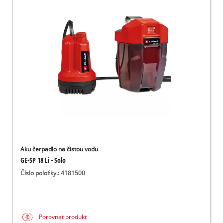
Aku čerpadlo na čistou vodu
GE-SP 18 Li - Solo
Číslo položky.: 4181500
Porovnat produkt