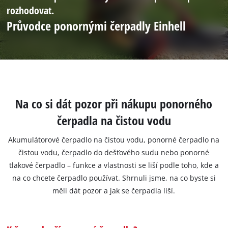
rozhodovat.
Průvodce ponornými čerpadly Einhell
Na co si dát pozor při nákupu ponorného
čerpadla na čistou vodu
Akumulátorové čerpadlo na čistou vodu, ponorné čerpadlo na
čistou vodu, čerpadlo do dešťového sudu nebo ponorné
tlakové čerpadlo – funkce a vlastnosti se liší podle toho, kde a
na co chcete čerpadlo používat. Shrnuli jsme, na co byste si
měli dát pozor a jak se čerpadla liší.