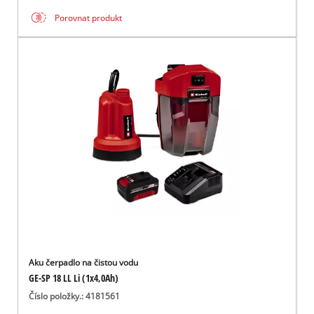
Porovnat produkt
Aku čerpadlo na čistou vodu
GE-SP 18 LL Li (1x4,0Ah)
Číslo položky.: 4181561