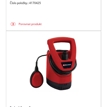
Číslo položky.: 4170425
Porovnat produkt