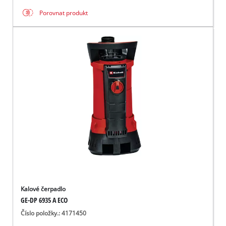
Porovnat produkt
Kalové čerpadlo
GE-DP 6935 A ECO
Číslo položky.: 4171450