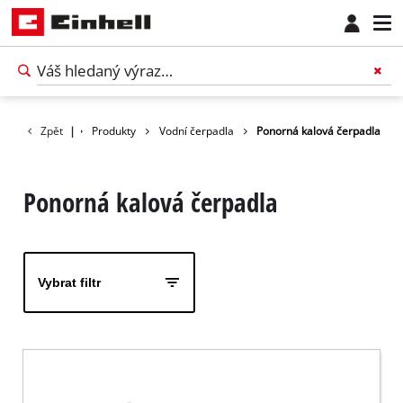
Zpět
|
Produkty
Vodní čerpadla
Ponorná kalová čerpadla
Ponorná kalová čerpadla
Vybrat filtr