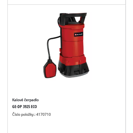
Kalové čerpadlo
GE-DP 3925 ECO
Číslo položky.: 4170710