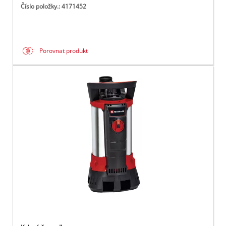
Číslo položky.: 4171452
Porovnat produkt