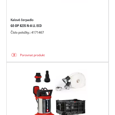
Kalové čerpadlo
GE-DP 8235 N-A LL ECO
Číslo položky.: 4171467
Porovnat produkt