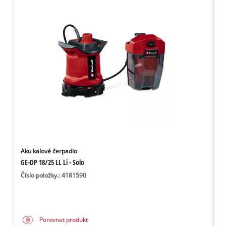
Aku kalové čerpadlo
GE-DP 18/25 LL Li - Solo
Číslo položky.: 4181590
Porovnat produkt