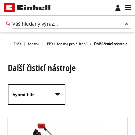
Zpět
Příslušenství
|
Příslušenství pro čištění
Další čisticí nástroje
Další čisticí nástroje
Vybrat filtr