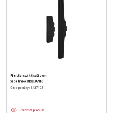
Příslušenství k čističi oken
Sada trysek BRILLIANTO
Číslo položky.: 3437102
Porovnat produkt