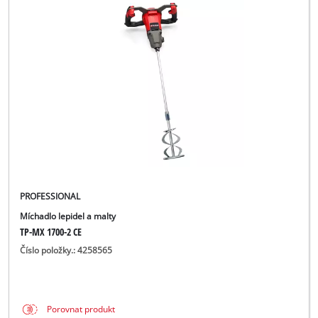
PROFESSIONAL
Míchadlo lepidel a malty
TP-MX 1700-2 CE
Číslo položky.: 4258565
Porovnat produkt