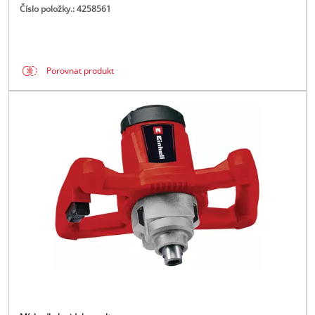
Číslo položky.: 4258561
Porovnat produkt