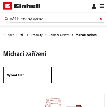
Zpět
|
Produkty
Domácí kutilství
Míchací zařízení
Míchací zařízení
Vybrat filtr