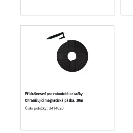
Příslušenství pro robotické sekačky
Ohraničující magnetická páska, 20m
Číslo položky.: 3414028