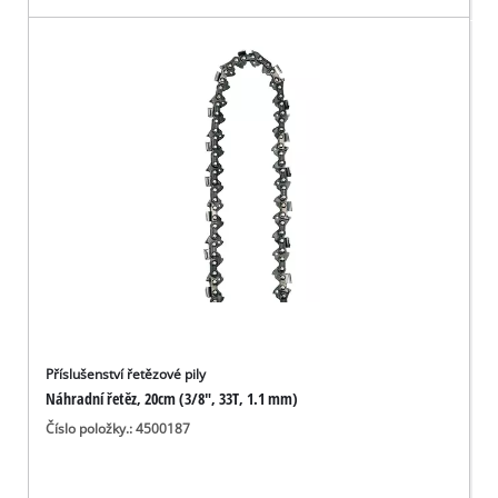
Příslušenství řetězové pily
Náhradní řetěz, 20cm (3/8", 33T, 1.1 mm)
Číslo položky.: 4500187