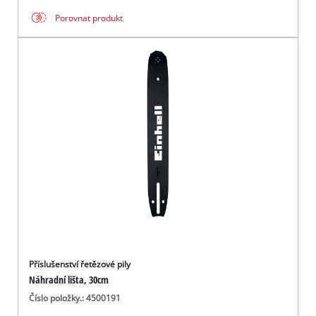
Porovnat produkt
Příslušenství řetězové pily
Náhradní lišta, 30cm
Číslo položky.: 4500191