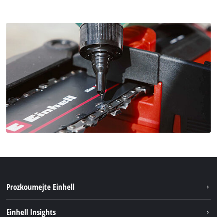
Prozkoumejte Einhell
Udržitelnost
Einhell Insights