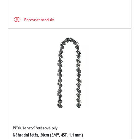
Porovnat produkt
Příslušenství řetězové pily
Náhradní řetěz, 30cm (3/8", 45T, 1.1 mm)