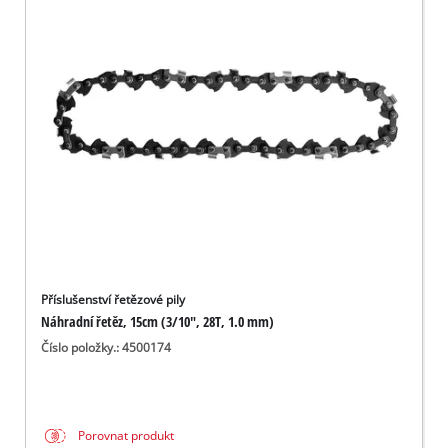
Příslušenství řetězové pily
Náhradní řetěz, 15cm (3/10", 28T, 1.0 mm)
Číslo položky.: 4500174
Porovnat produkt