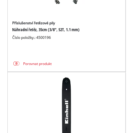
Příslušenství řetězové pily
Náhradní řetěz, 35cm (3/8", 52T, 1.1 mm)
Číslo položky.: 4500196
Porovnat produkt