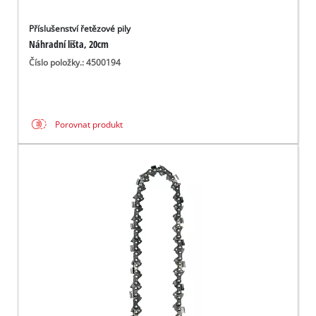
Příslušenství řetězové pily
Náhradní lišta, 20cm
Číslo položky.: 4500194
Porovnat produkt