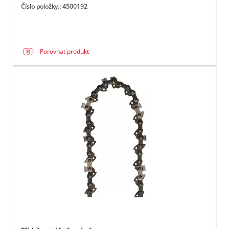
Číslo položky.: 4500192
Porovnat produkt