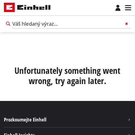
Unfortunately something went
wrong, try again later.
Prozkoumejte Einhell
Udržitelnost