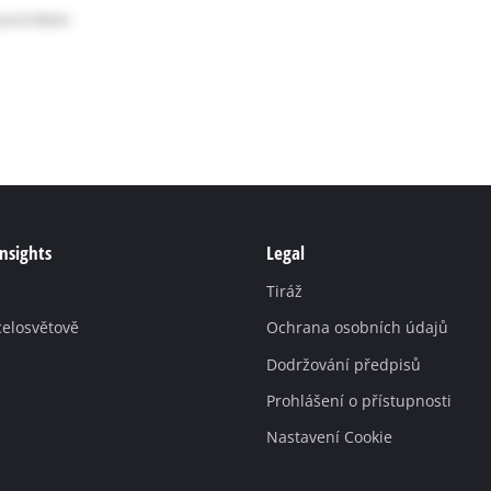
Insights
Legal
Tiráž
celosvětově
Ochrana osobních údajů
Dodržování předpisů
Prohlášení o přístupnosti
Nastavení Cookie