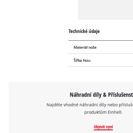
Technické údaje
Materiál nože
Šířka řezu
Náhradní díly & Příslušenst
Najděte vhodné náhradní díly nebo přísluš
produktům Einhell.
Objevit nyní