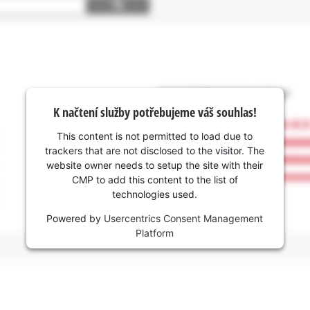
K načtení služby potřebujeme váš souhlas!
This content is not permitted to load due to
trackers that are not disclosed to the visitor. The
website owner needs to setup the site with their
CMP to add this content to the list of
technologies used.
Powered by
Usercentrics Consent Management
Platform