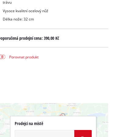
trávu
Vysoce kvalitní ocelový nůž
Délka nože: 32 cm
oporučená prodejní cena:
390,00 Kč
Porovnat produkt
Prodejci na místě