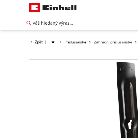
Zpět
|
Příslušenství
Zahradní příslušenství