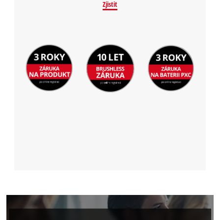
Zjistit