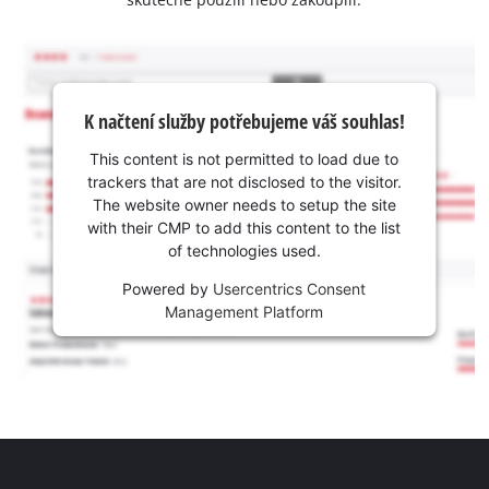
K načtení služby potřebujeme váš souhlas!
This content is not permitted to load due to
trackers that are not disclosed to the visitor.
The website owner needs to setup the site
with their CMP to add this content to the list
of technologies used.
Powered by
Usercentrics Consent
Management Platform