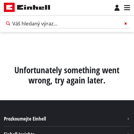
Unfortunately something went
wrong, try again later.
Prozkoumejte Einhell
Udržitelnost