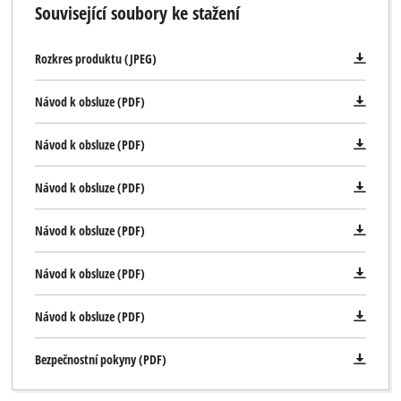
Související soubory ke stažení
Rozkres produktu (JPEG)
Návod k obsluze (PDF)
Návod k obsluze (PDF)
Návod k obsluze (PDF)
Návod k obsluze (PDF)
Návod k obsluze (PDF)
Návod k obsluze (PDF)
Bezpečnostní pokyny (PDF)