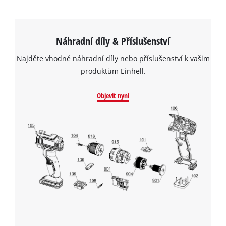
Náhradní díly & Příslušenství
Najděte vhodné náhradní díly nebo příslušenství k vašim
produktům Einhell.
Objevit nyní