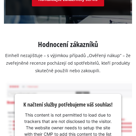
Hodnocení zákazníků
Einhell nezajišťuje – s výjimkou případů „Ověřený nákup“ – že
zveřejněné recenze pocházejí od spotřebitelů, kteří produkty
skutečně použili nebo zakoupili.
K načtení služby potřebujeme váš souhlas!
This content is not permitted to load due to
trackers that are not disclosed to the visitor.
The website owner needs to setup the site
with their CMP to add this content to the list