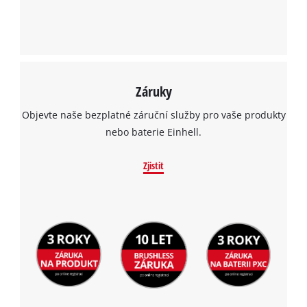
Záruky
Objevte naše bezplatné záruční služby pro vaše produkty
nebo baterie Einhell.
Zjistit