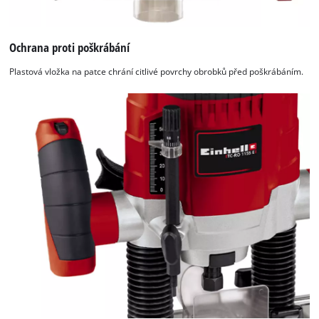
Ochrana proti poškrábání
Plastová vložka na patce chrání citlivé povrchy obrobků před poškrábáním.