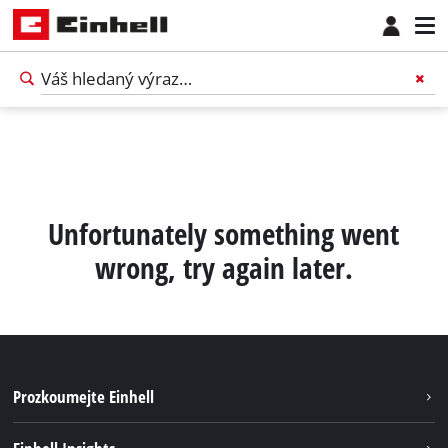
Unfortunately something went
wrong, try again later.
Prozkoumejte Einhell
Udržitelnost