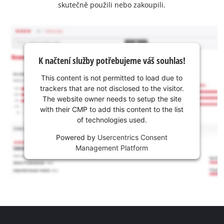
skutečně použili nebo zakoupili.
K načtení služby potřebujeme váš souhlas!
This content is not permitted to load due to
trackers that are not disclosed to the visitor.
The website owner needs to setup the site
with their CMP to add this content to the list
of technologies used.
Powered by
Usercentrics Consent
Management Platform