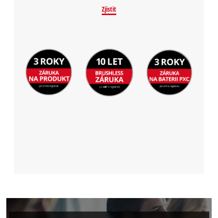
Zjistit