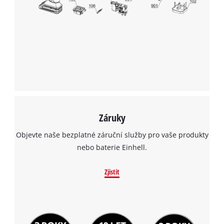
Záruky
Objevte naše bezplatné záruční služby pro vaše produkty
nebo baterie Einhell.
Zjistit