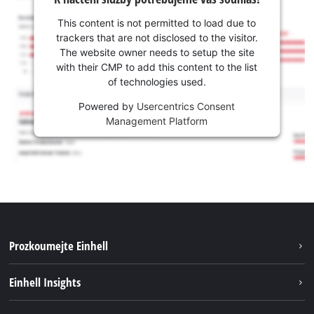
This content is not permitted to load due to
trackers that are not disclosed to the visitor.
The website owner needs to setup the site
with their CMP to add this content to the list
of technologies used.
Powered by
Usercentrics Consent
Management Platform
Prozkoumejte Einhell
Udržitelnost
Einhell Insights
Servis
Kariéra