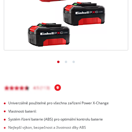
čeština
CS
čeština
English
Deutsch
Univerzálně použitelné pro všechna zařízení Power X-Change
Vlastnosti baterií:
Systém řízení baterie (ABS) pro optimální kontrolu baterie
Nejlepší výkon, bezpečnost a životnost díky ABS