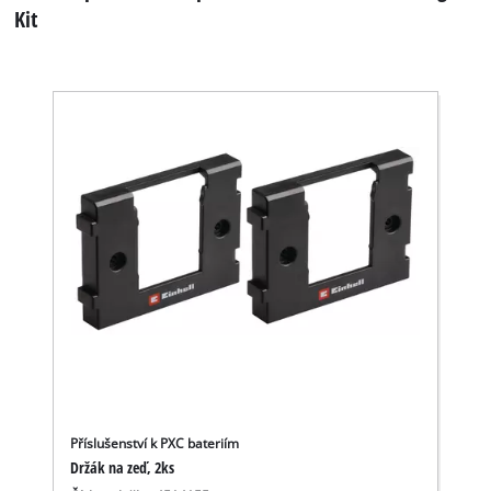
Kit
Příslušenství k PXC bateriím
Držák na zeď, 2ks